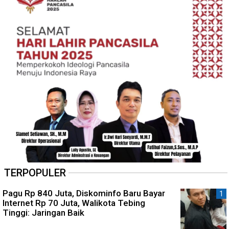
TERPOPULER
Pagu Rp 840 Juta, Diskominfo Baru Bayar
Internet Rp 70 Juta, Walikota Tebing
Tinggi: Jaringan Baik