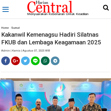
Home
»
Sumut
Kakanwil Kemenagsu Hadiri Silatnas
FKUB dan Lembaga Keagamaan 2025
Admin | Kamis | Agustus 07, 2025 WIB