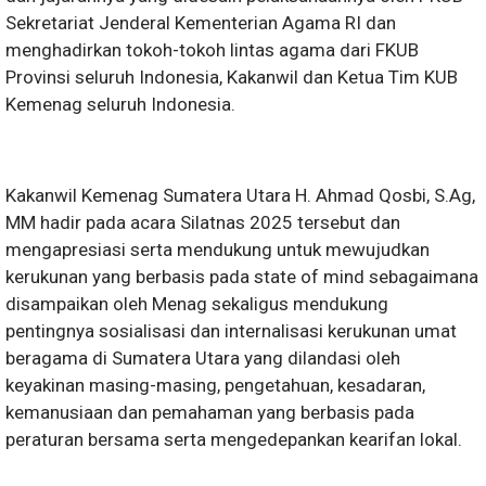
Sekretariat Jenderal Kementerian Agama RI dan
menghadirkan tokoh-tokoh lintas agama dari FKUB
Provinsi seluruh Indonesia, Kakanwil dan Ketua Tim KUB
Kemenag seluruh Indonesia.
Kakanwil Kemenag Sumatera Utara H. Ahmad Qosbi, S.Ag,
MM hadir pada acara Silatnas 2025 tersebut dan
mengapresiasi serta mendukung untuk mewujudkan
kerukunan yang berbasis pada state of mind sebagaimana
disampaikan oleh Menag sekaligus mendukung
pentingnya sosialisasi dan internalisasi kerukunan umat
beragama di Sumatera Utara yang dilandasi oleh
keyakinan masing-masing, pengetahuan, kesadaran,
kemanusiaan dan pemahaman yang berbasis pada
peraturan bersama serta mengedepankan kearifan lokal.