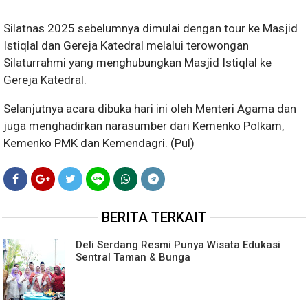
Silatnas 2025 sebelumnya dimulai dengan tour ke Masjid
Istiqlal dan Gereja Katedral melalui terowongan
Silaturrahmi yang menghubungkan Masjid Istiqlal ke
Gereja Katedral.
Selanjutnya acara dibuka hari ini oleh Menteri Agama dan
juga menghadirkan narasumber dari Kemenko Polkam,
Kemenko PMK dan Kemendagri. (Pul)
BERITA TERKAIT
Deli Serdang Resmi Punya Wisata Edukasi
Sentral Taman & Bunga