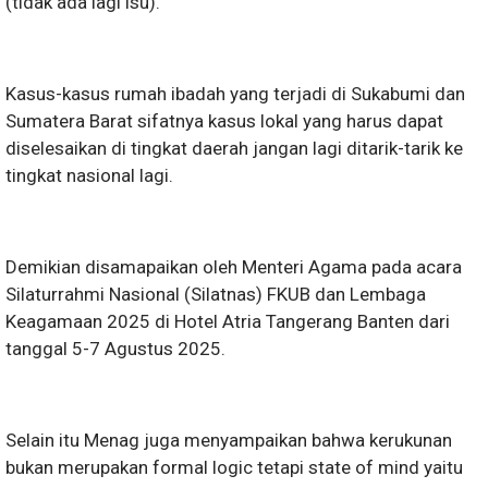
(tidak ada lagi isu).
Kasus-kasus rumah ibadah yang terjadi di Sukabumi dan
Sumatera Barat sifatnya kasus lokal yang harus dapat
diselesaikan di tingkat daerah jangan lagi ditarik-tarik ke
tingkat nasional lagi.
Demikian disamapaikan oleh Menteri Agama pada acara
Silaturrahmi Nasional (Silatnas) FKUB dan Lembaga
Keagamaan 2025 di Hotel Atria Tangerang Banten dari
tanggal 5-7 Agustus 2025.
Selain itu Menag juga menyampaikan bahwa kerukunan
bukan merupakan formal logic tetapi state of mind yaitu