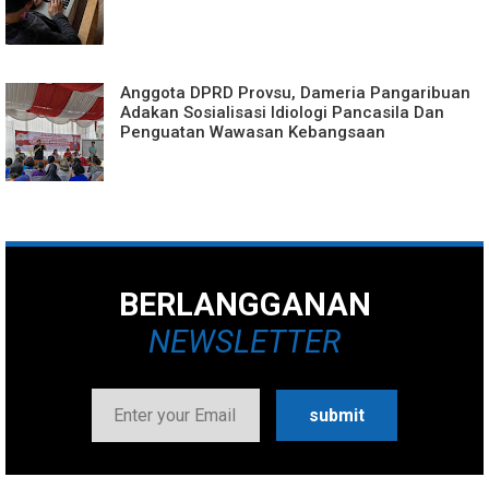
Anggota DPRD Provsu, Dameria Pangaribuan
Adakan Sosialisasi Idiologi Pancasila Dan
Penguatan Wawasan Kebangsaan
BERLANGGANAN
NEWSLETTER