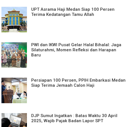
UPT Asrama Haji Medan Siap 100 Persen
Terima Kedatangan Tamu Allah
PWI dan IKWI Pusat Gelar Halal Bihalal: Jaga
Silaturahmi, Momen Refleksi dan Harapan
Baru
Persiapan 100 Persen, PPIH Embarkasi Medan
Siap Terima Jemaah Calon Haji
DJP Sumut Ingatkan : Batas Waktu 30 April
2025, Wajib Pajak Badan Lapor SPT