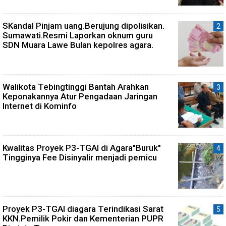
SKandal Pinjam uang.Berujung dipolisikan.
Sumawati.Resmi Laporkan oknum guru
SDN Muara Lawe Bulan kepolres agara.
Walikota Tebingtinggi Bantah Arahkan
Keponakannya Atur Pengadaan Jaringan
Internet di Kominfo
Kwalitas Proyek P3-TGAI di Agara"Buruk"
Tingginya Fee Disinyalir menjadi pemicu
Proyek P3-TGAI diagara Terindikasi Sarat
KKN.Pemilik Pokir dan Kementerian PUPR