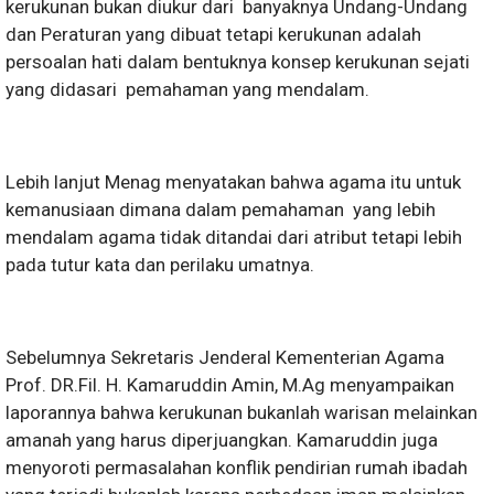
kerukunan bukan diukur dari banyaknya Undang-Undang
dan Peraturan yang dibuat tetapi kerukunan adalah
persoalan hati dalam bentuknya konsep kerukunan sejati
yang didasari pemahaman yang mendalam.
Lebih lanjut Menag menyatakan bahwa agama itu untuk
kemanusiaan dimana dalam pemahaman yang lebih
mendalam agama tidak ditandai dari atribut tetapi lebih
pada tutur kata dan perilaku umatnya.
Sebelumnya Sekretaris Jenderal Kementerian Agama
Prof. DR.Fil. H. Kamaruddin Amin, M.Ag menyampaikan
laporannya bahwa kerukunan bukanlah warisan melainkan
amanah yang harus diperjuangkan. Kamaruddin juga
menyoroti permasalahan konflik pendirian rumah ibadah