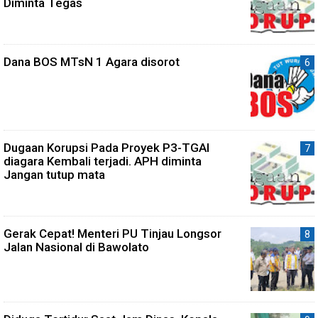
Diminta Tegas
Dana BOS MTsN 1 Agara disorot
Dugaan Korupsi Pada Proyek P3-TGAI
diagara Kembali terjadi. APH diminta
Jangan tutup mata
Gerak Cepat! Menteri PU Tinjau Longsor
Jalan Nasional di Bawolato