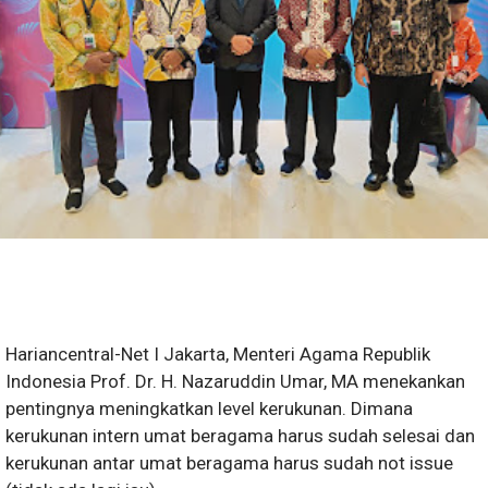
Hariancentral-Net I Jakarta, Menteri Agama Republik
Indonesia Prof. Dr. H. Nazaruddin Umar, MA menekankan
pentingnya meningkatkan level kerukunan. Dimana
kerukunan intern umat beragama harus sudah selesai dan
kerukunan antar umat beragama harus sudah not issue