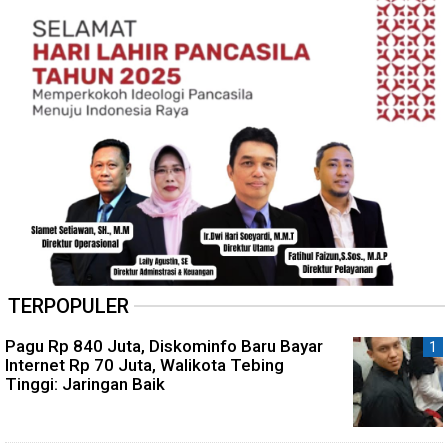
TERPOPULER
Pagu Rp 840 Juta, Diskominfo Baru Bayar
Internet Rp 70 Juta, Walikota Tebing
Tinggi: Jaringan Baik