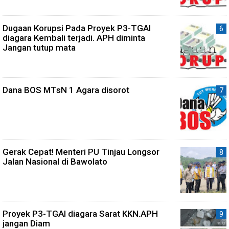
Dugaan Korupsi Pada Proyek P3-TGAI
diagara Kembali terjadi. APH diminta
Jangan tutup mata
Dana BOS MTsN 1 Agara disorot
Gerak Cepat! Menteri PU Tinjau Longsor
Jalan Nasional di Bawolato
Proyek P3-TGAI diagara Sarat KKN.APH
jangan Diam