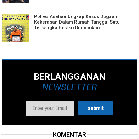
Polres Asahan Ungkap Kasus Dugaan
Kekerasan Dalam Rumah Tangga, Satu
Tersangka Pelaku Diamankan
BERLANGGANAN
NEWSLETTER
KOMENTAR