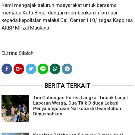
Kami mengajak seluruh masyarakat untuk bersama
menjaga Kota Binjai dengan memberikan informasi
kepada kepolisian melalui Call Center 110,” tegas Kapolres
AKBP Mirzal Maulana
ELfrina Silalahi
BERITA TERKAIT
Tim Gabungan Polres Langkat Tindak Lanjut
Laporan Warga, Dua Titik Diduga Lokasi
Penyalahgunaan Narkoba di Desa Bubun
Dimusnahkan