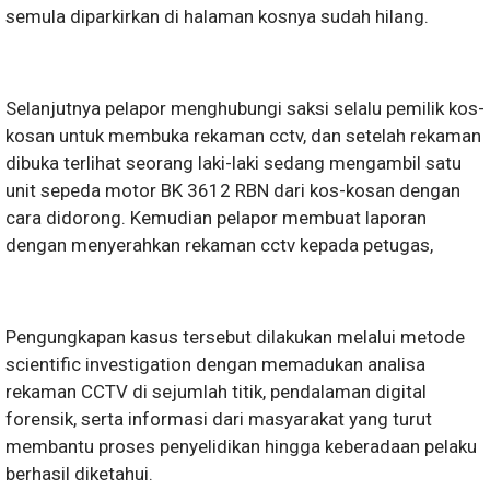
semula diparkirkan di halaman kosnya sudah hilang.
Selanjutnya pelapor menghubungi saksi selalu pemilik kos-
kosan untuk membuka rekaman cctv, dan setelah rekaman
dibuka terlihat seorang laki-laki sedang mengambil satu
unit sepeda motor BK 3612 RBN dari kos-kosan dengan
cara didorong. Kemudian pelapor membuat laporan
dengan menyerahkan rekaman cctv kepada petugas,
Pengungkapan kasus tersebut dilakukan melalui metode
scientific investigation dengan memadukan analisa
rekaman CCTV di sejumlah titik, pendalaman digital
forensik, serta informasi dari masyarakat yang turut
membantu proses penyelidikan hingga keberadaan pelaku
berhasil diketahui.