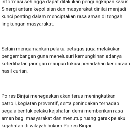
informasi sehingga dapat dilakukan pengungkapan kasus.
Sinergi antara kepolisian dan masyarakat dinilai menjadi
kunci penting dalam menciptakan rasa aman di tengah
lingkungan masyarakat.
Selain mengamankan pelaku, petugas juga melakukan
pengembangan guna menelusuri kemungkinan adanya
keterlibatan jaringan maupun lokasi penadahan kendaraan
hasil curian.
Polres Binjai menegaskan akan terus meningkatkan
patroli, kegiatan preventif, serta penindakan terhadap
segala bentuk pelaku kejahatan demi memberikan rasa
aman bagi masyarakat dan menutup ruang gerak pelaku
kejahatan di wilayah hukum Polres Binjai.