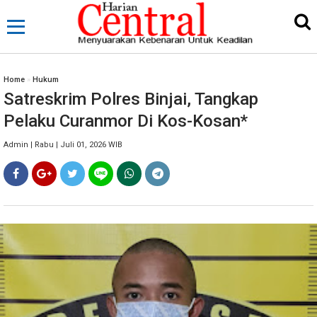
Home
»
Hukum
Satreskrim Polres Binjai, Tangkap
Pelaku Curanmor Di Kos-Kosan*
Admin | Rabu | Juli 01, 2026 WIB