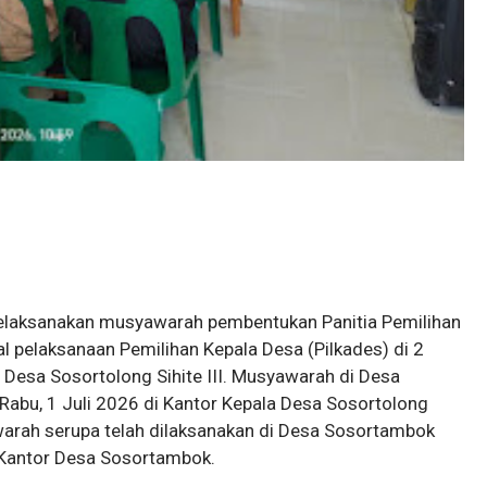
laksanakan musyawarah pembentukan Panitia Pemilihan
 pelaksanaan Pemilihan Kepala Desa (Pilkades) di 2
Desa Sosortolong Sihite III. Musyawarah di Desa
 Rabu, 1 Juli 2026 di Kantor Kepala Desa Sosortolong
warah serupa telah dilaksanakan di Desa Sosortambok
 Kantor Desa Sosortambok.