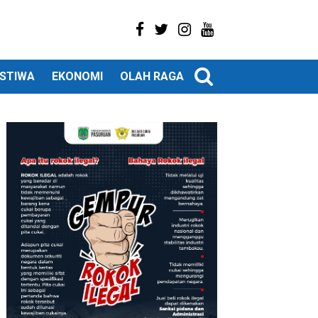
ISTIWA
EKONOMI
OLAH RAGA