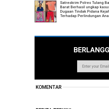
Satreskrim Polres Tulang 
Barat Berhasil ungkap kasu
Dugaan Tindak Pidana Keja
Terhadap Perlindungan Ana
BERLANG
KOMENTAR