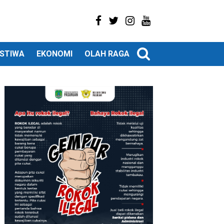
ISTIWA
EKONOMI
OLAH RAGA