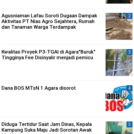
Agusniaman Lafau Soroti Dugaan Dampak
Aktivitas PT Nias Agro Sejahtera, Rumah
dan Tanaman Warga Terdampak
Kwalitas Proyek P3-TGAI di Agara"Buruk"
Tingginya Fee Disinyalir menjadi pemicu
Dana BOS MTsN 1 Agara disorot
Diduga Tertidur Saat Jam Dinas, Kepala
Kampung Suka Maju Jadi Sorotan Awak