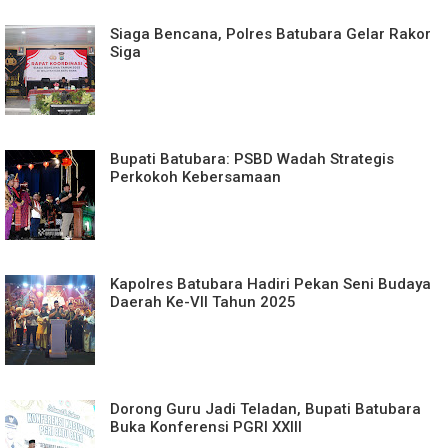
Siaga Bencana, Polres Batubara Gelar Rakor
Siga
Bupati Batubara: PSBD Wadah Strategis
Perkokoh Kebersamaan
Kapolres Batubara Hadiri Pekan Seni Budaya
Daerah Ke-VII Tahun 2025
Dorong Guru Jadi Teladan, Bupati Batubara
Buka Konferensi PGRI XXIII