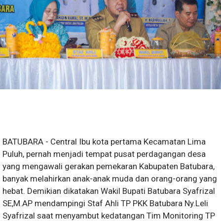
BATUBARA - Central Ibu kota pertama Kecamatan Lima
Puluh, pernah menjadi tempat pusat perdagangan desa
yang mengawali gerakan pemekaran Kabupaten Batubara,
banyak melahirkan anak-anak muda dan orang-orang yang
hebat. Demikian dikatakan Wakil Bupati Batubara Syafrizal
SE,M.AP mendampingi Staf Ahli TP PKK Batubara Ny.Leli
Syafrizal saat menyambut kedatangan Tim Monitoring TP