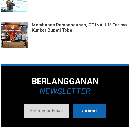
Membahas Pembangunan, PT INALUM Terima
Kunker Bupati Toba
BERLANGGANAN
NEWSLETTER