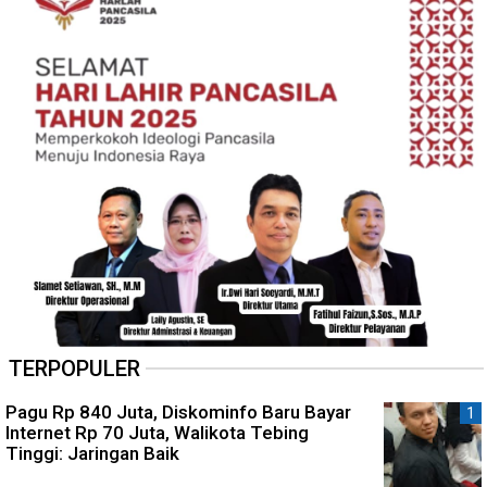
TERPOPULER
Pagu Rp 840 Juta, Diskominfo Baru Bayar
Internet Rp 70 Juta, Walikota Tebing
Tinggi: Jaringan Baik