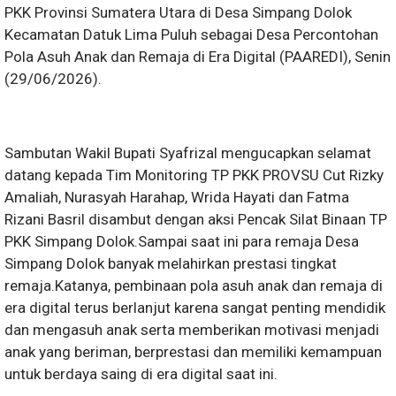
PKK Provinsi Sumatera Utara di Desa Simpang Dolok
Kecamatan Datuk Lima Puluh sebagai Desa Percontohan
Pola Asuh Anak dan Remaja di Era Digital (PAAREDI), Senin
(29/06/2026).
Sambutan Wakil Bupati Syafrizal mengucapkan selamat
datang kepada Tim Monitoring TP PKK PROVSU Cut Rizky
Amaliah, Nurasyah Harahap, Wrida Hayati dan Fatma
Rizani Basril disambut dengan aksi Pencak Silat Binaan TP
PKK Simpang Dolok.Sampai saat ini para remaja Desa
Simpang Dolok banyak melahirkan prestasi tingkat
remaja.Katanya, pembinaan pola asuh anak dan remaja di
era digital terus berlanjut karena sangat penting mendidik
dan mengasuh anak serta memberikan motivasi menjadi
anak yang beriman, berprestasi dan memiliki kemampuan
untuk berdaya saing di era digital saat ini.