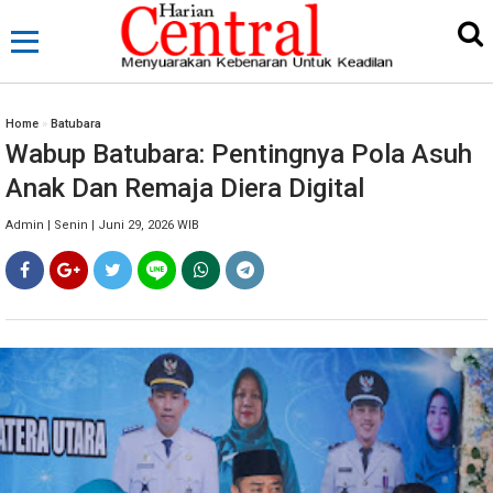
Home
»
Batubara
Wabup Batubara: Pentingnya Pola Asuh
Anak Dan Remaja Diera Digital
Admin | Senin | Juni 29, 2026 WIB