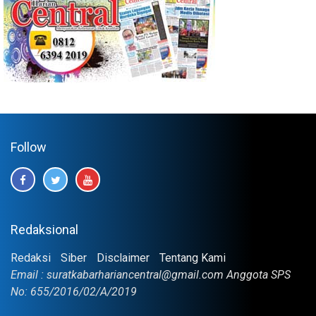
Follow
Redaksional
Redaksi
Siber
Disclaimer
Tentang Kami
Email : suratkabarhariancentral@gmail.com Anggota SPS
No: 655/2016/02/A/2019