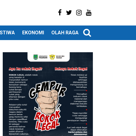
ISTIWA
EKONOMI
OLAH RAGA