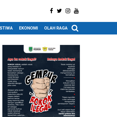
ISTIWA
EKONOMI
OLAH RAGA