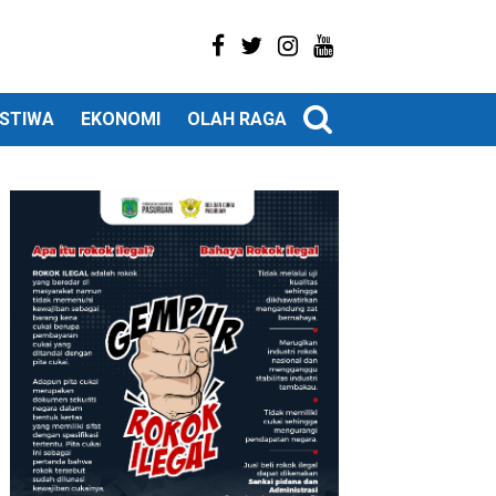
ISTIWA
EKONOMI
OLAH RAGA