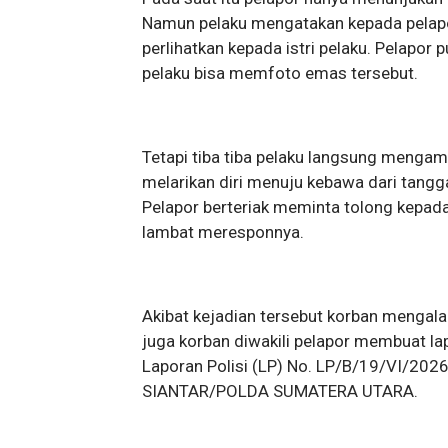
Namun pelaku mengatakan kepada pelapor 
perlihatkan kepada istri pelaku. Pelapo
pelaku bisa memfoto emas tersebut.
Tetapi tiba tiba pelaku langsung mengam
melarikan diri menuju kebawa dari tangga
Pelapor berteriak meminta tolong kepad
lambat meresponnya.
Akibat kejadian tersebut korban mengala
juga korban diwakili pelapor membuat l
Laporan Polisi (LP) No. LP/B/19/VI/
SIANTAR/POLDA SUMATERA UTARA.