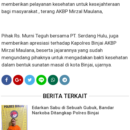
memberikan pelayanan kesehatan untuk kesejahteraan
bagi masyarakat., terang AKBP Mirzal Maulana,
Pihak Rs. Murni Teguh bersama PT. Serdang Hulu, juga
memberikan apresiasi terhadap Kapolres Binjai AKBP
Mirzal Maulana, beserta jajarannya yang sudah
mengundang pihaknya untuk mengadakan bakti kesehatan
dalam bentuk sunatan masal di kota Binjai, ujarnya.
BERITA TERKAIT
Edarkan Sabu di Sebuah Gubuk, Bandar
Narkoba Ditangkap Polres Binjai