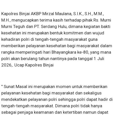
Kapolres Binjai AKBP Mirzal Maulana, S.I.K., S.H., M.M.,
M.H., mengucapkan terima kasih terhadap pihak Rs. Murni
Murni Teguh dan PT. Serdang Hulu, dimana kegiatan bakti
kesehatan ini merupakan bentuk komitmen dan wujud
kehadiran polri di tengah-tengah masyarakat guna
memberikan pelayanan kesehatan bagi masyarakat dalam
rangka memperingati hari Bhayangkara ke-80, yang mana
polri akan berulang tahun nantinya pada tanggal 1 Juli
2026,. Ucap Kapolres Binjai
" Sunat Masal ini merupakan momen untuk memberikan
pelayanan kesehatan bagi masyarakat dan sekaligus
mendekatkan pelayanan polri sehingga polri dapat hadir di
tengah-tengah masyarakat. Dimana polri tidak hanya
sebagai penjaga keamanan dan ketertiban namun dapat