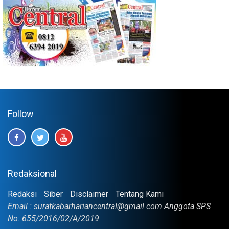
Follow
Redaksional
Redaksi
Siber
Disclaimer
Tentang Kami
Email : suratkabarhariancentral@gmail.com Anggota SPS
No: 655/2016/02/A/2019