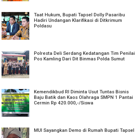
Taat Hukum, Bupati Tapsel Dolly Pasaribu
Hadiri Undangan Klarifikasi di Ditkrimum
Poldasu
Polresta Deli Serdang Kedatangan Tim Penilai
Pos Kamling Dari Dit Binmas Polda Sumut
Kemendikbud RI Diminta Usut Tuntas Bisnis
Baju Batik dan Kaos Olahraga SMPN 1 Pantai
Cermin Rp 420.000,-/Siswa
MUI Sayangkan Demo di Rumah Bupati Tapsel