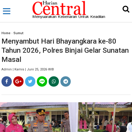
Home
»
Sumut
Menyambut Hari Bhayangkara ke-80
Tahun 2026, Polres Binjai Gelar Sunatan
Masal
Admin | Kamis | Juni 25, 2026 WIB