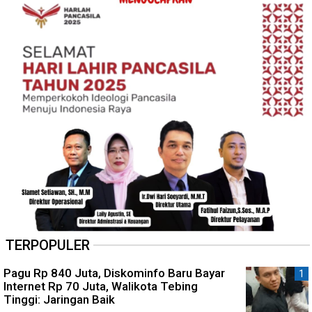
TERPOPULER
Pagu Rp 840 Juta, Diskominfo Baru Bayar
Internet Rp 70 Juta, Walikota Tebing
Tinggi: Jaringan Baik