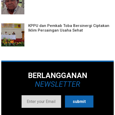
KPPU dan Pemkab Toba Bersinergi Ciptakan
Iklim Persaingan Usaha Sehat
BERLANGGANAN
NEWSLETTER