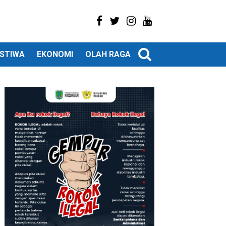
ISTIWA
EKONOMI
OLAH RAGA