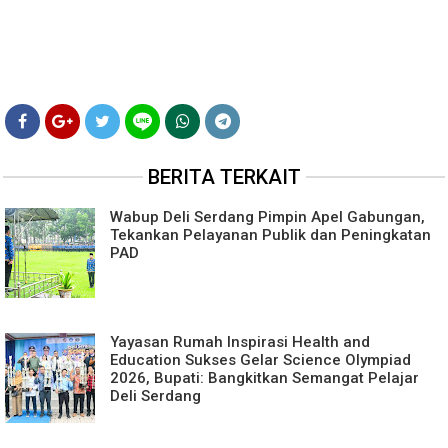
BERITA TERKAIT
Wabup Deli Serdang Pimpin Apel Gabungan,
Tekankan Pelayanan Publik dan Peningkatan
PAD
Yayasan Rumah Inspirasi Health and
Education Sukses Gelar Science Olympiad
2026, Bupati: Bangkitkan Semangat Pelajar
Deli Serdang