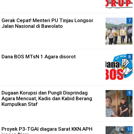
Gerak Cepat! Menteri PU Tinjau Longsor
Jalan Nasional di Bawolato
Dana BOS MTsN 1 Agara disorot
Dugaan Korupsi dan Pungli Disprindag
Agara Mencuat, Kadis dan Kabid Berang
Kumpulkan Staf
Proyek P3-TGAI diagara Sarat KKN.APH