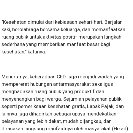
"Kesehatan dimulai dari kebiasaan sehari-hari. Berjalan
kaki, berolahraga bersama keluarga, dan memanfaatkan
ruang publik untuk aktivitas positif merupakan langkah
sederhana yang memberikan manfaat besar bagi
kesehatan," katanya.
Menurutnya, keberadaan CFD juga menjadi wadah yang
mempererat hubungan antarmasyarakat sekaligus
menghadirkan ruang publik yang produktif dan
menyenangkan bagi warga. Sejumlah pelayanan publik
seperti pemeriksaan kesehatan gratis, Lapak Pajak, dan
lainnya juga dihadirkan sebagai upaya mendekatkan
pelayanan yang lebih dekat, mudah dijangkau, dan
dirasakan langsung manfaatnya oleh masyarakat.(Hizad)