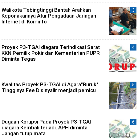
Walikota Tebingtinggi Bantah Arahkan
Keponakannya Atur Pengadaan Jaringan
Internet di Kominfo
Proyek P3-TGAI diagara Terindikasi Sarat
KKN.Pemilik Pokir dan Kementerian PUPR
Diminta Tegas
Kwalitas Proyek P3-TGAI di Agara"Buruk"
Tingginya Fee Disinyalir menjadi pemicu
Dugaan Korupsi Pada Proyek P3-TGAI
diagara Kembali terjadi. APH diminta
Jangan tutup mata