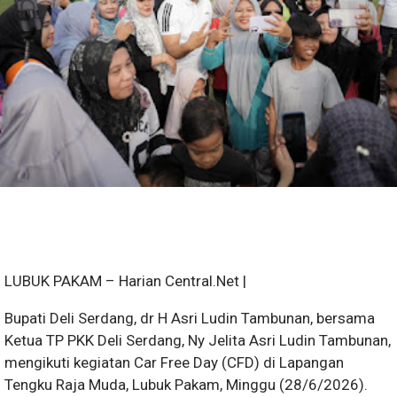
LUBUK PAKAM – Harian Central.Net |
Bupati Deli Serdang, dr H Asri Ludin Tambunan, bersama
Ketua TP PKK Deli Serdang, Ny Jelita Asri Ludin Tambunan,
mengikuti kegiatan Car Free Day (CFD) di Lapangan
Tengku Raja Muda, Lubuk Pakam, Minggu (28/6/2026).