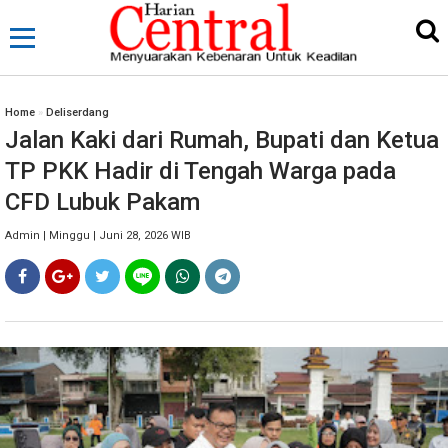
Home
»
Deliserdang
Jalan Kaki dari Rumah, Bupati dan Ketua
TP PKK Hadir di Tengah Warga pada
CFD Lubuk Pakam
Admin | Minggu | Juni 28, 2026 WIB