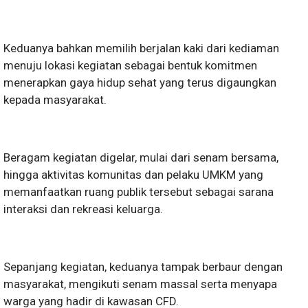
Keduanya bahkan memilih berjalan kaki dari kediaman
menuju lokasi kegiatan sebagai bentuk komitmen
menerapkan gaya hidup sehat yang terus digaungkan
kepada masyarakat.
Beragam kegiatan digelar, mulai dari senam bersama,
hingga aktivitas komunitas dan pelaku UMKM yang
memanfaatkan ruang publik tersebut sebagai sarana
interaksi dan rekreasi keluarga.
Sepanjang kegiatan, keduanya tampak berbaur dengan
masyarakat, mengikuti senam massal serta menyapa
warga yang hadir di kawasan CFD.