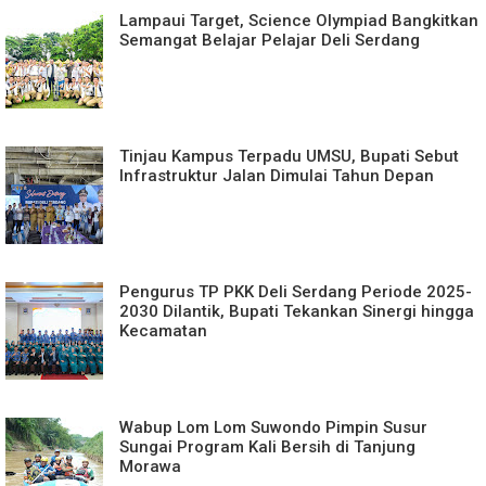
Lampaui Target, Science Olympiad Bangkitkan
Semangat Belajar Pelajar Deli Serdang
Tinjau Kampus Terpadu UMSU, Bupati Sebut
Infrastruktur Jalan Dimulai Tahun Depan
Pengurus TP PKK Deli Serdang Periode 2025-
2030 Dilantik, Bupati Tekankan Sinergi hingga
Kecamatan
Wabup Lom Lom Suwondo Pimpin Susur
Sungai Program Kali Bersih di Tanjung
Morawa