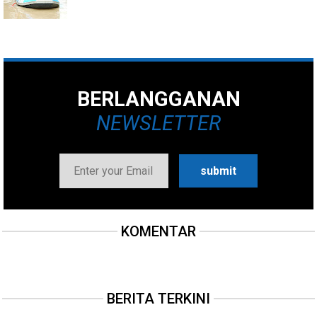
BERLANGGANAN
NEWSLETTER
KOMENTAR
BERITA TERKINI