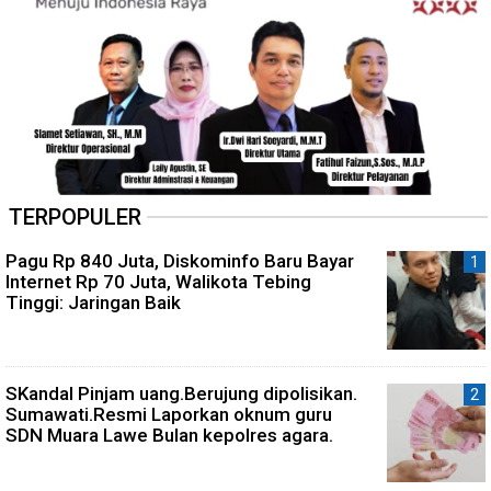
TERPOPULER
Pagu Rp 840 Juta, Diskominfo Baru Bayar
Internet Rp 70 Juta, Walikota Tebing
Tinggi: Jaringan Baik
SKandal Pinjam uang.Berujung dipolisikan.
Sumawati.Resmi Laporkan oknum guru
SDN Muara Lawe Bulan kepolres agara.