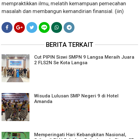
mempraktikkan ilmu, melatih kemampuan pemecahan
masalah dan membangun kemandirian finansial. (iin)
BERITA TERKAIT
Cut PIPIN Siswi SMPN 9 Langsa Meraih Juara
2 FLS2N Se Kota Langsa
Wisuda Lulusan SMP Negeri 9 di Hotel
Amanda
Memperingati Hari Kebangkitan Nasional,