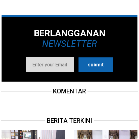
BERLANGGANAN
NEWSLETTER
KOMENTAR
BERITA TERKINI