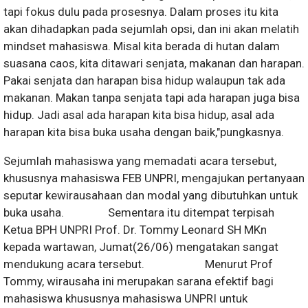
tapi fokus dulu pada prosesnya. Dalam proses itu kita
akan dihadapkan pada sejumlah opsi, dan ini akan melatih
mindset mahasiswa. Misal kita berada di hutan dalam
suasana caos, kita ditawari senjata, makanan dan harapan.
Pakai senjata dan harapan bisa hidup walaupun tak ada
makanan. Makan tanpa senjata tapi ada harapan juga bisa
hidup. Jadi asal ada harapan kita bisa hidup, asal ada
harapan kita bisa buka usaha dengan baik,"pungkasnya.
Sejumlah mahasiswa yang memadati acara tersebut,
khususnya mahasiswa FEB UNPRI, mengajukan pertanyaan
seputar kewirausahaan dan modal yang dibutuhkan untuk
buka usaha. Sementara itu ditempat terpisah
Ketua BPH UNPRI Prof. Dr. Tommy Leonard SH MKn
kepada wartawan, Jumat(26/06) mengatakan sangat
mendukung acara tersebut. Menurut Prof
Tommy, wirausaha ini merupakan sarana efektif bagi
mahasiswa khususnya mahasiswa UNPRI untuk