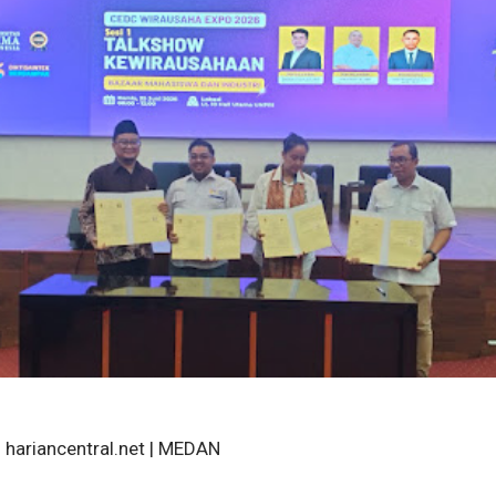
hariancentral.net | MEDAN