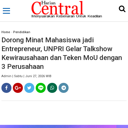
Home
»
Pendidikan
Dorong Minat Mahasiswa jadi
Entrepreneur, UNPRI Gelar Talkshow
Kewirausahaan dan Teken MoU dengan
3 Perusahaan
Admin | Sabtu | Juni 27, 2026 WIB