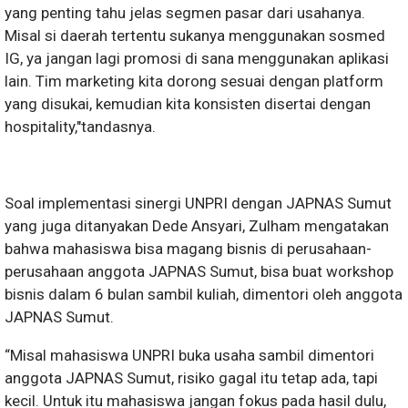
yang penting tahu jelas segmen pasar dari usahanya.
Misal si daerah tertentu sukanya menggunakan sosmed
IG, ya jangan lagi promosi di sana menggunakan aplikasi
lain. Tim marketing kita dorong sesuai dengan platform
yang disukai, kemudian kita konsisten disertai dengan
hospitality,"tandasnya.
Soal implementasi sinergi UNPRI dengan JAPNAS Sumut
yang juga ditanyakan Dede Ansyari, Zulham mengatakan
bahwa mahasiswa bisa magang bisnis di perusahaan-
perusahaan anggota JAPNAS Sumut, bisa buat workshop
bisnis dalam 6 bulan sambil kuliah, dimentori oleh anggota
JAPNAS Sumut.
“Misal mahasiswa UNPRI buka usaha sambil dimentori
anggota JAPNAS Sumut, risiko gagal itu tetap ada, tapi
kecil. Untuk itu mahasiswa jangan fokus pada hasil dulu,