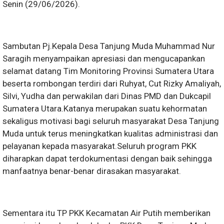
Senin (29/06/2026).
Sambutan Pj.Kepala Desa Tanjung Muda Muhammad Nur
Saragih menyampaikan apresiasi dan mengucapankan
selamat datang Tim Monitoring Provinsi Sumatera Utara
beserta rombongan terdiri dari Ruhyat, Cut Rizky Amaliyah,
Silvi, Yudha dan perwakilan dari Dinas PMD dan Dukcapil
Sumatera Utara.Katanya merupakan suatu kehormatan
sekaligus motivasi bagi seluruh masyarakat Desa Tanjung
Muda untuk terus meningkatkan kualitas administrasi dan
pelayanan kepada masyarakat.Seluruh program PKK
diharapkan dapat terdokumentasi dengan baik sehingga
manfaatnya benar-benar dirasakan masyarakat.
Sementara itu TP PKK Kecamatan Air Putih memberikan