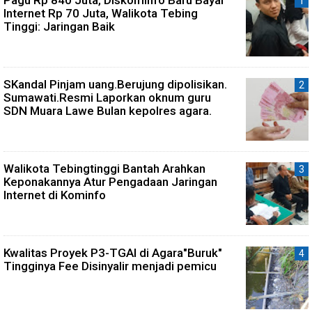
Internet Rp 70 Juta, Walikota Tebing
Tinggi: Jaringan Baik
SKandal Pinjam uang.Berujung dipolisikan.
Sumawati.Resmi Laporkan oknum guru
SDN Muara Lawe Bulan kepolres agara.
Walikota Tebingtinggi Bantah Arahkan
Keponakannya Atur Pengadaan Jaringan
Internet di Kominfo
Kwalitas Proyek P3-TGAI di Agara"Buruk"
Tingginya Fee Disinyalir menjadi pemicu