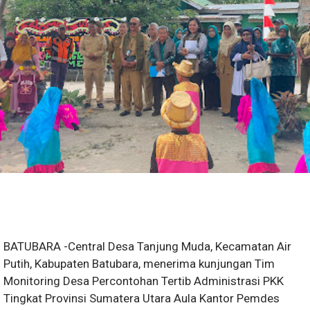
BATUBARA -Central Desa Tanjung Muda, Kecamatan Air
Putih, Kabupaten Batubara, menerima kunjungan Tim
Monitoring Desa Percontohan Tertib Administrasi PKK
Tingkat Provinsi Sumatera Utara Aula Kantor Pemdes