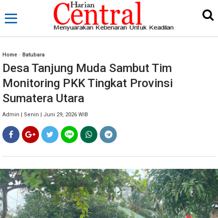
Home
»
Batubara
Desa Tanjung Muda Sambut Tim
Monitoring PKK Tingkat Provinsi
Sumatera Utara
Admin | Senin | Juni 29, 2026 WIB