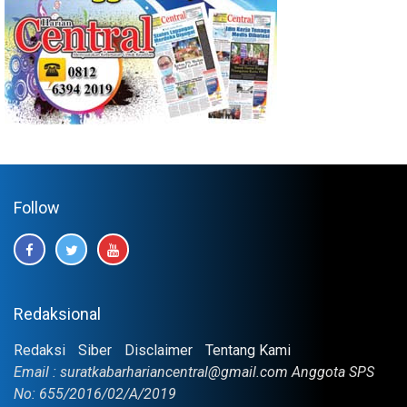
Follow
Redaksional
Redaksi
Siber
Disclaimer
Tentang Kami
Email : suratkabarhariancentral@gmail.com Anggota SPS
No: 655/2016/02/A/2019