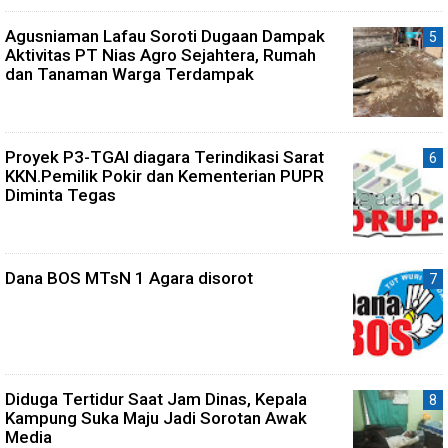
Agusniaman Lafau Soroti Dugaan Dampak
Aktivitas PT Nias Agro Sejahtera, Rumah
dan Tanaman Warga Terdampak
Proyek P3-TGAI diagara Terindikasi Sarat
KKN.Pemilik Pokir dan Kementerian PUPR
Diminta Tegas
Dana BOS MTsN 1 Agara disorot
Diduga Tertidur Saat Jam Dinas, Kepala
Kampung Suka Maju Jadi Sorotan Awak
Media