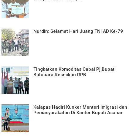
Nurdin: Selamat Hari Juang TNI AD Ke-79
Tingkatkan Komoditas Cabai Pj.Bupati
Batubara Resmikan RPB
Kalapas Hadiri Kunker Menteri Imigrasi dan
Pemasyarakatan Di Kantor Bupati Asahan