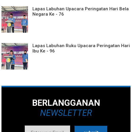
Lapas Labuhan Upacara Peringatan Hari Bela
Negara Ke - 76
Lapas Labuhan Ruku Upacara Peringatan Hari
Ibu Ke - 96
BERLANGGANAN
NEWSLETTER