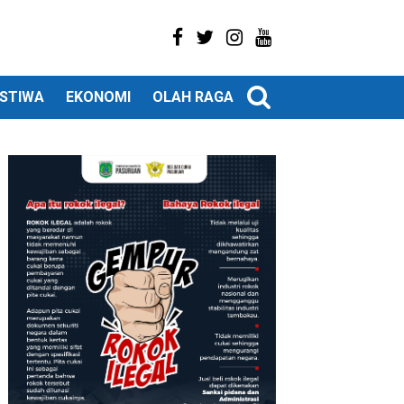
ISTIWA
EKONOMI
OLAH RAGA