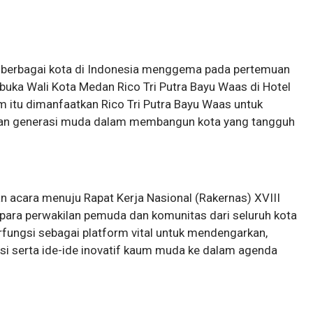
 berbagai kota di Indonesia menggema pada pertemuan
buka Wali Kota Medan Rico Tri Putra Bayu Waas di Hotel
 itu dimanfaatkan Rico Tri Putra Bayu Waas untuk
an generasi muda dalam membangun kota yang tangguh
n acara menuju Rapat Kerja Nasional (Rakernas) XVIII
 para perwakilan pemuda dan komunitas dari seluruh kota
fungsi sebagai platform vital untuk mendengarkan,
si serta ide-ide inovatif kaum muda ke dalam agenda