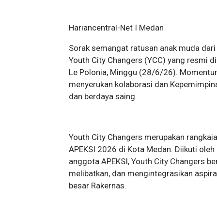
Hariancentral-Net I Medan
Sorak semangat ratusan anak muda dari
Youth City Changers (YCC) yang resmi di
Le Polonia, Minggu (28/6/26). Momentum
menyerukan kolaborasi dan Kepemimpin
dan berdaya saing.
Youth City Changers merupakan rangkaia
APEKSI 2026 di Kota Medan. Diikuti oleh
anggota APEKSI, Youth City Changers ber
melibatkan, dan mengintegrasikan aspira
besar Rakernas.