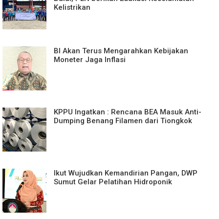
Kelistrikan
BI Akan Terus Mengarahkan Kebijakan
Moneter Jaga Inflasi
KPPU Ingatkan : Rencana BEA Masuk Anti-
Dumping Benang Filamen dari Tiongkok
Ikut Wujudkan Kemandirian Pangan, DWP
Sumut Gelar Pelatihan Hidroponik