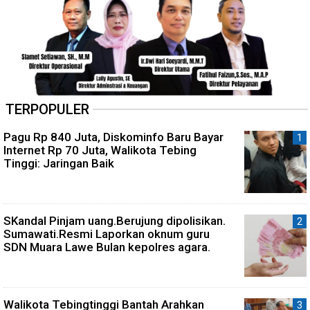
TERPOPULER
Pagu Rp 840 Juta, Diskominfo Baru Bayar
Internet Rp 70 Juta, Walikota Tebing
Tinggi: Jaringan Baik
SKandal Pinjam uang.Berujung dipolisikan.
Sumawati.Resmi Laporkan oknum guru
SDN Muara Lawe Bulan kepolres agara.
Walikota Tebingtinggi Bantah Arahkan