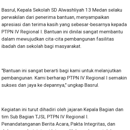
Basrul, Kepala Sekolah SD Alwashliyah 13 Medan selaku
perwakilan dari penerima bantuan, menyampaikan
apresiasi dan terima kasih yang sebesar-besarnya kepada
PTPN IV Regional I. Bantuan ini dinilai sangat membantu
dalam mewujudkan cita-cita pembangunan fasilitas
ibadah dan sekolah bagi masyarakat.
"Bantuan ini sangat berarti bagi kami untuk melanjutkan
pembangunan. Kami berharap PTPN IV Regional I semakin
sukses dan jaya ke depannya," ungkap Basrul.
Kegiatan ini turut dihadiri oleh jajaran Kepala Bagian dan
tim Sub Bagian TJSL PTPN IV Regional I.
Penandatanganan Berita Acara, Pakta Integritas, dan