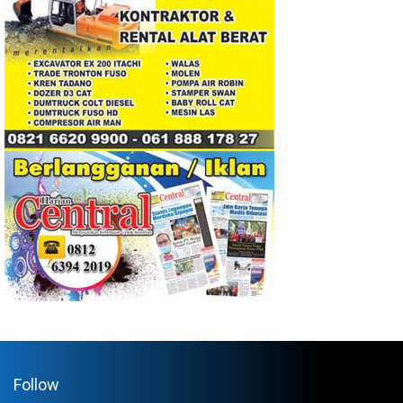
Follow