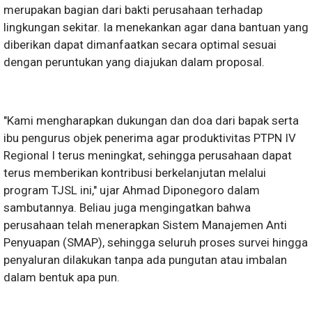
merupakan bagian dari bakti perusahaan terhadap
lingkungan sekitar. Ia menekankan agar dana bantuan yang
diberikan dapat dimanfaatkan secara optimal sesuai
dengan peruntukan yang diajukan dalam proposal.
"Kami mengharapkan dukungan dan doa dari bapak serta
ibu pengurus objek penerima agar produktivitas PTPN IV
Regional I terus meningkat, sehingga perusahaan dapat
terus memberikan kontribusi berkelanjutan melalui
program TJSL ini," ujar Ahmad Diponegoro dalam
sambutannya. Beliau juga mengingatkan bahwa
perusahaan telah menerapkan Sistem Manajemen Anti
Penyuapan (SMAP), sehingga seluruh proses survei hingga
penyaluran dilakukan tanpa ada pungutan atau imbalan
dalam bentuk apa pun.