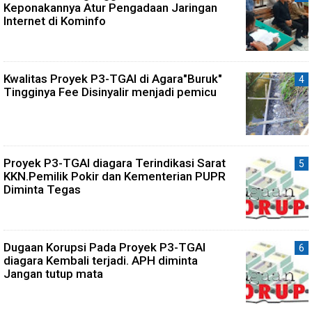
Keponakannya Atur Pengadaan Jaringan
Internet di Kominfo
Kwalitas Proyek P3-TGAI di Agara"Buruk"
Tingginya Fee Disinyalir menjadi pemicu
Proyek P3-TGAI diagara Terindikasi Sarat
KKN.Pemilik Pokir dan Kementerian PUPR
Diminta Tegas
Dugaan Korupsi Pada Proyek P3-TGAI
diagara Kembali terjadi. APH diminta
Jangan tutup mata