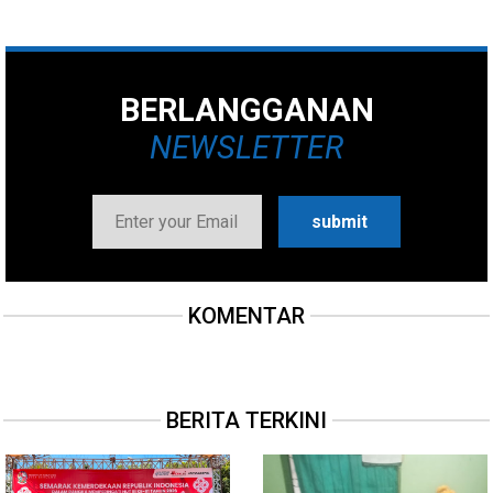
BERLANGGANAN
NEWSLETTER
KOMENTAR
BERITA TERKINI