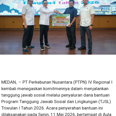
MEDAN, – PT Perkebunan Nusantara (PTPN) IV Regional I
kembali menegaskan komitmennya dalam menjalankan
tanggung jawab sosial melalui penyaluran dana bantuan
Program Tanggung Jawab Sosial dan Lingkungan (TJSL)
Triwulan I Tahun 2026. Acara penyerahan bantuan ini
dilaksanakan pada Senin, 11 Mei 2026, bertempat di Aula