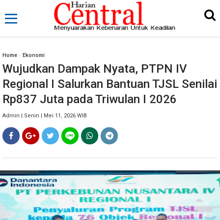
Home
»
Ekonomi
Wujudkan Dampak Nyata, PTPN IV
Regional I Salurkan Bantuan TJSL Senilai
Rp837 Juta pada Triwulan I 2026
Admin | Senin | Mei 11, 2026 WIB