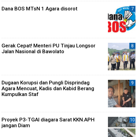
Dana BOS MTsN 1 Agara disorot
Gerak Cepat! Menteri PU Tinjau Longsor
Jalan Nasional di Bawolato
Dugaan Korupsi dan Pungli Disprindag
Agara Mencuat, Kadis dan Kabid Berang
Kumpulkan Staf
Proyek P3-TGAI diagara Sarat KKN.APH
jangan Diam