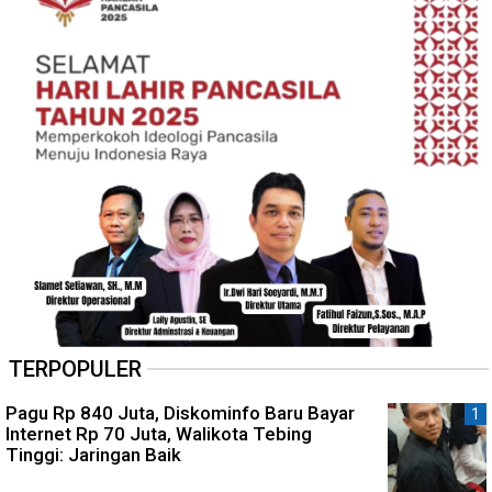
TERPOPULER
Pagu Rp 840 Juta, Diskominfo Baru Bayar
Internet Rp 70 Juta, Walikota Tebing
Tinggi: Jaringan Baik