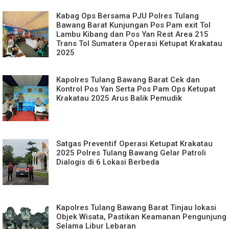
Kabag Ops Bersama PJU Polres Tulang
Bawang Barat Kunjungan Pos Pam exit Tol
Lambu Kibang dan Pos Yan Rest Area 215
Trans Tol Sumatera Operasi Ketupat Krakatau
2025
Kapolres Tulang Bawang Barat Cek dan
Kontrol Pos Yan Serta Pos Pam Ops Ketupat
Krakatau 2025 Arus Balik Pemudik
Satgas Preventif Operasi Ketupat Krakatau
2025 Polres Tulang Bawang Gelar Patroli
Dialogis di 6 Lokasi Berbeda
Kapolres Tulang Bawang Barat Tinjau lokasi
Objek Wisata, Pastikan Keamanan Pengunjung
Selama Libur Lebaran