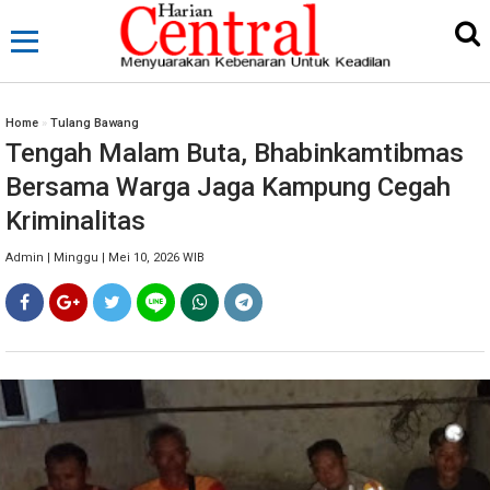
Home
»
Tulang Bawang
Tengah Malam Buta, Bhabinkamtibmas
Bersama Warga Jaga Kampung Cegah
Kriminalitas
Admin | Minggu | Mei 10, 2026 WIB