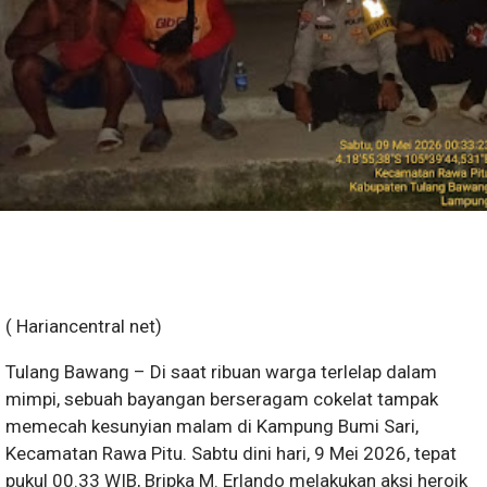
( Hariancentral net)
Tulang Bawang – Di saat ribuan warga terlelap dalam
mimpi, sebuah bayangan berseragam cokelat tampak
memecah kesunyian malam di Kampung Bumi Sari,
Kecamatan Rawa Pitu. Sabtu dini hari, 9 Mei 2026, tepat
pukul 00.33 WIB, Bripka M. Erlando melakukan aksi heroik