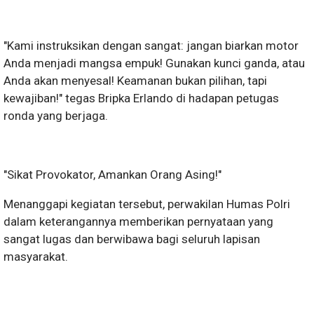
"Kami instruksikan dengan sangat: jangan biarkan motor
Anda menjadi mangsa empuk! Gunakan kunci ganda, atau
Anda akan menyesal! Keamanan bukan pilihan, tapi
kewajiban!" tegas Bripka Erlando di hadapan petugas
ronda yang berjaga.
"Sikat Provokator, Amankan Orang Asing!"
Menanggapi kegiatan tersebut, perwakilan Humas Polri
dalam keterangannya memberikan pernyataan yang
sangat lugas dan berwibawa bagi seluruh lapisan
masyarakat.