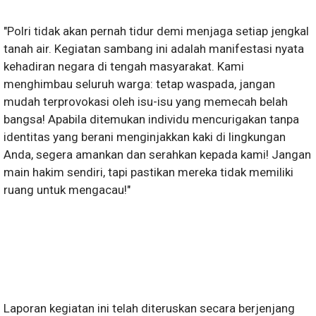
"Polri tidak akan pernah tidur demi menjaga setiap jengkal
tanah air. Kegiatan sambang ini adalah manifestasi nyata
kehadiran negara di tengah masyarakat. Kami
menghimbau seluruh warga: tetap waspada, jangan
mudah terprovokasi oleh isu-isu yang memecah belah
bangsa! Apabila ditemukan individu mencurigakan tanpa
identitas yang berani menginjakkan kaki di lingkungan
Anda, segera amankan dan serahkan kepada kami! Jangan
main hakim sendiri, tapi pastikan mereka tidak memiliki
ruang untuk mengacau!"
Laporan kegiatan ini telah diteruskan secara berjenjang