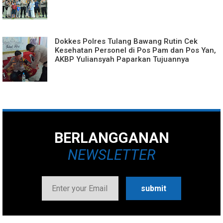
Dokkes Polres Tulang Bawang Rutin Cek
Kesehatan Personel di Pos Pam dan Pos Yan,
AKBP Yuliansyah Paparkan Tujuannya
BERLANGGANAN
NEWSLETTER