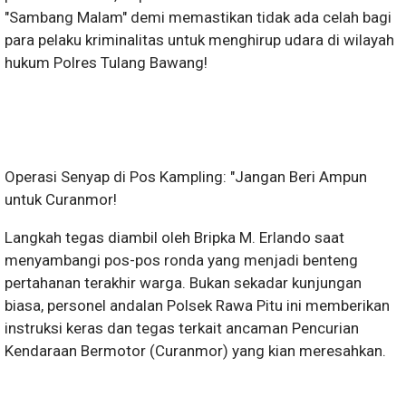
"Sambang Malam" demi memastikan tidak ada celah bagi
para pelaku kriminalitas untuk menghirup udara di wilayah
hukum Polres Tulang Bawang!
Operasi Senyap di Pos Kampling: "Jangan Beri Ampun
untuk Curanmor!
Langkah tegas diambil oleh Bripka M. Erlando saat
menyambangi pos-pos ronda yang menjadi benteng
pertahanan terakhir warga. Bukan sekadar kunjungan
biasa, personel andalan Polsek Rawa Pitu ini memberikan
instruksi keras dan tegas terkait ancaman Pencurian
Kendaraan Bermotor (Curanmor) yang kian meresahkan.