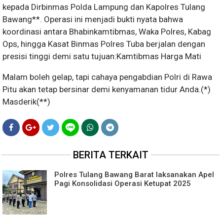
kepada Dirbinmas Polda Lampung dan Kapolres Tulang
Bawang**. Operasi ini menjadi bukti nyata bahwa
koordinasi antara Bhabinkamtibmas, Waka Polres, Kabag
Ops, hingga Kasat Binmas Polres Tuba berjalan dengan
presisi tinggi demi satu tujuan:Kamtibmas Harga Mati
Malam boleh gelap, tapi cahaya pengabdian Polri di Rawa
Pitu akan tetap bersinar demi kenyamanan tidur Anda.(*)
Masderik(**)
BERITA TERKAIT
Polres Tulang Bawang Barat laksanakan Apel
Pagi Konsolidasi Operasi Ketupat 2025