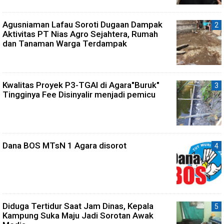
Agusniaman Lafau Soroti Dugaan Dampak
Aktivitas PT Nias Agro Sejahtera, Rumah
dan Tanaman Warga Terdampak
Kwalitas Proyek P3-TGAI di Agara"Buruk"
Tingginya Fee Disinyalir menjadi pemicu
Dana BOS MTsN 1 Agara disorot
Diduga Tertidur Saat Jam Dinas, Kepala
Kampung Suka Maju Jadi Sorotan Awak