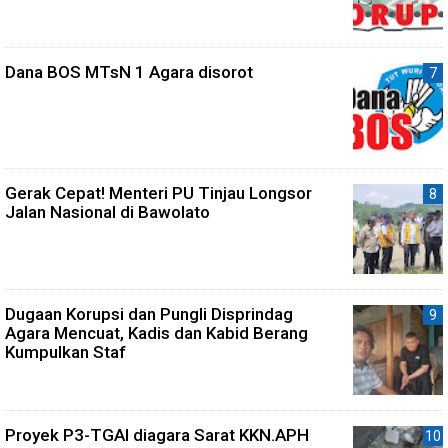
Dana BOS MTsN 1 Agara disorot
Gerak Cepat! Menteri PU Tinjau Longsor
Jalan Nasional di Bawolato
Dugaan Korupsi dan Pungli Disprindag
Agara Mencuat, Kadis dan Kabid Berang
Kumpulkan Staf
Proyek P3-TGAI diagara Sarat KKN.APH