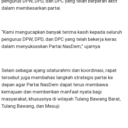
pengurus DPW, DPD, dan DPC yang telah berperan aktif
dalam membesarkan partai.
“Kami mengucapkan banyak terima kasih kepada seluruh
pengurus DPW, DPD, dan DPC yang telah bekerja keras
dalam menyukseskan Partai NasDem,” ujarnya.
Selain sebagai ajang silaturahmi dan koordinasi, rapat
tersebut juga membahas langkah strategis partai ke
depan agar Partai NasDem dapat terus membawa
kemajuan dan memberikan manfaat nyata bagi
masyarakat, khususnya di wilayah Tulang Bawang Barat,
Tulang Bawang, dan Mesuji.