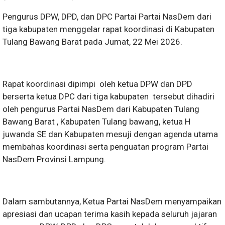
Pengurus DPW, DPD, dan DPC Partai Partai NasDem dari
tiga kabupaten menggelar rapat koordinasi di Kabupaten
Tulang Bawang Barat pada Jumat, 22 Mei 2026.
Rapat koordinasi dipimpi oleh ketua DPW dan DPD
berserta ketua DPC dari tiga kabupaten tersebut dihadiri
oleh pengurus Partai NasDem dari Kabupaten Tulang
Bawang Barat , Kabupaten Tulang bawang, ketua H
juwanda SE dan Kabupaten mesuji dengan agenda utama
membahas koordinasi serta penguatan program Partai
NasDem Provinsi Lampung.
Dalam sambutannya, Ketua Partai NasDem menyampaikan
apresiasi dan ucapan terima kasih kepada seluruh jajaran