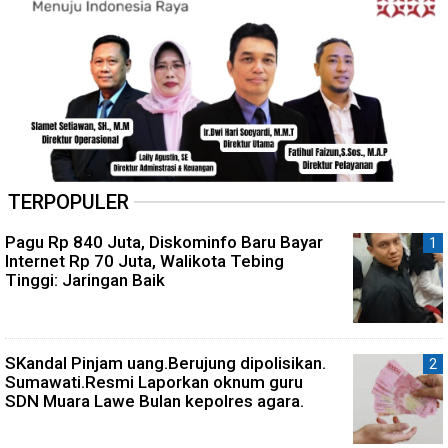
TERPOPULER
Pagu Rp 840 Juta, Diskominfo Baru Bayar
Internet Rp 70 Juta, Walikota Tebing
Tinggi: Jaringan Baik
SKandal Pinjam uang.Berujung dipolisikan.
Sumawati.Resmi Laporkan oknum guru
SDN Muara Lawe Bulan kepolres agara.