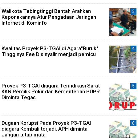
Walikota Tebingtinggi Bantah Arahkan
Keponakannya Atur Pengadaan Jaringan
Internet di Kominfo
Kwalitas Proyek P3-TGAI di Agara"Buruk"
Tingginya Fee Disinyalir menjadi pemicu
Proyek P3-TGAI diagara Terindikasi Sarat
KKN.Pemilik Pokir dan Kementerian PUPR
Diminta Tegas
Dugaan Korupsi Pada Proyek P3-TGAI
diagara Kembali terjadi. APH diminta
Jangan tutup mata