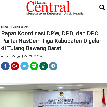
Home
»
Tulang Bawan
Rapat Koordinasi DPW, DPD, dan DPC
Partai NasDem Tiga Kabupaten Digelar
di Tulang Bawang Barat
Admin | Minggu | Mei 24, 2026 WIB