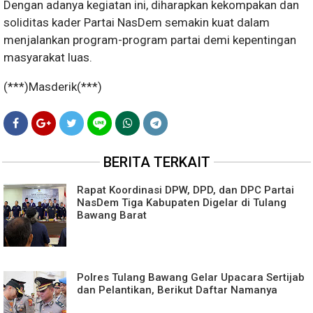
Dengan adanya kegiatan ini, diharapkan kekompakan dan
soliditas kader Partai NasDem semakin kuat dalam
menjalankan program-program partai demi kepentingan
masyarakat luas.
(***)Masderik(***)
BERITA TERKAIT
Rapat Koordinasi DPW, DPD, dan DPC Partai
NasDem Tiga Kabupaten Digelar di Tulang
Bawang Barat
Polres Tulang Bawang Gelar Upacara Sertijab
dan Pelantikan, Berikut Daftar Namanya