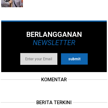
BERLANGGANAN
NEWSLETTER
KOMENTAR
BERITA TERKINI