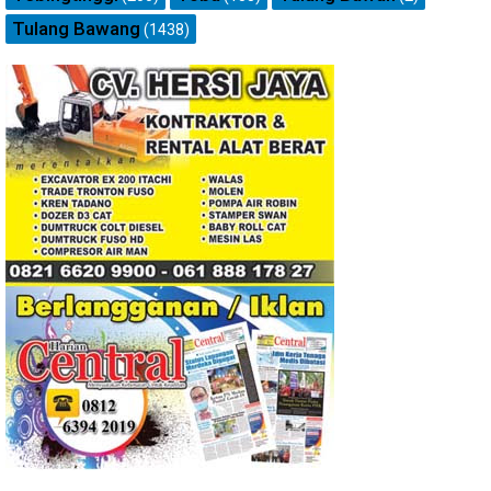
Tulang Bawang
(1438)