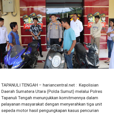
TAPANULI TENGAH – hariancentral.net : Kepolisian
Daerah Sumatera Utara (Polda Sumut) melalui Polres
Tapanuli Tengah menunjukkan komitmennya dalam
pelayanan masyarakat dengan menyerahkan tiga unit
sepeda motor hasil pengungkapan kasus pencurian