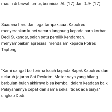
masih di bawah umur, berinisial AL (17) dan DJH (17).
Suasana haru dan lega tampak saat Kapolres
menyerahkan kunci secara langsung kepada para korban.
Dedi Sukandar, salah satu pemilik kendaraan,
menyampaikan apresiasi mendalam kepada Polres
Tapteng.
"Kami sangat berterima kasih kepada Bapak Kapolres dan
seluruh jajaran Sat Reskrim. Motor saya yang hilang
berbulan-bulan akhirnya bisa kembali dalam keadaan baik.
Pelayanannya cepat dan sama sekali tidak ada biaya,"
ungkap Dedi.