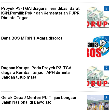
Proyek P3-TGAI diagara Terindikasi Sarat
KKN.Pemilik Pokir dan Kementerian PUPR
Diminta Tegas
Dana BOS MTsN 1 Agara disorot
Dugaan Korupsi Pada Proyek P3-TGAI
diagara Kembali terjadi. APH diminta
Jangan tutup mata
Gerak Cepat! Menteri PU Tinjau Longsor
Jalan Nasional di Bawolato