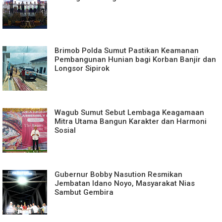
Brimob Polda Sumut Pastikan Keamanan
Pembangunan Hunian bagi Korban Banjir dan
Longsor Sipirok
Wagub Sumut Sebut Lembaga Keagamaan
Mitra Utama Bangun Karakter dan Harmoni
Sosial
Gubernur Bobby Nasution Resmikan
Jembatan Idano Noyo, Masyarakat Nias
Sambut Gembira