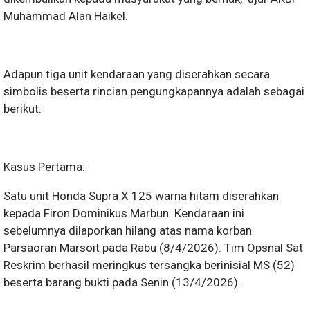
Muhammad Alan Haikel.
Adapun tiga unit kendaraan yang diserahkan secara
simbolis beserta rincian pengungkapannya adalah sebagai
berikut:
Kasus Pertama:
Satu unit Honda Supra X 125 warna hitam diserahkan
kepada Firon Dominikus Marbun. Kendaraan ini
sebelumnya dilaporkan hilang atas nama korban
Parsaoran Marsoit pada Rabu (8/4/2026). Tim Opsnal Sat
Reskrim berhasil meringkus tersangka berinisial MS (52)
beserta barang bukti pada Senin (13/4/2026).