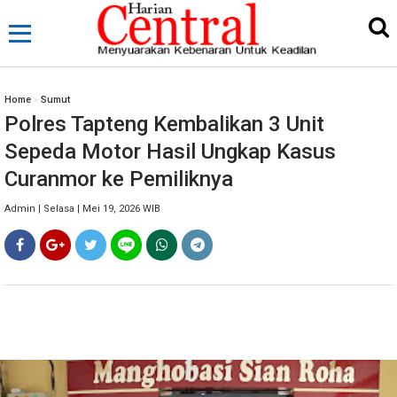
Home
»
Sumut
Polres Tapteng Kembalikan 3 Unit
Sepeda Motor Hasil Ungkap Kasus
Curanmor ke Pemiliknya
Admin | Selasa | Mei 19, 2026 WIB