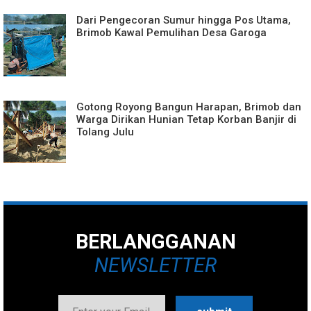
Dari Pengecoran Sumur hingga Pos Utama,
Brimob Kawal Pemulihan Desa Garoga
Gotong Royong Bangun Harapan, Brimob dan
Warga Dirikan Hunian Tetap Korban Banjir di
Tolang Julu
BERLANGGANAN
NEWSLETTER