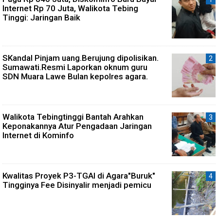
Internet Rp 70 Juta, Walikota Tebing
Tinggi: Jaringan Baik
SKandal Pinjam uang.Berujung dipolisikan.
Sumawati.Resmi Laporkan oknum guru
SDN Muara Lawe Bulan kepolres agara.
Walikota Tebingtinggi Bantah Arahkan
Keponakannya Atur Pengadaan Jaringan
Internet di Kominfo
Kwalitas Proyek P3-TGAI di Agara"Buruk"
Tingginya Fee Disinyalir menjadi pemicu