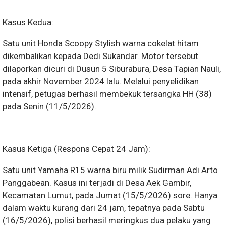
Kasus Kedua:
Satu unit Honda Scoopy Stylish warna cokelat hitam
dikembalikan kepada Dedi Sukandar. Motor tersebut
dilaporkan dicuri di Dusun 5 Siburabura, Desa Tapian Nauli,
pada akhir November 2024 lalu. Melalui penyelidikan
intensif, petugas berhasil membekuk tersangka HH (38)
pada Senin (11/5/2026).
Kasus Ketiga (Respons Cepat 24 Jam):
Satu unit Yamaha R15 warna biru milik Sudirman Adi Arto
Panggabean. Kasus ini terjadi di Desa Aek Gambir,
Kecamatan Lumut, pada Jumat (15/5/2026) sore. Hanya
dalam waktu kurang dari 24 jam, tepatnya pada Sabtu
(16/5/2026), polisi berhasil meringkus dua pelaku yang