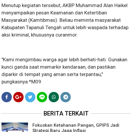
Menutup kegiatan tersebut, AKBP Muhammad Alan Haikel
menyampaikan pesan Keamanan dan Ketertiban
Masyarakat (Kamtibmas). Beliau meminta masyarakat
Kabupaten Tapanuli Tengah untuk lebih waspada terhadap
aksi kriminal, khususnya curanmor.
"Kami mengimbau warga agar lebih berhati-hati. Gunakan
kunci ganda saat memarkir kendaraan, dan pastikan
diparkir di tempat yang aman serta terpantau,"
pungkasnya.*M09
BERITA TERKAIT
Fokuskan Ketahanan Pangan, GPIPS Jadi
Strategi Baru Jaga Inflasi