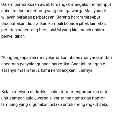
Dalam pemeriksaan awal, tersangka mengaku menjemput
sabu itu dari seseorang yang diduga warga Malaysia di
wilayah perairan perbatasan. Barang haram tersebut
disebut akan diserahkan kembali kepada pihak lain atas
perintah seseorang berinisial M yang kini masih dalam
penyelidikan.
“Pengungkapan ini menyelamatkan ribuan masyarakat dari
ancaman penyalahgunaan narkotika. Saat ini jaringan di
atasnya masih terus kami kembangkan,” ujarnya.
Selain menyita narkotika, polisi turut mengamankan satu
unit sampan kalok warna silver tanpa nama dan nomor
lambung yang digunakan pelaku untuk mengangkut sabu.