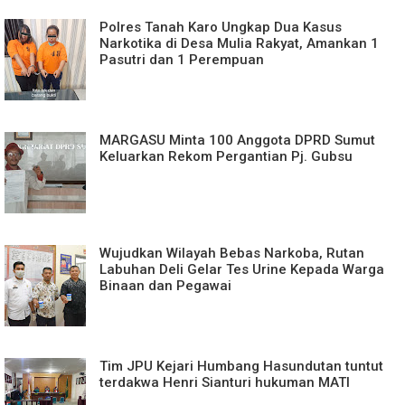
Polres Tanah Karo Ungkap Dua Kasus
Narkotika di Desa Mulia Rakyat, Amankan 1
Pasutri dan 1 Perempuan
MARGASU Minta 100 Anggota DPRD Sumut
Keluarkan Rekom Pergantian Pj. Gubsu
Wujudkan Wilayah Bebas Narkoba, Rutan
Labuhan Deli Gelar Tes Urine Kepada Warga
Binaan dan Pegawai
Tim JPU Kejari Humbang Hasundutan tuntut
terdakwa Henri Sianturi hukuman MATI