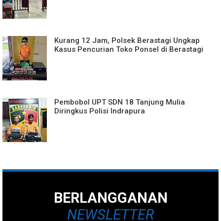
Kurang 12 Jam, Polsek Berastagi Ungkap
Kasus Pencurian Toko Ponsel di Berastagi
Pembobol UPT SDN 18 Tanjung Mulia
Diringkus Polisi Indrapura
BERLANGGANAN
NEWSLETTER