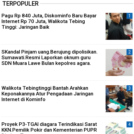
TERPOPULER
Pagu Rp 840 Juta, Diskominfo Baru Bayar
Internet Rp 70 Juta, Walikota Tebing
Tinggi: Jaringan Baik
SKandal Pinjam uang.Berujung dipolisikan.
Sumawati.Resmi Laporkan oknum guru
SDN Muara Lawe Bulan kepolres agara.
Walikota Tebingtinggi Bantah Arahkan
Keponakannya Atur Pengadaan Jaringan
Internet di Kominfo
Proyek P3-TGAI diagara Terindikasi Sarat
KKN.Pemilik Pokir dan Kementerian PUPR