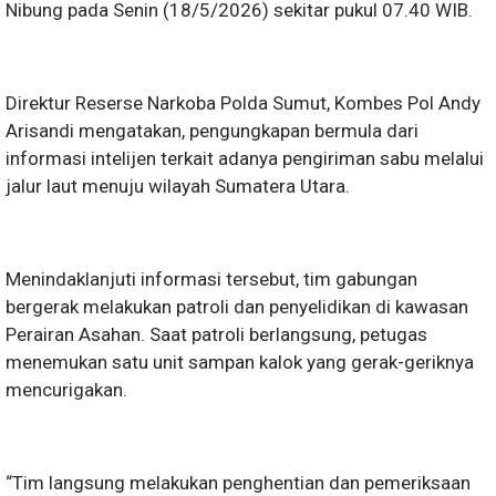
Nibung pada Senin (18/5/2026) sekitar pukul 07.40 WIB.
Direktur Reserse Narkoba Polda Sumut, Kombes Pol Andy
Arisandi mengatakan, pengungkapan bermula dari
informasi intelijen terkait adanya pengiriman sabu melalui
jalur laut menuju wilayah Sumatera Utara.
Menindaklanjuti informasi tersebut, tim gabungan
bergerak melakukan patroli dan penyelidikan di kawasan
Perairan Asahan. Saat patroli berlangsung, petugas
menemukan satu unit sampan kalok yang gerak-geriknya
mencurigakan.
“Tim langsung melakukan penghentian dan pemeriksaan