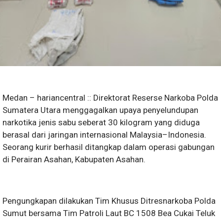
Medan – hariancentral :: Direktorat Reserse Narkoba Polda
Sumatera Utara menggagalkan upaya penyelundupan
narkotika jenis sabu seberat 30 kilogram yang diduga
berasal dari jaringan internasional Malaysia–Indonesia.
Seorang kurir berhasil ditangkap dalam operasi gabungan
di Perairan Asahan, Kabupaten Asahan.
Pengungkapan dilakukan Tim Khusus Ditresnarkoba Polda
Sumut bersama Tim Patroli Laut BC 1508 Bea Cukai Teluk