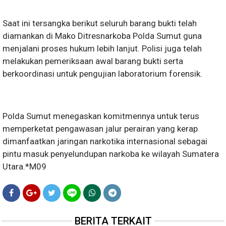
Saat ini tersangka berikut seluruh barang bukti telah
diamankan di Mako Ditresnarkoba Polda Sumut guna
menjalani proses hukum lebih lanjut. Polisi juga telah
melakukan pemeriksaan awal barang bukti serta
berkoordinasi untuk pengujian laboratorium forensik.
Polda Sumut menegaskan komitmennya untuk terus
memperketat pengawasan jalur perairan yang kerap
dimanfaatkan jaringan narkotika internasional sebagai
pintu masuk penyelundupan narkoba ke wilayah Sumatera
Utara.*M09
BERITA TERKAIT