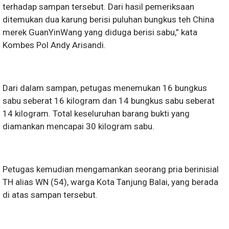
terhadap sampan tersebut. Dari hasil pemeriksaan
ditemukan dua karung berisi puluhan bungkus teh China
merek GuanYinWang yang diduga berisi sabu,” kata
Kombes Pol Andy Arisandi.
Dari dalam sampan, petugas menemukan 16 bungkus
sabu seberat 16 kilogram dan 14 bungkus sabu seberat
14 kilogram. Total keseluruhan barang bukti yang
diamankan mencapai 30 kilogram sabu.
Petugas kemudian mengamankan seorang pria berinisial
TH alias WN (54), warga Kota Tanjung Balai, yang berada
di atas sampan tersebut.