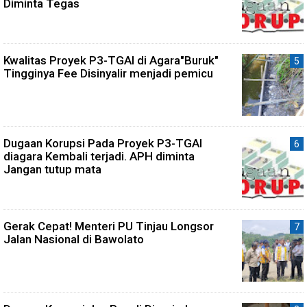
Diminta Tegas
Kwalitas Proyek P3-TGAI di Agara"Buruk"
Tingginya Fee Disinyalir menjadi pemicu
Dugaan Korupsi Pada Proyek P3-TGAI
diagara Kembali terjadi. APH diminta
Jangan tutup mata
Gerak Cepat! Menteri PU Tinjau Longsor
Jalan Nasional di Bawolato