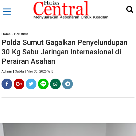
Home
»
Peristiwa
Polda Sumut Gagalkan Penyelundupan
30 Kg Sabu Jaringan Internasional di
Perairan Asahan
Admin | Sabtu | Mei 30, 2026 WIB