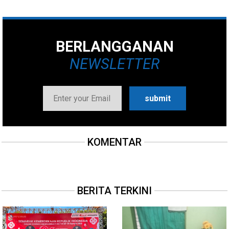
BERLANGGANAN
NEWSLETTER
KOMENTAR
BERITA TERKINI