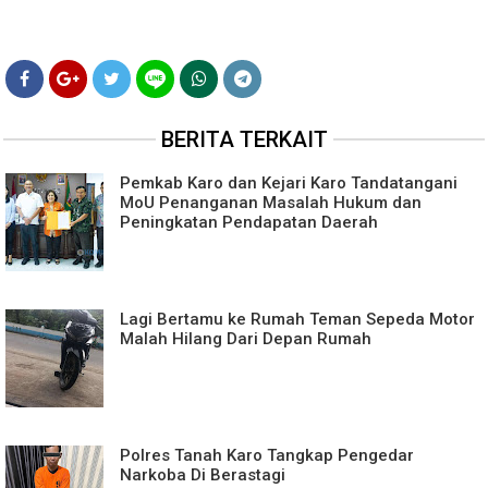
BERITA TERKAIT
Pemkab Karo dan Kejari Karo Tandatangani
MoU Penanganan Masalah Hukum dan
Peningkatan Pendapatan Daerah
Lagi Bertamu ke Rumah Teman Sepeda Motor
Malah Hilang Dari Depan Rumah
Polres Tanah Karo Tangkap Pengedar
Narkoba Di Berastagi