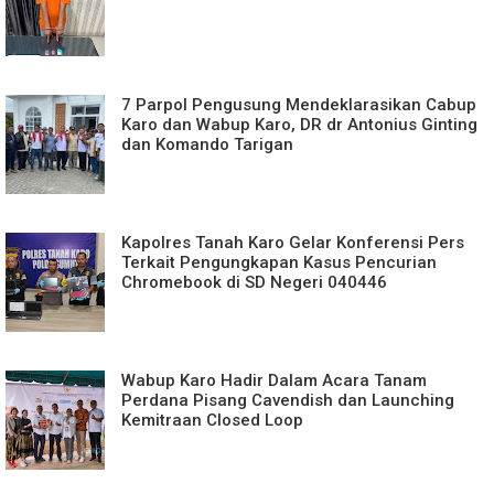
7 Parpol Pengusung Mendeklarasikan Cabup
Karo dan Wabup Karo, DR dr Antonius Ginting
dan Komando Tarigan
Kapolres Tanah Karo Gelar Konferensi Pers
Terkait Pengungkapan Kasus Pencurian
Chromebook di SD Negeri 040446
Wabup Karo Hadir Dalam Acara Tanam
Perdana Pisang Cavendish dan Launching
Kemitraan Closed Loop