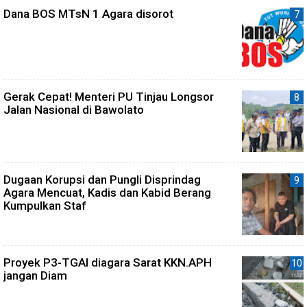
Dana BOS MTsN 1 Agara disorot
Gerak Cepat! Menteri PU Tinjau Longsor
Jalan Nasional di Bawolato
Dugaan Korupsi dan Pungli Disprindag
Agara Mencuat, Kadis dan Kabid Berang
Kumpulkan Staf
Proyek P3-TGAI diagara Sarat KKN.APH
jangan Diam