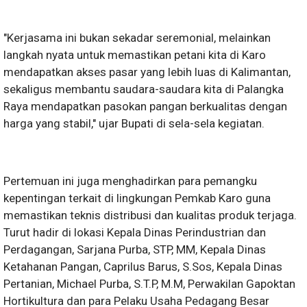
​"Kerjasama ini bukan sekadar seremonial, melainkan
langkah nyata untuk memastikan petani kita di Karo
mendapatkan akses pasar yang lebih luas di Kalimantan,
sekaligus membantu saudara-saudara kita di Palangka
Raya mendapatkan pasokan pangan berkualitas dengan
harga yang stabil," ujar Bupati di sela-sela kegiatan.
​Pertemuan ini juga menghadirkan para pemangku
kepentingan terkait di lingkungan Pemkab Karo guna
memastikan teknis distribusi dan kualitas produk terjaga.
Turut hadir di lokasi ​Kepala Dinas Perindustrian dan
Perdagangan, Sarjana Purba, STP, MM, ​Kepala Dinas
Ketahanan Pangan, Caprilus Barus, S.Sos, ​Kepala Dinas
Pertanian, Michael Purba, S.T.P, M.M, Perwakilan Gapoktan
Hortikultura dan para Pelaku Usaha Pedagang Besar