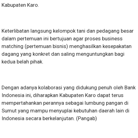
Kabupaten Karo.
​Keterlibatan langsung kelompok tani dan pedagang besar
dalam pertemuan ini bertujuan agar proses business
matching (pertemuan bisnis) menghasilkan kesepakatan
dagang yang konkret dan saling menguntungkan bagi
kedua belah pihak.
​Dengan adanya kolaborasi yang didukung penuh oleh Bank
Indonesia ini, diharapkan Kabupaten Karo dapat terus
mempertahankan perannya sebagai lumbung pangan di
Sumut yang mampu menyuplai kebutuhan daerah lain di
Indonesia secara berkelanjutan. (Pangab)