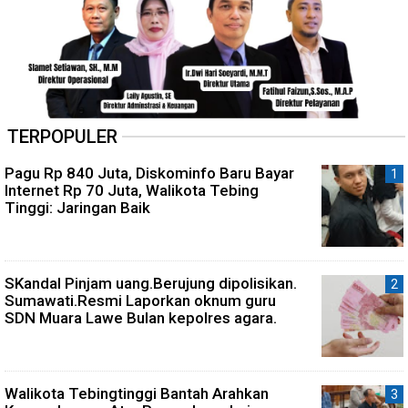
TERPOPULER
Pagu Rp 840 Juta, Diskominfo Baru Bayar
Internet Rp 70 Juta, Walikota Tebing
Tinggi: Jaringan Baik
SKandal Pinjam uang.Berujung dipolisikan.
Sumawati.Resmi Laporkan oknum guru
SDN Muara Lawe Bulan kepolres agara.
Walikota Tebingtinggi Bantah Arahkan