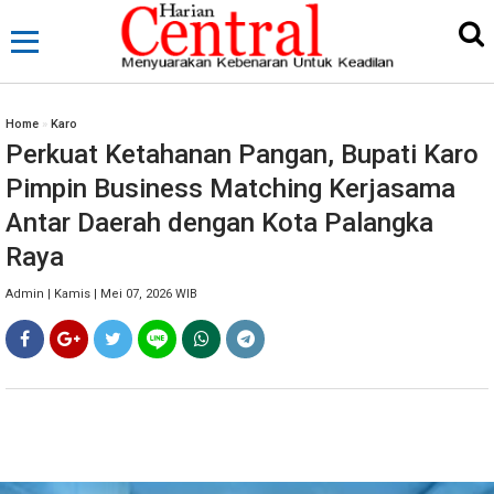
Home
»
Karo
Perkuat Ketahanan Pangan, Bupati Karo
Pimpin Business Matching Kerjasama
Antar Daerah dengan Kota Palangka
Raya
Admin | Kamis | Mei 07, 2026 WIB