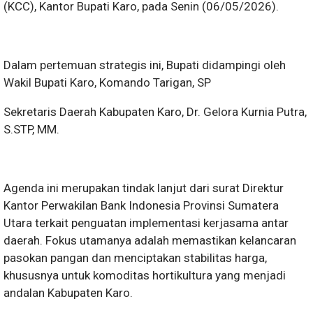
(KCC), Kantor Bupati Karo, pada Senin (06/05/2026).
​Dalam pertemuan strategis ini, Bupati didampingi oleh ​
Wakil Bupati Karo, Komando Tarigan, SP
​Sekretaris Daerah Kabupaten Karo, Dr. Gelora Kurnia Putra,
S.STP, MM.
​Agenda ini merupakan tindak lanjut dari surat Direktur
Kantor Perwakilan Bank Indonesia Provinsi Sumatera
Utara terkait penguatan implementasi kerjasama antar
daerah. Fokus utamanya adalah memastikan kelancaran
pasokan pangan dan menciptakan stabilitas harga,
khususnya untuk komoditas hortikultura yang menjadi
andalan Kabupaten Karo.