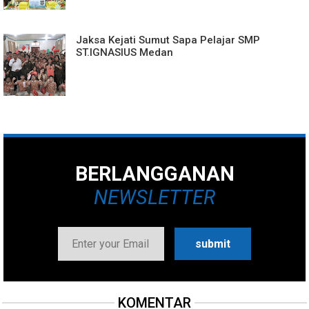
Jaksa Kejati Sumut Sapa Pelajar SMP
ST.IGNASIUS Medan
BERLANGGANAN
NEWSLETTER
KOMENTAR