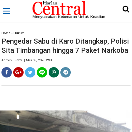
Home
»
Hukum
Pengedar Sabu di Karo Ditangkap, Polisi
Sita Timbangan hingga 7 Paket Narkoba
Admin | Sabtu | Mei 09, 2026 WIB