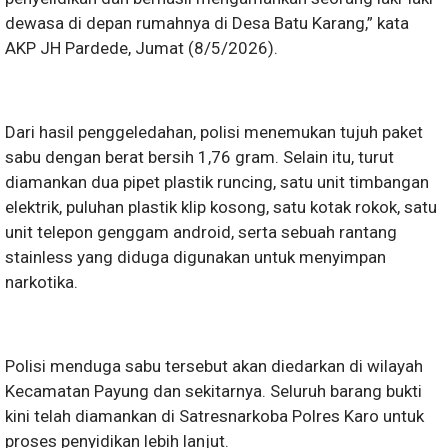
dewasa di depan rumahnya di Desa Batu Karang,” kata
AKP JH Pardede, Jumat (8/5/2026).
Dari hasil penggeledahan, polisi menemukan tujuh paket
sabu dengan berat bersih 1,76 gram. Selain itu, turut
diamankan dua pipet plastik runcing, satu unit timbangan
elektrik, puluhan plastik klip kosong, satu kotak rokok, satu
unit telepon genggam android, serta sebuah rantang
stainless yang diduga digunakan untuk menyimpan
narkotika.
Polisi menduga sabu tersebut akan diedarkan di wilayah
Kecamatan Payung dan sekitarnya. Seluruh barang bukti
kini telah diamankan di Satresnarkoba Polres Karo untuk
proses penyidikan lebih lanjut.