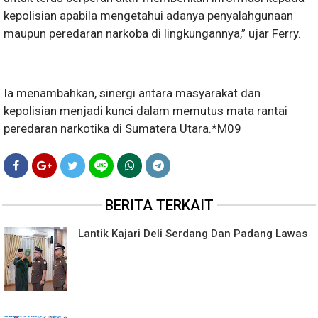
kepolisian apabila mengetahui adanya penyalahgunaan
maupun peredaran narkoba di lingkungannya,” ujar Ferry.
Ia menambahkan, sinergi antara masyarakat dan
kepolisian menjadi kunci dalam memutus mata rantai
peredaran narkotika di Sumatera Utara.*M09
BERITA TERKAIT
Lantik Kajari Deli Serdang Dan Padang Lawas