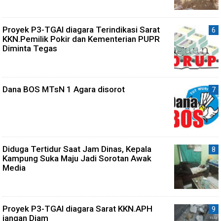
Proyek P3-TGAI diagara Terindikasi Sarat
KKN.Pemilik Pokir dan Kementerian PUPR
Diminta Tegas
Dana BOS MTsN 1 Agara disorot
Diduga Tertidur Saat Jam Dinas, Kepala
Kampung Suka Maju Jadi Sorotan Awak
Media
Proyek P3-TGAI diagara Sarat KKN.APH
jangan Diam