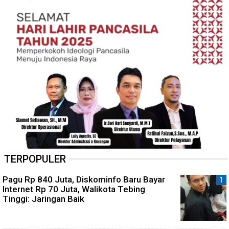
TERPOPULER
Pagu Rp 840 Juta, Diskominfo Baru Bayar
Internet Rp 70 Juta, Walikota Tebing
Tinggi: Jaringan Baik