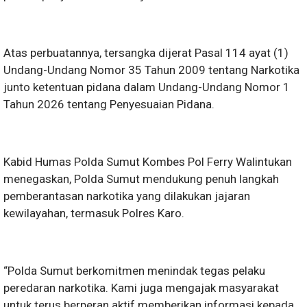
Atas perbuatannya, tersangka dijerat Pasal 114 ayat (1)
Undang-Undang Nomor 35 Tahun 2009 tentang Narkotika
junto ketentuan pidana dalam Undang-Undang Nomor 1
Tahun 2026 tentang Penyesuaian Pidana.
Kabid Humas Polda Sumut Kombes Pol Ferry Walintukan
menegaskan, Polda Sumut mendukung penuh langkah
pemberantasan narkotika yang dilakukan jajaran
kewilayahan, termasuk Polres Karo.
“Polda Sumut berkomitmen menindak tegas pelaku
peredaran narkotika. Kami juga mengajak masyarakat
untuk terus berperan aktif memberikan informasi kepada