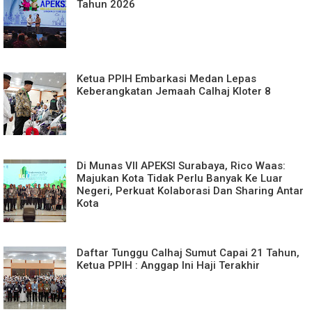
Tahun 2026
Ketua PPIH Embarkasi Medan Lepas
Keberangkatan Jemaah Calhaj Kloter 8
Di Munas VII APEKSI Surabaya, Rico Waas:
Majukan Kota Tidak Perlu Banyak Ke Luar
Negeri, Perkuat Kolaborasi Dan Sharing Antar
Kota
Daftar Tunggu Calhaj Sumut Capai 21 Tahun,
Ketua PPIH : Anggap Ini Haji Terakhir