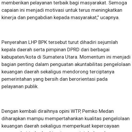
memberikan pelayanan terbaik bagi masyarakat. Semoga
capaian ini menjadi motivasi untuk terus meningkatkan
kinerja dan pengabdian kepada masyarakat,” ucapnya.
Penyerahan LHP BPK tersebut turut dihadiri sejumlah
kepala daerah serta pimpinan DPRD dari berbagai
kabupaten/kota di Sumatera Utara. Momentum ini menjadi
bagian penting dalam penguatan akuntabilitas pengelolaan
keuangan daerah sekaligus mendorong terciptanya
pemerintahan yang bersih dan berorientasi pada
pelayanan publik.
Dengan kembali diraihnya opini WTP, Pemko Medan
diharapkan mampu mempertahankan kualitas pengelolaan
keuangan daerah sekaligus memperkuat kepercayaan