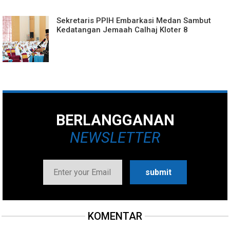
Sekretaris PPIH Embarkasi Medan Sambut
Kedatangan Jemaah Calhaj Kloter 8
BERLANGGANAN
NEWSLETTER
KOMENTAR