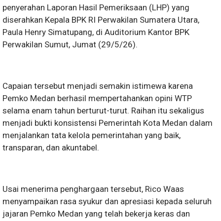
penyerahan Laporan Hasil Pemeriksaan (LHP) yang
diserahkan Kepala BPK RI Perwakilan Sumatera Utara,
Paula Henry Simatupang, di Auditorium Kantor BPK
Perwakilan Sumut, Jumat (29/5/26).
Capaian tersebut menjadi semakin istimewa karena
Pemko Medan berhasil mempertahankan opini WTP
selama enam tahun berturut-turut. Raihan itu sekaligus
menjadi bukti konsistensi Pemerintah Kota Medan dalam
menjalankan tata kelola pemerintahan yang baik,
transparan, dan akuntabel.
Usai menerima penghargaan tersebut, Rico Waas
menyampaikan rasa syukur dan apresiasi kepada seluruh
jajaran Pemko Medan yang telah bekerja keras dan