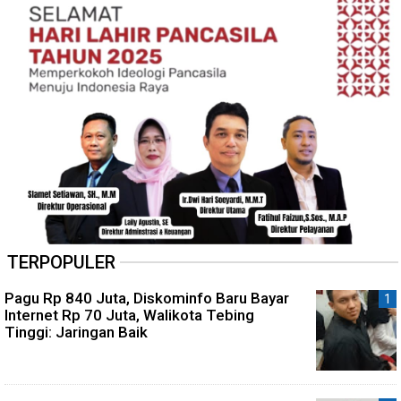
TERPOPULER
Pagu Rp 840 Juta, Diskominfo Baru Bayar
Internet Rp 70 Juta, Walikota Tebing
Tinggi: Jaringan Baik