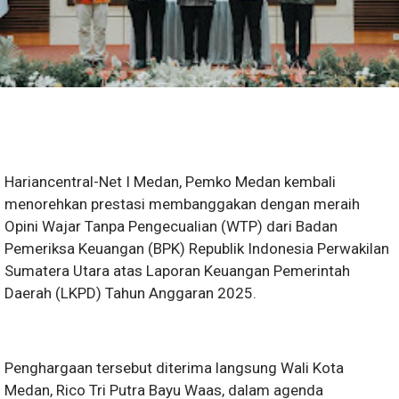
Hariancentral-Net I Medan, Pemko Medan kembali
menorehkan prestasi membanggakan dengan meraih
Opini Wajar Tanpa Pengecualian (WTP) dari Badan
Pemeriksa Keuangan (BPK) Republik Indonesia Perwakilan
Sumatera Utara atas Laporan Keuangan Pemerintah
Daerah (LKPD) Tahun Anggaran 2025.
Penghargaan tersebut diterima langsung Wali Kota
Medan, Rico Tri Putra Bayu Waas, dalam agenda