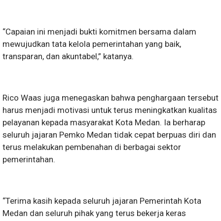
“Capaian ini menjadi bukti komitmen bersama dalam
mewujudkan tata kelola pemerintahan yang baik,
transparan, dan akuntabel,” katanya.
Rico Waas juga menegaskan bahwa penghargaan tersebut
harus menjadi motivasi untuk terus meningkatkan kualitas
pelayanan kepada masyarakat Kota Medan. Ia berharap
seluruh jajaran Pemko Medan tidak cepat berpuas diri dan
terus melakukan pembenahan di berbagai sektor
pemerintahan.
“Terima kasih kepada seluruh jajaran Pemerintah Kota
Medan dan seluruh pihak yang terus bekerja keras