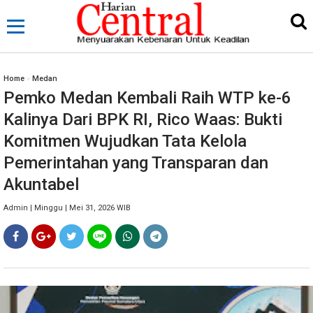
Home
»
Medan
Pemko Medan Kembali Raih WTP ke-6
Kalinya Dari BPK RI, Rico Waas: Bukti
Komitmen Wujudkan Tata Kelola
Pemerintahan yang Transparan dan
Akuntabel
Admin | Minggu | Mei 31, 2026 WIB