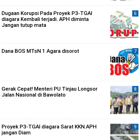
Dugaan Korupsi Pada Proyek P3-TGAI
diagara Kembali terjadi. APH diminta
Jangan tutup mata
Dana BOS MTsN 1 Agara disorot
Gerak Cepat! Menteri PU Tinjau Longsor
Jalan Nasional di Bawolato
Proyek P3-TGAI diagara Sarat KKN.APH
jangan Diam