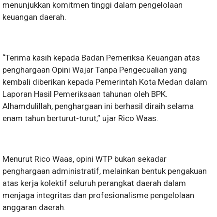
menunjukkan komitmen tinggi dalam pengelolaan
keuangan daerah.
“Terima kasih kepada Badan Pemeriksa Keuangan atas
penghargaan Opini Wajar Tanpa Pengecualian yang
kembali diberikan kepada Pemerintah Kota Medan dalam
Laporan Hasil Pemeriksaan tahunan oleh BPK.
Alhamdulillah, penghargaan ini berhasil diraih selama
enam tahun berturut-turut,” ujar Rico Waas.
Menurut Rico Waas, opini WTP bukan sekadar
penghargaan administratif, melainkan bentuk pengakuan
atas kerja kolektif seluruh perangkat daerah dalam
menjaga integritas dan profesionalisme pengelolaan
anggaran daerah.