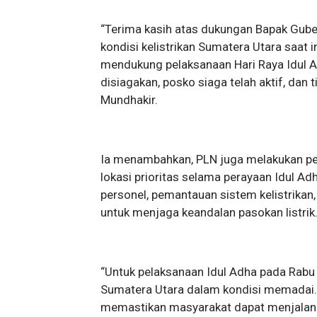
“Terima kasih atas dukungan Bapak Gubern
kondisi kelistrikan Sumatera Utara saat 
mendukung pelaksanaan Hari Raya Idul Ad
disiagakan, posko siaga telah aktif, dan t
Mundhakir.
Ia menambahkan, PLN juga melakukan pe
lokasi prioritas selama perayaan Idul A
personel, pemantauan sistem kelistrikan,
untuk menjaga keandalan pasokan listrik
“Untuk pelaksanaan Idul Adha pada Rabu 
Sumatera Utara dalam kondisi memadai. 
memastikan masyarakat dapat menjalank