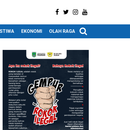
ISTIWA
EKONOMI
OLAH RAGA