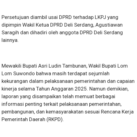
Persetujuan diambil usai DPRD terhadap LKPJ yang
dipimpin Wakil Ketua DPRD Deli Serdang, Agustiawan
Saragih dan dihadiri oleh anggota DPRD Deli Serdang
lainnya.
Mewakili Bupati Asri Ludin Tambunan, Wakil Bupati Lom
Lom Suwondo bahwa masih terdapat sejumlah
kekurangan dalam pelaksanaan pemerintahan dan capaian
kinerja selama Tahun Anggaran 2025. Namun demikian,
laporan yang disampaikan telah memuat berbagai
informasi penting terkait pelaksanaan pemerintahan,
pembangunan, dan kemasyarakatan sesuai Rencana Kerja
Pemerintah Daerah (RKPD).