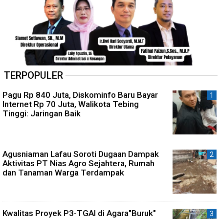
TERPOPULER
Pagu Rp 840 Juta, Diskominfo Baru Bayar
Internet Rp 70 Juta, Walikota Tebing
Tinggi: Jaringan Baik
Agusniaman Lafau Soroti Dugaan Dampak
Aktivitas PT Nias Agro Sejahtera, Rumah
dan Tanaman Warga Terdampak
Kwalitas Proyek P3-TGAI di Agara"Buruk"