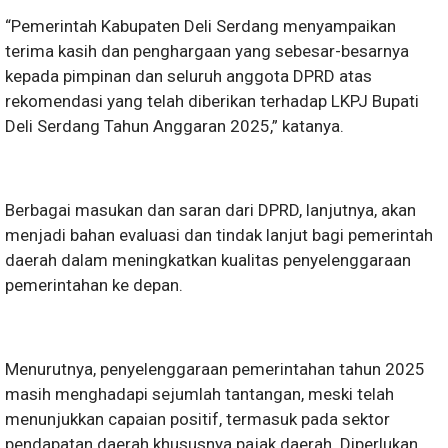
“Pemerintah Kabupaten Deli Serdang menyampaikan
terima kasih dan penghargaan yang sebesar-besarnya
kepada pimpinan dan seluruh anggota DPRD atas
rekomendasi yang telah diberikan terhadap LKPJ Bupati
Deli Serdang Tahun Anggaran 2025,” katanya.
Berbagai masukan dan saran dari DPRD, lanjutnya, akan
menjadi bahan evaluasi dan tindak lanjut bagi pemerintah
daerah dalam meningkatkan kualitas penyelenggaraan
pemerintahan ke depan.
Menurutnya, penyelenggaraan pemerintahan tahun 2025
masih menghadapi sejumlah tantangan, meski telah
menunjukkan capaian positif, termasuk pada sektor
pendapatan daerah khususnya pajak daerah. Diperlukan