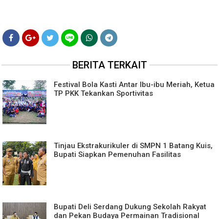
BERITA TERKAIT
Festival Bola Kasti Antar Ibu-ibu Meriah, Ketua
TP PKK Tekankan Sportivitas
Tinjau Ekstrakurikuler di SMPN 1 Batang Kuis,
Bupati Siapkan Pemenuhan Fasilitas
Bupati Deli Serdang Dukung Sekolah Rakyat
dan Pekan Budaya Permainan Tradisional