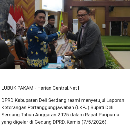
LUBUK PAKAM - Harian Central.Net |
DPRD Kabupaten Deli Serdang resmi menyetujui Laporan
Keterangan Pertanggungjawaban (LKPJ) Bupati Deli
Serdang Tahun Anggaran 2025 dalam Rapat Paripurna
yang digelar di Gedung DPRD, Kamis (7/5/2026).