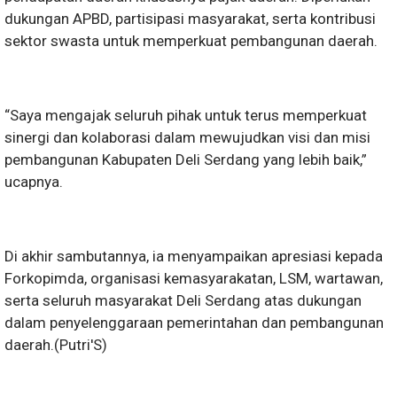
dukungan APBD, partisipasi masyarakat, serta kontribusi
sektor swasta untuk memperkuat pembangunan daerah.
“Saya mengajak seluruh pihak untuk terus memperkuat
sinergi dan kolaborasi dalam mewujudkan visi dan misi
pembangunan Kabupaten Deli Serdang yang lebih baik,”
ucapnya.
Di akhir sambutannya, ia menyampaikan apresiasi kepada
Forkopimda, organisasi kemasyarakatan, LSM, wartawan,
serta seluruh masyarakat Deli Serdang atas dukungan
dalam penyelenggaraan pemerintahan dan pembangunan
daerah.(Putri'S)