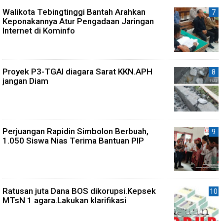
Walikota Tebingtinggi Bantah Arahkan
Keponakannya Atur Pengadaan Jaringan
Internet di Kominfo
Proyek P3-TGAI diagara Sarat KKN.APH
jangan Diam
Perjuangan Rapidin Simbolon Berbuah,
1.050 Siswa Nias Terima Bantuan PIP
Ratusan juta Dana BOS dikorupsi.Kepsek
MTsN 1 agara.Lakukan klarifikasi