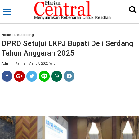
Home
»
Deliserdang
DPRD Setujui LKPJ Bupati Deli Serdang
Tahun Anggaran 2025
Admin | Kamis | Mei 07, 2026 WIB