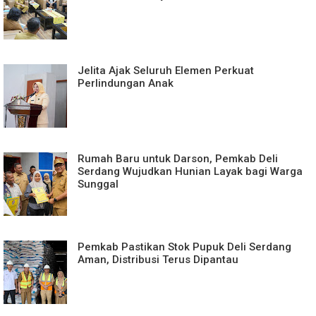
Jelita Ajak Seluruh Elemen Perkuat
Perlindungan Anak
Rumah Baru untuk Darson, Pemkab Deli
Serdang Wujudkan Hunian Layak bagi Warga
Sunggal
Pemkab Pastikan Stok Pupuk Deli Serdang
Aman, Distribusi Terus Dipantau