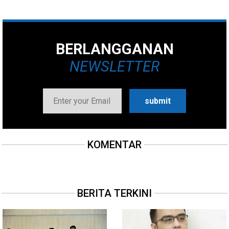
BERLANGGANAN
NEWSLETTER
KOMENTAR
BERITA TERKINI