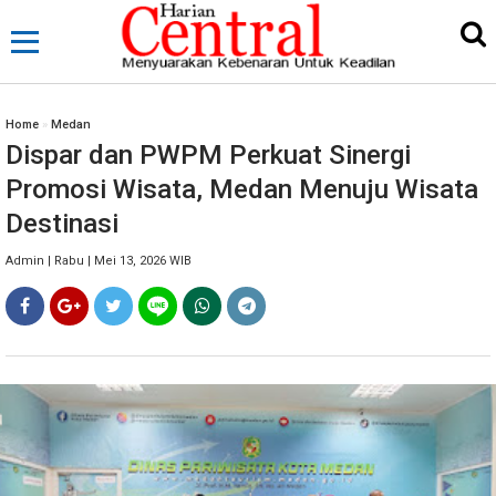
Home
»
Medan
Dispar dan PWPM Perkuat Sinergi
Promosi Wisata, Medan Menuju Wisata
Destinasi
Admin | Rabu | Mei 13, 2026 WIB