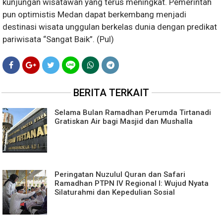
kunjungan wisatawan yang terus meningkat. Pemerintah
pun optimistis Medan dapat berkembang menjadi
destinasi wisata unggulan berkelas dunia dengan predikat
pariwisata “Sangat Baik”. (Pul)
BERITA TERKAIT
Selama Bulan Ramadhan Perumda Tirtanadi
Gratiskan Air bagi Masjid dan Mushalla
Peringatan Nuzulul Quran dan Safari
Ramadhan PTPN IV Regional I: Wujud Nyata
Silaturahmi dan Kepedulian Sosial