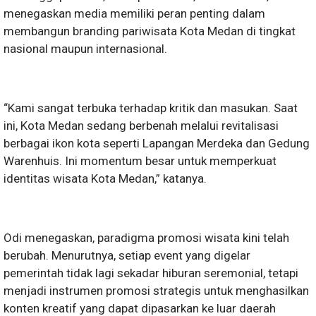
menegaskan media memiliki peran penting dalam
membangun branding pariwisata Kota Medan di tingkat
nasional maupun internasional.
“Kami sangat terbuka terhadap kritik dan masukan. Saat
ini, Kota Medan sedang berbenah melalui revitalisasi
berbagai ikon kota seperti Lapangan Merdeka dan Gedung
Warenhuis. Ini momentum besar untuk memperkuat
identitas wisata Kota Medan,” katanya.
Odi menegaskan, paradigma promosi wisata kini telah
berubah. Menurutnya, setiap event yang digelar
pemerintah tidak lagi sekadar hiburan seremonial, tetapi
menjadi instrumen promosi strategis untuk menghasilkan
konten kreatif yang dapat dipasarkan ke luar daerah