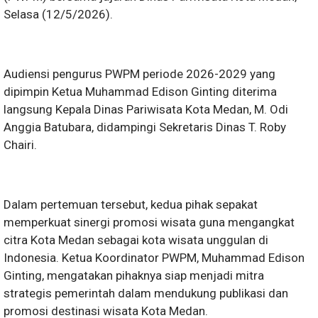
Selasa (12/5/2026).
Audiensi pengurus PWPM periode 2026-2029 yang
dipimpin Ketua Muhammad Edison Ginting diterima
langsung Kepala Dinas Pariwisata Kota Medan, M. Odi
Anggia Batubara, didampingi Sekretaris Dinas T. Roby
Chairi.
Dalam pertemuan tersebut, kedua pihak sepakat
memperkuat sinergi promosi wisata guna mengangkat
citra Kota Medan sebagai kota wisata unggulan di
Indonesia. Ketua Koordinator PWPM, Muhammad Edison
Ginting, mengatakan pihaknya siap menjadi mitra
strategis pemerintah dalam mendukung publikasi dan
promosi destinasi wisata Kota Medan.