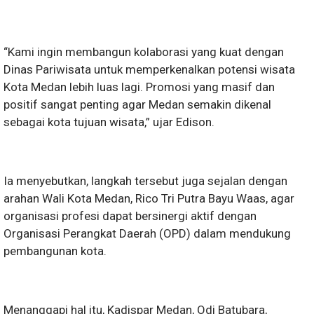
“Kami ingin membangun kolaborasi yang kuat dengan
Dinas Pariwisata untuk memperkenalkan potensi wisata
Kota Medan lebih luas lagi. Promosi yang masif dan
positif sangat penting agar Medan semakin dikenal
sebagai kota tujuan wisata,” ujar Edison.
Ia menyebutkan, langkah tersebut juga sejalan dengan
arahan Wali Kota Medan, Rico Tri Putra Bayu Waas, agar
organisasi profesi dapat bersinergi aktif dengan
Organisasi Perangkat Daerah (OPD) dalam mendukung
pembangunan kota.
Menanggapi hal itu, Kadispar Medan, Odi Batubara,