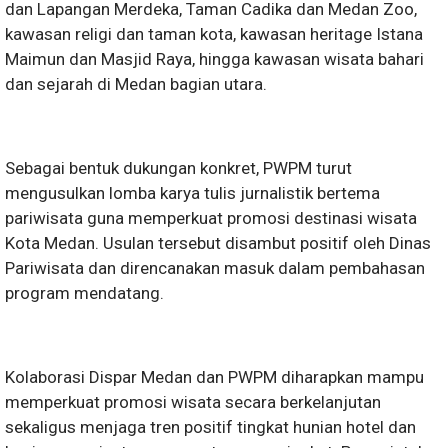
dan Lapangan Merdeka, Taman Cadika dan Medan Zoo,
kawasan religi dan taman kota, kawasan heritage Istana
Maimun dan Masjid Raya, hingga kawasan wisata bahari
dan sejarah di Medan bagian utara.
Sebagai bentuk dukungan konkret, PWPM turut
mengusulkan lomba karya tulis jurnalistik bertema
pariwisata guna memperkuat promosi destinasi wisata
Kota Medan. Usulan tersebut disambut positif oleh Dinas
Pariwisata dan direncanakan masuk dalam pembahasan
program mendatang.
Kolaborasi Dispar Medan dan PWPM diharapkan mampu
memperkuat promosi wisata secara berkelanjutan
sekaligus menjaga tren positif tingkat hunian hotel dan