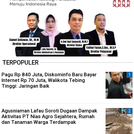
TERPOPULER
Pagu Rp 840 Juta, Diskominfo Baru Bayar
Internet Rp 70 Juta, Walikota Tebing
Tinggi: Jaringan Baik
Agusniaman Lafau Soroti Dugaan Dampak
Aktivitas PT Nias Agro Sejahtera, Rumah
dan Tanaman Warga Terdampak