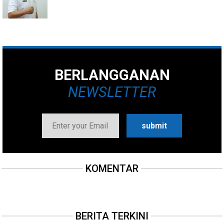
BERLANGGANAN
NEWSLETTER
KOMENTAR
BERITA TERKINI