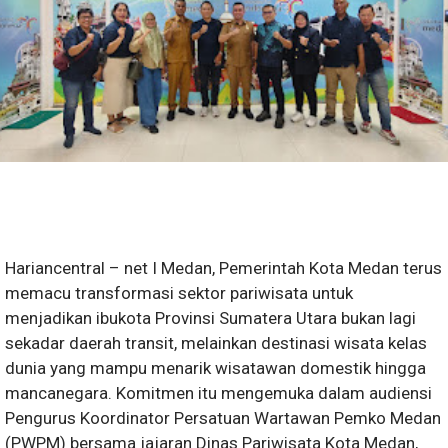
Hariancentral – net I Medan, Pemerintah Kota Medan terus
memacu transformasi sektor pariwisata untuk
menjadikan ibukota Provinsi Sumatera Utara bukan lagi
sekadar daerah transit, melainkan destinasi wisata kelas
dunia yang mampu menarik wisatawan domestik hingga
mancanegara. Komitmen itu mengemuka dalam audiensi
Pengurus Koordinator Persatuan Wartawan Pemko Medan
(PWPM) bersama jajaran Dinas Pariwisata Kota Medan,