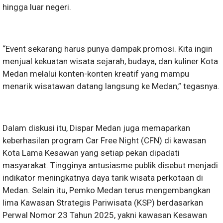
hingga luar negeri.
“Event sekarang harus punya dampak promosi. Kita ingin
menjual kekuatan wisata sejarah, budaya, dan kuliner Kota
Medan melalui konten-konten kreatif yang mampu
menarik wisatawan datang langsung ke Medan,” tegasnya.
Dalam diskusi itu, Dispar Medan juga memaparkan
keberhasilan program Car Free Night (CFN) di kawasan
Kota Lama Kesawan yang setiap pekan dipadati
masyarakat. Tingginya antusiasme publik disebut menjadi
indikator meningkatnya daya tarik wisata perkotaan di
Medan. Selain itu, Pemko Medan terus mengembangkan
lima Kawasan Strategis Pariwisata (KSP) berdasarkan
Perwal Nomor 23 Tahun 2025, yakni kawasan Kesawan