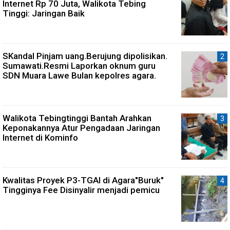
Internet Rp 70 Juta, Walikota Tebing
Tinggi: Jaringan Baik
SKandal Pinjam uang.Berujung dipolisikan.
Sumawati.Resmi Laporkan oknum guru
SDN Muara Lawe Bulan kepolres agara.
Walikota Tebingtinggi Bantah Arahkan
Keponakannya Atur Pengadaan Jaringan
Internet di Kominfo
Kwalitas Proyek P3-TGAI di Agara"Buruk"
Tingginya Fee Disinyalir menjadi pemicu