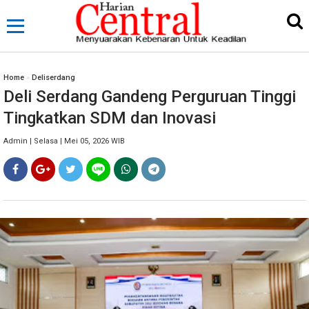
Home
»
Deliserdang
Deli Serdang Gandeng Perguruan Tinggi
Tingkatkan SDM dan Inovasi
Admin | Selasa | Mei 05, 2026 WIB