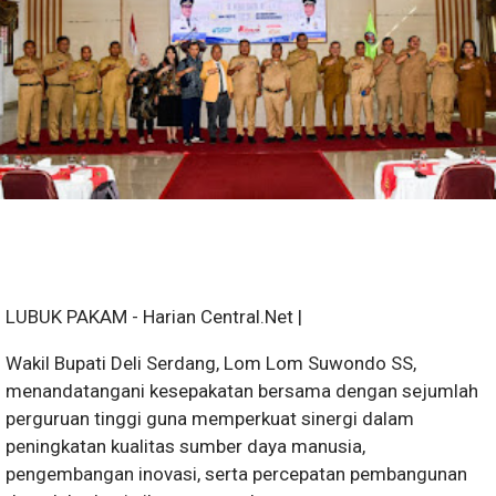
LUBUK PAKAM - Harian Central.Net |
Wakil Bupati Deli Serdang, Lom Lom Suwondo SS,
menandatangani kesepakatan bersama dengan sejumlah
perguruan tinggi guna memperkuat sinergi dalam
peningkatan kualitas sumber daya manusia,
pengembangan inovasi, serta percepatan pembangunan