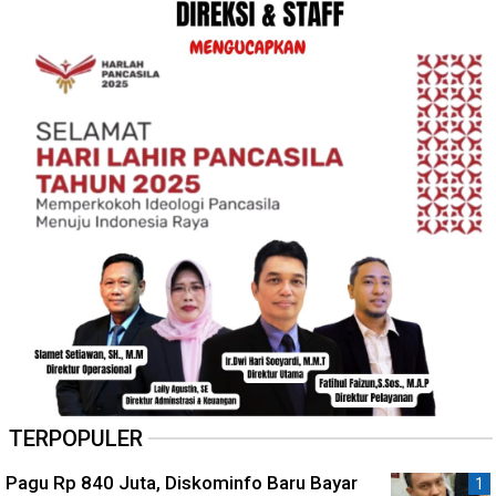
TERPOPULER
Pagu Rp 840 Juta, Diskominfo Baru Bayar