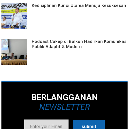
Kedisiplinan Kunci Utama Menuju Kesuksesan
Podcast Cakep di Balkon Hadirkan Komunikasi
Publik Adaptif & Modern
BERLANGGANAN
NEWSLETTER