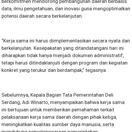
berkomitmen mendorong pembangunan daerah berbasis
data, ilmu pengetahuan, dan inovasi guna mengoptimalkan
potensi daerah secara berkelanjutan.
“Kerja sama ini harus diimplementasikan secara nyata dan
berkelanjutan. Kesepakatan yang ditandatangani hari ini
diharapkan tidak hanya menjadi dokumen administratif,
tetapi harus ditindaklanjuti dengan program dan kegiatan
konkret yang terukur dan berdampak,” tegasnya.
Sebelumnya, Kepala Bagian Tata Pemerintahan Deli
Serdang, Adi Winarto, menyampaikan bahwa kerja sama
ini bertujuan untuk memberikan pemahaman terkait
pelaksanaan kerja sama daerah dengan pihak ketiga,
meningkatkan kualitas sumber daya manusia, serta
mendukung penyelenggaraan pemerintahan,