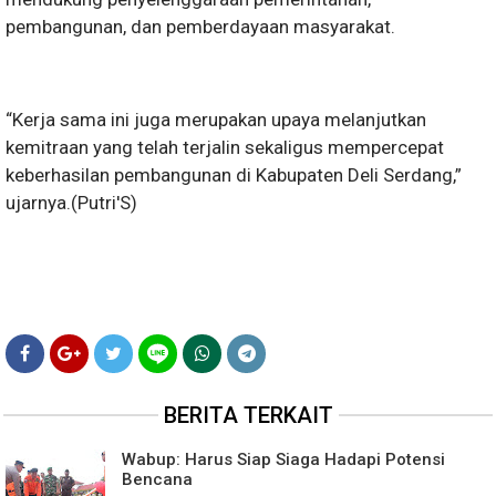
pembangunan, dan pemberdayaan masyarakat.
“Kerja sama ini juga merupakan upaya melanjutkan
kemitraan yang telah terjalin sekaligus mempercepat
keberhasilan pembangunan di Kabupaten Deli Serdang,”
ujarnya.(Putri'S)
BERITA TERKAIT
Wabup: Harus Siap Siaga Hadapi Potensi
Bencana