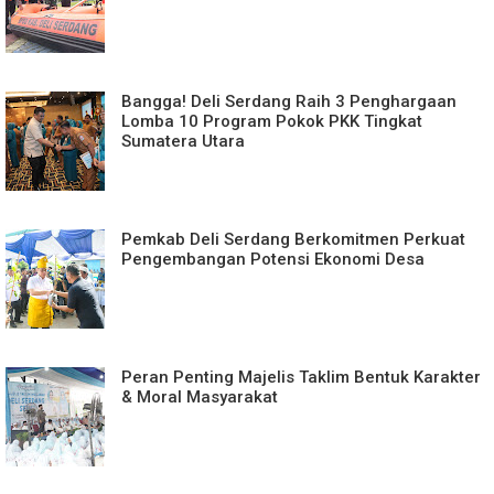
Bangga! Deli Serdang Raih 3 Penghargaan
Lomba 10 Program Pokok PKK Tingkat
Sumatera Utara
Pemkab Deli Serdang Berkomitmen Perkuat
Pengembangan Potensi Ekonomi Desa
Peran Penting Majelis Taklim Bentuk Karakter
& Moral Masyarakat