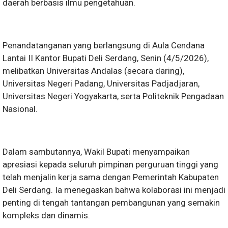
daerah berbasis ilmu pengetahuan.
Penandatanganan yang berlangsung di Aula Cendana
Lantai II Kantor Bupati Deli Serdang, Senin (4/5/2026),
melibatkan Universitas Andalas (secara daring),
Universitas Negeri Padang, Universitas Padjadjaran,
Universitas Negeri Yogyakarta, serta Politeknik Pengadaan
Nasional.
Dalam sambutannya, Wakil Bupati menyampaikan
apresiasi kepada seluruh pimpinan perguruan tinggi yang
telah menjalin kerja sama dengan Pemerintah Kabupaten
Deli Serdang. Ia menegaskan bahwa kolaborasi ini menjadi
penting di tengah tantangan pembangunan yang semakin
kompleks dan dinamis.