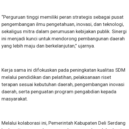
“Perguruan tinggi memiliki peran strategis sebagai pusat
pengembangan ilmu pengetahuan, inovasi, dan teknologi,
sekaligus mitra dalam perumusan kebijakan publik. Sinergi
ini menjadi kunci untuk mendorong pembangunan daerah
yang lebih maju dan berkelanjutan,” ujarnya.
Kerja sama ini difokuskan pada peningkatan kualitas SDM
melalui pendidikan dan pelatihan, pelaksanaan riset
terapan sesuai kebutuhan daerah, pengembangan inovasi
daerah, serta penguatan program pengabdian kepada
masyarakat.
Melalui kolaborasi ini, Pemerintah Kabupaten Deli Serdang