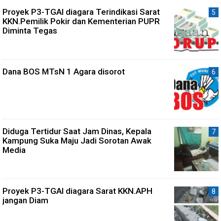
Proyek P3-TGAI diagara Terindikasi Sarat
KKN.Pemilik Pokir dan Kementerian PUPR
Diminta Tegas
Dana BOS MTsN 1 Agara disorot
Diduga Tertidur Saat Jam Dinas, Kepala
Kampung Suka Maju Jadi Sorotan Awak
Media
Proyek P3-TGAI diagara Sarat KKN.APH
jangan Diam