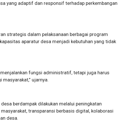
esa yang adaptif dan responsif terhadap perkembangan
an strategis dalam pelaksanaan berbagai program
n kapasitas aparatur desa menjadi kebutuhan yang tidak
menjalankan fungsi administratif, tetapi juga harus
masyarakat,” ujarnya.
 desa berdampak dilakukan melalui peningkatan
 masyarakat, transparansi berbasis digital, kolaborasi
aan desa.