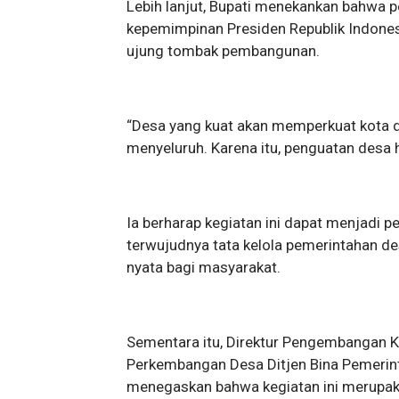
Lebih lanjut, Bupati menekankan bahwa 
kepemimpinan Presiden Republik Indone
ujung tombak pembangunan.
“Desa yang kuat akan memperkuat kota 
menyeluruh. Karena itu, penguatan desa 
Ia berharap kegiatan ini dapat menjadi 
terwujudnya tata kelola pemerintahan d
nyata bagi masyarakat.
Sementara itu, Direktur Pengembangan K
Perkembangan Desa Ditjen Bina Pemeri
menegaskan bahwa kegiatan ini merupak