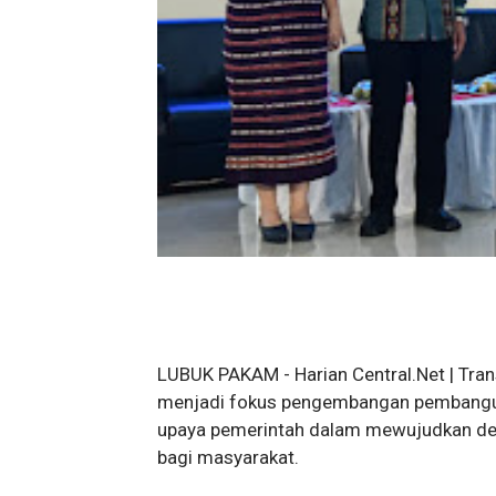
LUBUK PAKAM - Harian Central.Net | Tran
menjadi fokus pengembangan pembanguna
upaya pemerintah dalam mewujudkan des
bagi masyarakat.