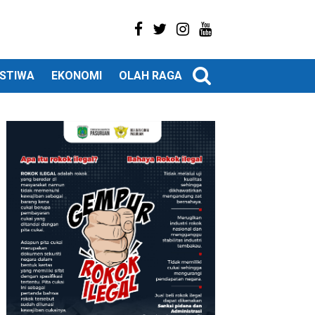
ISTIWA
EKONOMI
OLAH RAGA