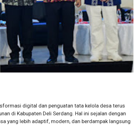
sformasi digital dan penguatan tata kelola desa terus
n di Kabupaten Deli Serdang. Hal ini sejalan dengan
a yang lebih adaptif, modern, dan berdampak langsung