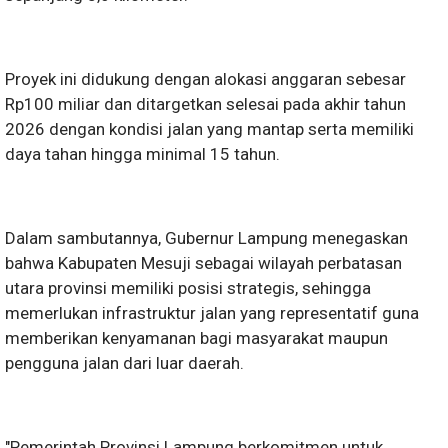
Proyek ini didukung dengan alokasi anggaran sebesar
Rp100 miliar dan ditargetkan selesai pada akhir tahun
2026 dengan kondisi jalan yang mantap serta memiliki
daya tahan hingga minimal 15 tahun.
Dalam sambutannya, Gubernur Lampung menegaskan
bahwa Kabupaten Mesuji sebagai wilayah perbatasan
utara provinsi memiliki posisi strategis, sehingga
memerlukan infrastruktur jalan yang representatif guna
memberikan kenyamanan bagi masyarakat maupun
pengguna jalan dari luar daerah.
"Pemerintah Provinsi Lampung berkomitmen untuk