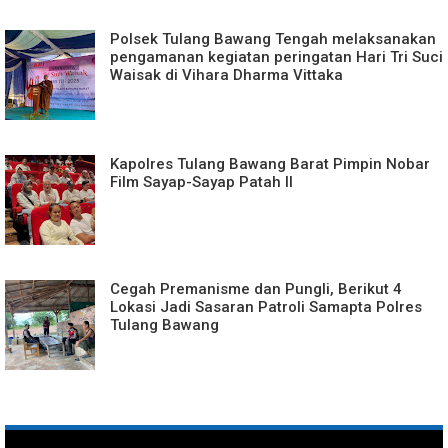
Polsek Tulang Bawang Tengah melaksanakan
pengamanan kegiatan peringatan Hari Tri Suci
Waisak di Vihara Dharma Vittaka
Kapolres Tulang Bawang Barat Pimpin Nobar
Film Sayap-Sayap Patah II
Cegah Premanisme dan Pungli, Berikut 4
Lokasi Jadi Sasaran Patroli Samapta Polres
Tulang Bawang