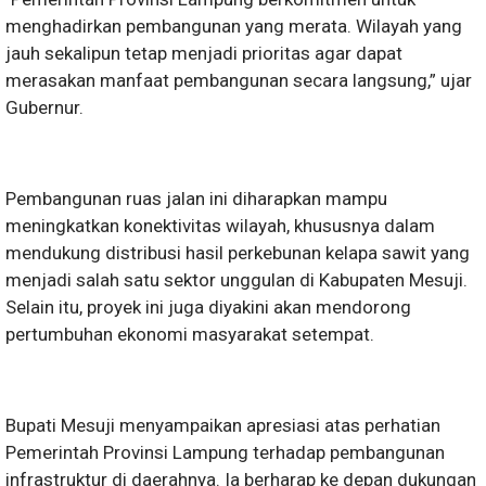
menghadirkan pembangunan yang merata. Wilayah yang
jauh sekalipun tetap menjadi prioritas agar dapat
merasakan manfaat pembangunan secara langsung,” ujar
Gubernur.
Pembangunan ruas jalan ini diharapkan mampu
meningkatkan konektivitas wilayah, khususnya dalam
mendukung distribusi hasil perkebunan kelapa sawit yang
menjadi salah satu sektor unggulan di Kabupaten Mesuji.
Selain itu, proyek ini juga diyakini akan mendorong
pertumbuhan ekonomi masyarakat setempat.
Bupati Mesuji menyampaikan apresiasi atas perhatian
Pemerintah Provinsi Lampung terhadap pembangunan
infrastruktur di daerahnya. Ia berharap ke depan dukungan