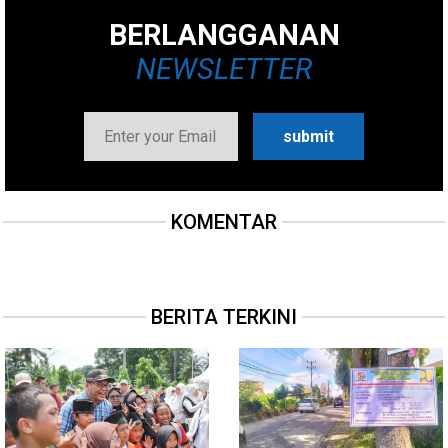
BERLANGGANAN
NEWSLETTER
KOMENTAR
BERITA TERKINI