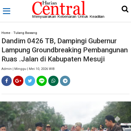
Home
»
Tulang Bawang
Dandim 0426 TB, Dampingi Gubernur
Lampung Groundbreaking Pembangunan
Ruas .Jalan di Kabupaten Mesuji
Admin | Minggu | Mei 10, 2026 WIB