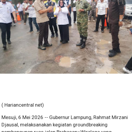
( Hariancentral net)
Mesuji, 6 Mei 2026 -- Gubernur Lampung, Rahmat Mirzani
Djausal, melaksanakan kegiatan groundbreaking