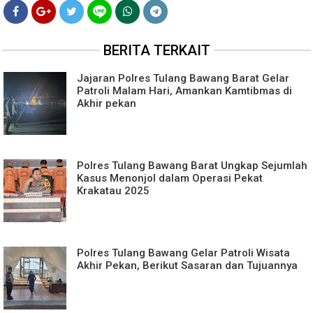
BERITA TERKAIT
Jajaran Polres Tulang Bawang Barat Gelar
Patroli Malam Hari, Amankan Kamtibmas di
Akhir pekan
Polres Tulang Bawang Barat Ungkap Sejumlah
Kasus Menonjol dalam Operasi Pekat
Krakatau 2025
Polres Tulang Bawang Gelar Patroli Wisata
Akhir Pekan, Berikut Sasaran dan Tujuannya