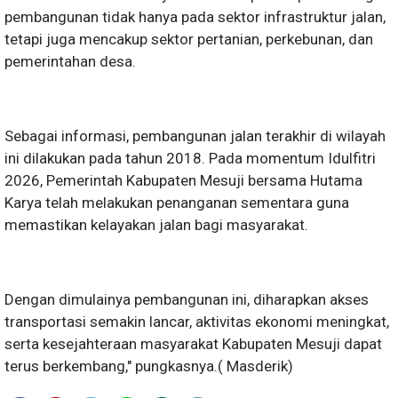
pembangunan tidak hanya pada sektor infrastruktur jalan,
tetapi juga mencakup sektor pertanian, perkebunan, dan
pemerintahan desa.
Sebagai informasi, pembangunan jalan terakhir di wilayah
ini dilakukan pada tahun 2018. Pada momentum Idulfitri
2026, Pemerintah Kabupaten Mesuji bersama Hutama
Karya telah melakukan penanganan sementara guna
memastikan kelayakan jalan bagi masyarakat.
Dengan dimulainya pembangunan ini, diharapkan akses
transportasi semakin lancar, aktivitas ekonomi meningkat,
serta kesejahteraan masyarakat Kabupaten Mesuji dapat
terus berkembang," pungkasnya.( Masderik)