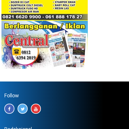
Follow