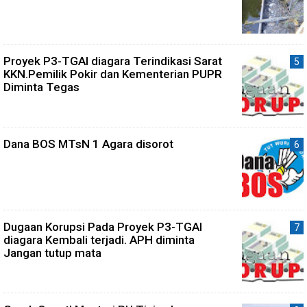
Proyek P3-TGAI diagara Terindikasi Sarat
KKN.Pemilik Pokir dan Kementerian PUPR
Diminta Tegas
Dana BOS MTsN 1 Agara disorot
Dugaan Korupsi Pada Proyek P3-TGAI
diagara Kembali terjadi. APH diminta
Jangan tutup mata