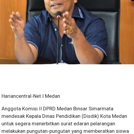
Hariancentral-Net I Medan
Anggota Komisi II DPRD Medan Binsar Simarmata
mendesak Kepala Dinas Pendidikan (Disdik) Kota Medan
untuk segera menerbitkan surat edaran pelarangan
melakukan pungutan-pungutan yang memberatkan siswa