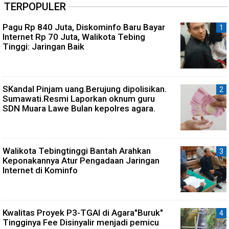
TERPOPULER
Pagu Rp 840 Juta, Diskominfo Baru Bayar
Internet Rp 70 Juta, Walikota Tebing
Tinggi: Jaringan Baik
SKandal Pinjam uang.Berujung dipolisikan.
Sumawati.Resmi Laporkan oknum guru
SDN Muara Lawe Bulan kepolres agara.
Walikota Tebingtinggi Bantah Arahkan
Keponakannya Atur Pengadaan Jaringan
Internet di Kominfo
Kwalitas Proyek P3-TGAI di Agara"Buruk"
Tingginya Fee Disinyalir menjadi pemicu