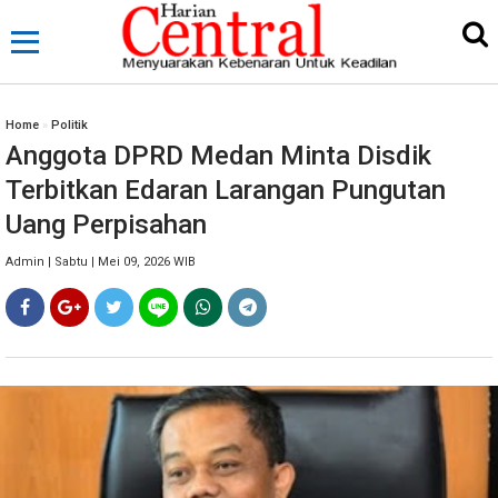
Home
»
Politik
Anggota DPRD Medan Minta Disdik
Terbitkan Edaran Larangan Pungutan
Uang Perpisahan
Admin | Sabtu | Mei 09, 2026 WIB