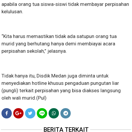
apabila orang tua siswa-siswi tidak membayar perpisahan
kelulusan.
“Kita harus memastikan tidak ada satupun orang tua
murid yang berhutang hanya demi membiayai acara
perpisahan sekolah,” jelasnya.
Tidak hanya itu, Disdik Medan juga diminta untuk
menyediakan hotline khusus pengaduan pungutan liar
(pungli) terkait perpisahan yang bisa diakses langsung
oleh wali murid.(Pul)
BERITA TERKAIT