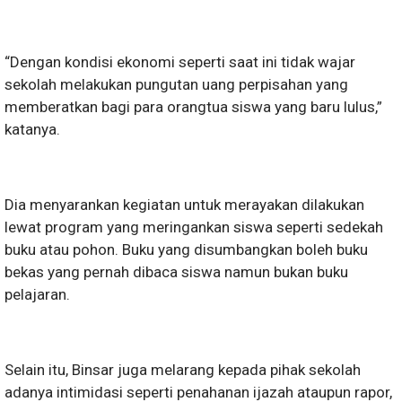
“Dengan kondisi ekonomi seperti saat ini tidak wajar
sekolah melakukan pungutan uang perpisahan yang
memberatkan bagi para orangtua siswa yang baru lulus,”
katanya.
Dia menyarankan kegiatan untuk merayakan dilakukan
lewat program yang meringankan siswa seperti sedekah
buku atau pohon. Buku yang disumbangkan boleh buku
bekas yang pernah dibaca siswa namun bukan buku
pelajaran.
Selain itu, Binsar juga melarang kepada pihak sekolah
adanya intimidasi seperti penahanan ijazah ataupun rapor,