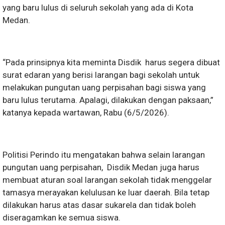
yang baru lulus di seluruh sekolah yang ada di Kota
Medan.
“Pada prinsipnya kita meminta Disdik harus segera dibuat
surat edaran yang berisi larangan bagi sekolah untuk
melakukan pungutan uang perpisahan bagi siswa yang
baru lulus terutama. Apalagi, dilakukan dengan paksaan,”
katanya kepada wartawan, Rabu (6/5/2026).
Politisi Perindo itu mengatakan bahwa selain larangan
pungutan uang perpisahan, Disdik Medan juga harus
membuat aturan soal larangan sekolah tidak menggelar
tamasya merayakan kelulusan ke luar daerah. Bila tetap
dilakukan harus atas dasar sukarela dan tidak boleh
diseragamkan ke semua siswa.