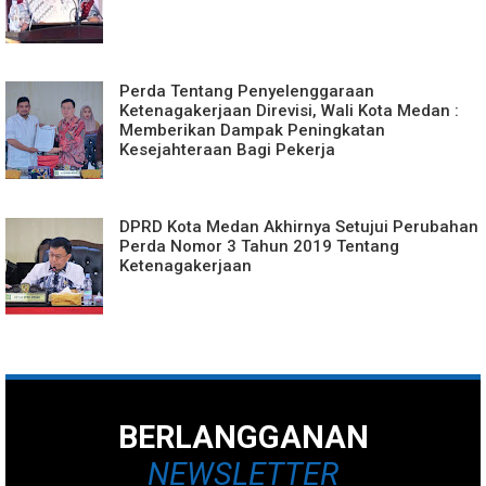
Perda Tentang Penyelenggaraan
Ketenagakerjaan Direvisi, Wali Kota Medan :
Memberikan Dampak Peningkatan
Kesejahteraan Bagi Pekerja
DPRD Kota Medan Akhirnya Setujui Perubahan
Perda Nomor 3 Tahun 2019 Tentang
Ketenagakerjaan
BERLANGGANAN
NEWSLETTER