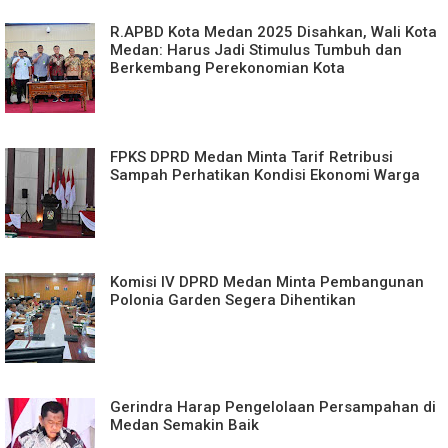
R.APBD Kota Medan 2025 Disahkan, Wali Kota
Medan: Harus Jadi Stimulus Tumbuh dan
Berkembang Perekonomian Kota
FPKS DPRD Medan Minta Tarif Retribusi
Sampah Perhatikan Kondisi Ekonomi Warga
Komisi IV DPRD Medan Minta Pembangunan
Polonia Garden Segera Dihentikan
Gerindra Harap Pengelolaan Persampahan di
Medan Semakin Baik