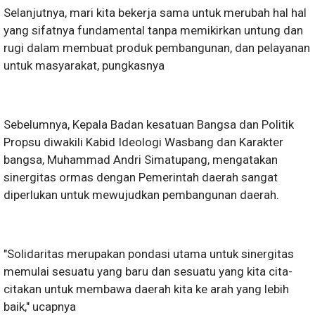
Selanjutnya, mari kita bekerja sama untuk merubah hal hal
yang sifatnya fundamental tanpa memikirkan untung dan
rugi dalam membuat produk pembangunan, dan pelayanan
untuk masyarakat, pungkasnya
Sebelumnya, Kepala Badan kesatuan Bangsa dan Politik
Propsu diwakili Kabid Ideologi Wasbang dan Karakter
bangsa, Muhammad Andri Simatupang, mengatakan
sinergitas ormas dengan Pemerintah daerah sangat
diperlukan untuk mewujudkan pembangunan daerah.
"Solidaritas merupakan pondasi utama untuk sinergitas
memulai sesuatu yang baru dan sesuatu yang kita cita-
citakan untuk membawa daerah kita ke arah yang lebih
baik," ucapnya