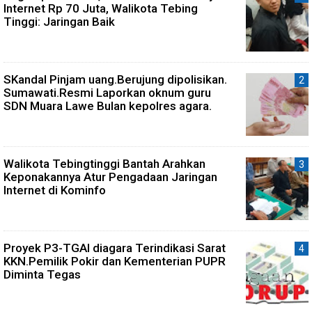
Internet Rp 70 Juta, Walikota Tebing
Tinggi: Jaringan Baik
SKandal Pinjam uang.Berujung dipolisikan.
Sumawati.Resmi Laporkan oknum guru
SDN Muara Lawe Bulan kepolres agara.
Walikota Tebingtinggi Bantah Arahkan
Keponakannya Atur Pengadaan Jaringan
Internet di Kominfo
Proyek P3-TGAI diagara Terindikasi Sarat
KKN.Pemilik Pokir dan Kementerian PUPR
Diminta Tegas