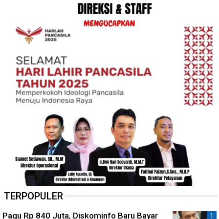
TERPOPULER
Pagu Rp 840 Juta, Diskominfo Baru Bayar