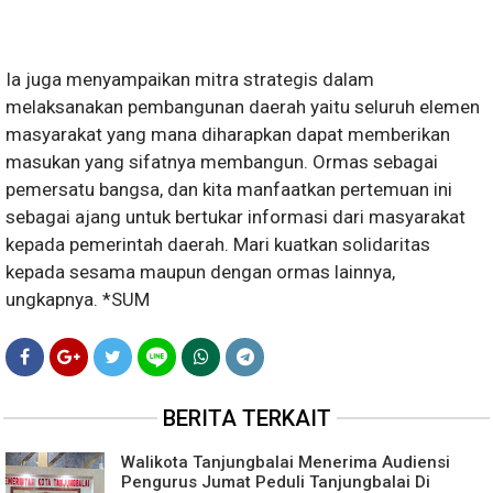
Ia juga menyampaikan mitra strategis dalam
melaksanakan pembangunan daerah yaitu seluruh elemen
masyarakat yang mana diharapkan dapat memberikan
masukan yang sifatnya membangun. Ormas sebagai
pemersatu bangsa, dan kita manfaatkan pertemuan ini
sebagai ajang untuk bertukar informasi dari masyarakat
kepada pemerintah daerah. Mari kuatkan solidaritas
kepada sesama maupun dengan ormas lainnya,
ungkapnya. *SUM
BERITA TERKAIT
Walikota Tanjungbalai Menerima Audiensi
Pengurus Jumat Peduli Tanjungbalai Di