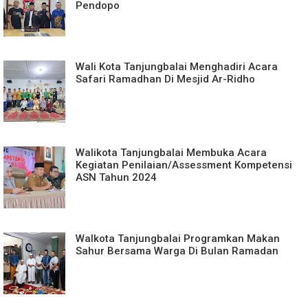
Pendopo
Wali Kota Tanjungbalai Menghadiri Acara
Safari Ramadhan Di Mesjid Ar-Ridho
Walikota Tanjungbalai Membuka Acara
Kegiatan Penilaian/Assessment Kompetensi
ASN Tahun 2024
Walkota Tanjungbalai Programkan Makan
Sahur Bersama Warga Di Bulan Ramadan