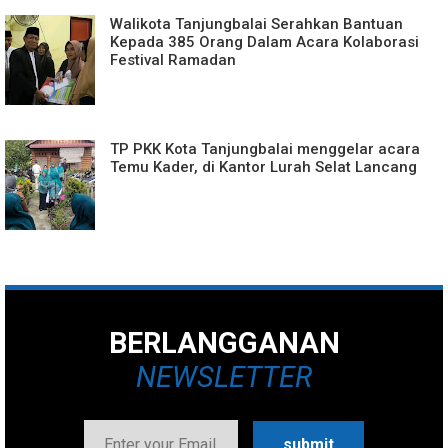
Walikota Tanjungbalai Serahkan Bantuan
Kepada 385 Orang Dalam Acara Kolaborasi
Festival Ramadan
TP PKK Kota Tanjungbalai menggelar acara
Temu Kader, di Kantor Lurah Selat Lancang
BERLANGGANAN
NEWSLETTER