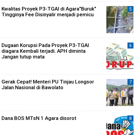
Kwalitas Proyek P3-TGAI di Agara"Buruk"
Tingginya Fee Disinyalir menjadi pemicu
Dugaan Korupsi Pada Proyek P3-TGAI
diagara Kembali terjadi. APH diminta
Jangan tutup mata
Gerak Cepat! Menteri PU Tinjau Longsor
Jalan Nasional di Bawolato
Dana BOS MTsN 1 Agara disorot