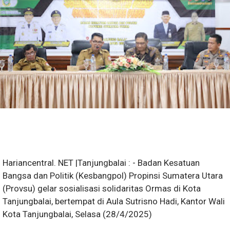
Hariancentral. NET |Tanjungbalai : - Badan Kesatuan
Bangsa dan Politik (Kesbangpol) Propinsi Sumatera Utara
(Provsu) gelar sosialisasi solidaritas Ormas di Kota
Tanjungbalai, bertempat di Aula Sutrisno Hadi, Kantor Wali
Kota Tanjungbalai, Selasa (28/4/2025)