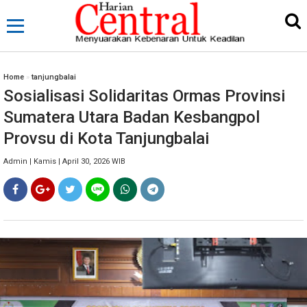
Home
»
tanjungbalai
Sosialisasi Solidaritas Ormas Provinsi
Sumatera Utara Badan Kesbangpol
Provsu di Kota Tanjungbalai
Admin | Kamis | April 30, 2026 WIB