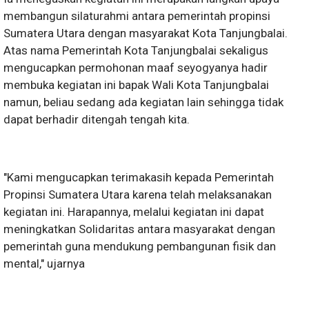
membangun silaturahmi antara pemerintah propinsi
Sumatera Utara dengan masyarakat Kota Tanjungbalai.
Atas nama Pemerintah Kota Tanjungbalai sekaligus
mengucapkan permohonan maaf seyogyanya hadir
membuka kegiatan ini bapak Wali Kota Tanjungbalai
namun, beliau sedang ada kegiatan lain sehingga tidak
dapat berhadir ditengah tengah kita.
"Kami mengucapkan terimakasih kepada Pemerintah
Propinsi Sumatera Utara karena telah melaksanakan
kegiatan ini. Harapannya, melalui kegiatan ini dapat
meningkatkan Solidaritas antara masyarakat dengan
pemerintah guna mendukung pembangunan fisik dan
mental," ujarnya