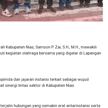
rah Kabupaten Nias, Samson P. Zai, S.H., M.H., mewakili
uti kegiatan olahraga bersama yang digelar di Lapangan
kopimda dan jajaran instansi terkait sebagai wujud
sinergi lintas sektor di Kabupaten Nias.
 terjalin hubungan yang semakin erat antarinstansi serta