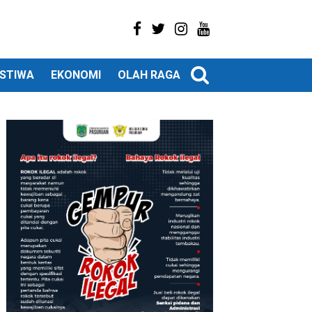
ISTIWA
EKONOMI
OLAH RAGA