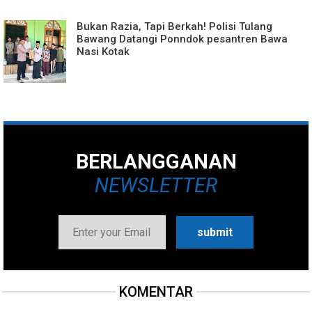
Bukan Razia, Tapi Berkah! Polisi Tulang
Bawang Datangi Ponndok pesantren Bawa
Nasi Kotak
BERLANGGANAN
NEWSLETTER
KOMENTAR