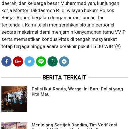
daerah, dan keluarga besar Muhammadiyah, kunjungan
kerja Menteri Dikdasmen RI di wilayah hukum Polsek
Banjar Agung berjalan dengan aman, lancar, dan
terkendali. Kami telah mengerahkan ploting personel
secara maksimal demi menjamin kenyamanan tamu VVIP
serta memastikan kondusivitas di tengah masyarakat
tetap terjaga hingga acara berakhir pukul 15.30 WIB."(*)
BERITA TERKAIT
Polisi Ikut Ronda, Warga: Ini Baru Polisi yang
Kita Mau
Menjelang Sertijab Dandim, Tim Verifikasi