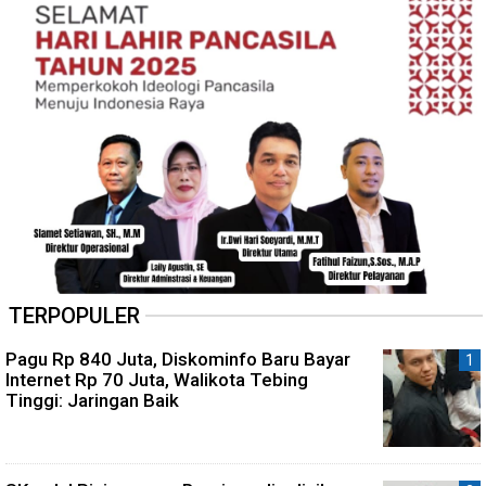
TERPOPULER
Pagu Rp 840 Juta, Diskominfo Baru Bayar
Internet Rp 70 Juta, Walikota Tebing
Tinggi: Jaringan Baik