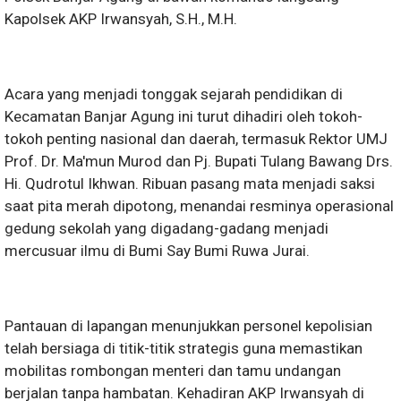
Kapolsek AKP Irwansyah, S.H., M.H.
Acara yang menjadi tonggak sejarah pendidikan di
Kecamatan Banjar Agung ini turut dihadiri oleh tokoh-
tokoh penting nasional dan daerah, termasuk Rektor UMJ
Prof. Dr. Ma'mun Murod dan Pj. Bupati Tulang Bawang Drs.
Hi. Qudrotul Ikhwan. Ribuan pasang mata menjadi saksi
saat pita merah dipotong, menandai resminya operasional
gedung sekolah yang digadang-gadang menjadi
mercusuar ilmu di Bumi Say Bumi Ruwa Jurai.
Pantauan di lapangan menunjukkan personel kepolisian
telah bersiaga di titik-titik strategis guna memastikan
mobilitas rombongan menteri dan tamu undangan
berjalan tanpa hambatan. Kehadiran AKP Irwansyah di