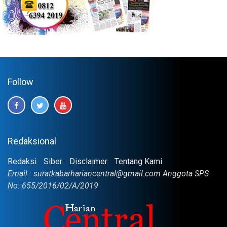
Follow
Redaksional
Redaksi
Siber
Disclaimer
Tentang Kami
Email : suratkabarhariancentral@gmail.com Anggota SPS
No: 655/2016/02/A/2019