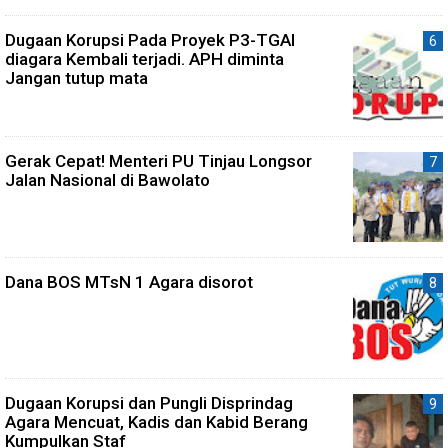
Dugaan Korupsi Pada Proyek P3-TGAI
diagara Kembali terjadi. APH diminta
Jangan tutup mata
Gerak Cepat! Menteri PU Tinjau Longsor
Jalan Nasional di Bawolato
Dana BOS MTsN 1 Agara disorot
Dugaan Korupsi dan Pungli Disprindag
Agara Mencuat, Kadis dan Kabid Berang
Kumpulkan Staf