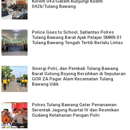
Korem 043/Gatam Kunjungi Kodim
0426/Tulang Bawang
Police Goes to School, Satlantas Polres
Tulang Bawang Barat Ajak Pelajar SMKN 01
Tulang Bawang Tengah Tertib Berlalu Lintas
Sinergi Polri, dan Pemkab Tulang Bawang
Barat Gotong Royong Bersihkan di Seputaran
GOR ZA Pagar Alam Kecamatan Tulang
Bawang Udik
Polres Tulang Bawang Gelar Penanaman
Serentak Jagung Kuartal IV dan Resmikan
Gudang Ketahanan Pangan Polri