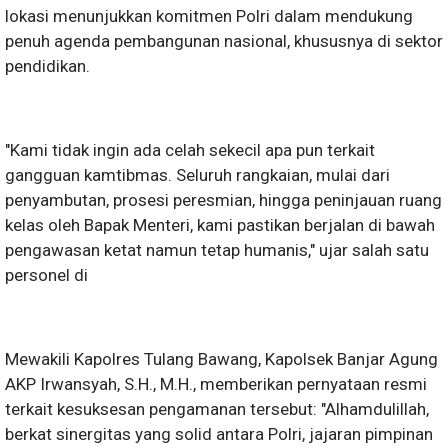
lokasi menunjukkan komitmen Polri dalam mendukung
penuh agenda pembangunan nasional, khususnya di sektor
pendidikan.
"Kami tidak ingin ada celah sekecil apa pun terkait
gangguan kamtibmas. Seluruh rangkaian, mulai dari
penyambutan, prosesi peresmian, hingga peninjauan ruang
kelas oleh Bapak Menteri, kami pastikan berjalan di bawah
pengawasan ketat namun tetap humanis," ujar salah satu
personel di
Mewakili Kapolres Tulang Bawang, Kapolsek Banjar Agung
AKP Irwansyah, S.H., M.H., memberikan pernyataan resmi
terkait kesuksesan pengamanan tersebut: "Alhamdulillah,
berkat sinergitas yang solid antara Polri, jajaran pimpinan