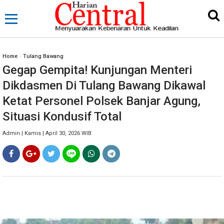
Home
»
Tulang Bawang
Gegap Gempita! Kunjungan Menteri
Dikdasmen Di Tulang Bawang Dikawal
Ketat Personel Polsek Banjar Agung,
Situasi Kondusif Total
Admin | Kamis | April 30, 2026 WIB