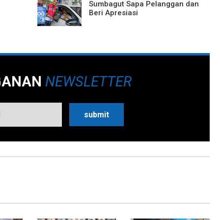
Sumbagut Sapa Pelanggan dan
Beri Apresiasi
GANAN
NEWSLETTER