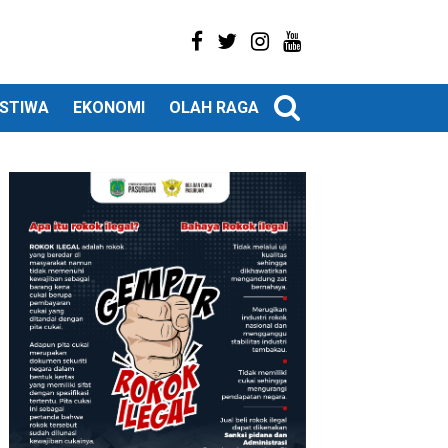
ISTIWA
EKONOMI
OLAH RAGA