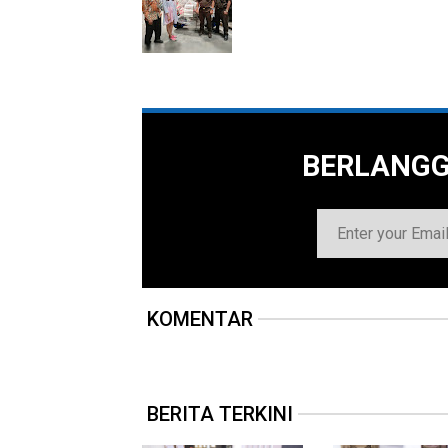
BERLANG
KOMENTAR
BERITA TERKINI