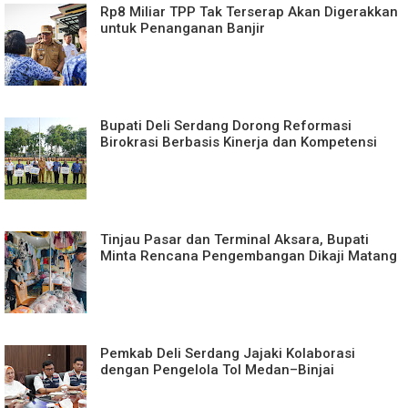
Rp8 Miliar TPP Tak Terserap Akan Digerakkan
untuk Penanganan Banjir
Bupati Deli Serdang Dorong Reformasi
Birokrasi Berbasis Kinerja dan Kompetensi
Tinjau Pasar dan Terminal Aksara, Bupati
Minta Rencana Pengembangan Dikaji Matang
Pemkab Deli Serdang Jajaki Kolaborasi
dengan Pengelola Tol Medan–Binjai