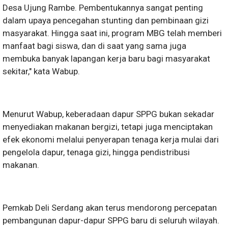
Desa Ujung Rambe. Pembentukannya sangat penting
dalam upaya pencegahan stunting dan pembinaan gizi
masyarakat. Hingga saat ini, program MBG telah memberi
manfaat bagi siswa, dan di saat yang sama juga
membuka banyak lapangan kerja baru bagi masyarakat
sekitar," kata Wabup.
Menurut Wabup, keberadaan dapur SPPG bukan sekadar
menyediakan makanan bergizi, tetapi juga menciptakan
efek ekonomi melalui penyerapan tenaga kerja mulai dari
pengelola dapur, tenaga gizi, hingga pendistribusi
makanan.
Pemkab Deli Serdang akan terus mendorong percepatan
pembangunan dapur-dapur SPPG baru di seluruh wilayah.