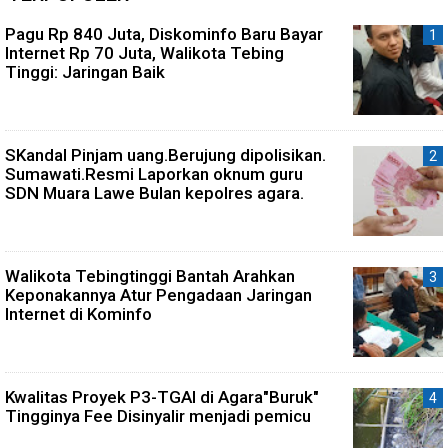
Pagu Rp 840 Juta, Diskominfo Baru Bayar
Internet Rp 70 Juta, Walikota Tebing
Tinggi: Jaringan Baik
SKandal Pinjam uang.Berujung dipolisikan.
Sumawati.Resmi Laporkan oknum guru
SDN Muara Lawe Bulan kepolres agara.
Walikota Tebingtinggi Bantah Arahkan
Keponakannya Atur Pengadaan Jaringan
Internet di Kominfo
Kwalitas Proyek P3-TGAI di Agara"Buruk"
Tingginya Fee Disinyalir menjadi pemicu