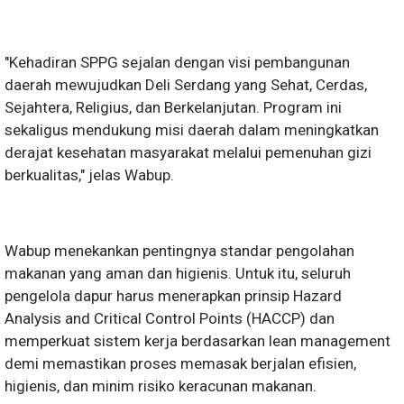
"Kehadiran SPPG sejalan dengan visi pembangunan
daerah mewujudkan Deli Serdang yang Sehat, Cerdas,
Sejahtera, Religius, dan Berkelanjutan. Program ini
sekaligus mendukung misi daerah dalam meningkatkan
derajat kesehatan masyarakat melalui pemenuhan gizi
berkualitas," jelas Wabup.
Wabup menekankan pentingnya standar pengolahan
makanan yang aman dan higienis. Untuk itu, seluruh
pengelola dapur harus menerapkan prinsip Hazard
Analysis and Critical Control Points (HACCP) dan
memperkuat sistem kerja berdasarkan lean management
demi memastikan proses memasak berjalan efisien,
higienis, dan minim risiko keracunan makanan.