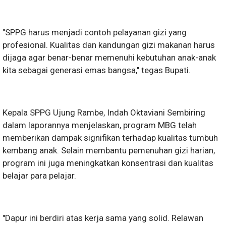
"SPPG harus menjadi contoh pelayanan gizi yang
profesional. Kualitas dan kandungan gizi makanan harus
dijaga agar benar-benar memenuhi kebutuhan anak-anak
kita sebagai generasi emas bangsa," tegas Bupati.
Kepala SPPG Ujung Rambe, Indah Oktaviani Sembiring
dalam laporannya menjelaskan, program MBG telah
memberikan dampak signifikan terhadap kualitas tumbuh
kembang anak. Selain membantu pemenuhan gizi harian,
program ini juga meningkatkan konsentrasi dan kualitas
belajar para pelajar.
"Dapur ini berdiri atas kerja sama yang solid. Relawan