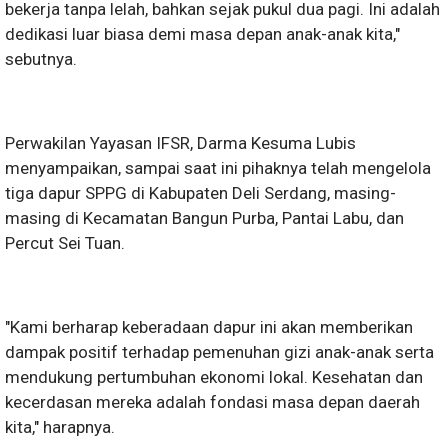
bekerja tanpa lelah, bahkan sejak pukul dua pagi. Ini adalah
dedikasi luar biasa demi masa depan anak-anak kita,"
sebutnya.
Perwakilan Yayasan IFSR, Darma Kesuma Lubis
menyampaikan, sampai saat ini pihaknya telah mengelola
tiga dapur SPPG di Kabupaten Deli Serdang, masing-
masing di Kecamatan Bangun Purba, Pantai Labu, dan
Percut Sei Tuan.
"Kami berharap keberadaan dapur ini akan memberikan
dampak positif terhadap pemenuhan gizi anak-anak serta
mendukung pertumbuhan ekonomi lokal. Kesehatan dan
kecerdasan mereka adalah fondasi masa depan daerah
kita," harapnya.