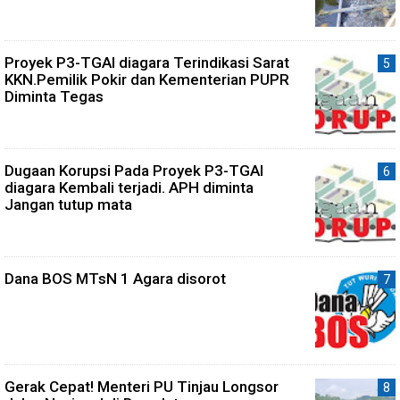
Proyek P3-TGAI diagara Terindikasi Sarat
KKN.Pemilik Pokir dan Kementerian PUPR
Diminta Tegas
Dugaan Korupsi Pada Proyek P3-TGAI
diagara Kembali terjadi. APH diminta
Jangan tutup mata
Dana BOS MTsN 1 Agara disorot
Gerak Cepat! Menteri PU Tinjau Longsor