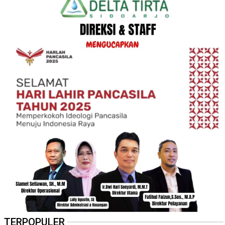
TERPOPULER