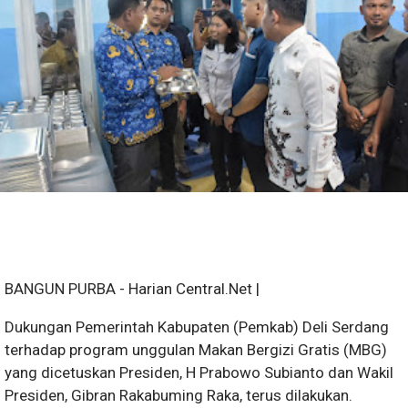
BANGUN PURBA - Harian Central.Net |
Dukungan Pemerintah Kabupaten (Pemkab) Deli Serdang
terhadap program unggulan Makan Bergizi Gratis (MBG)
yang dicetuskan Presiden, H Prabowo Subianto dan Wakil
Presiden, Gibran Rakabuming Raka, terus dilakukan.