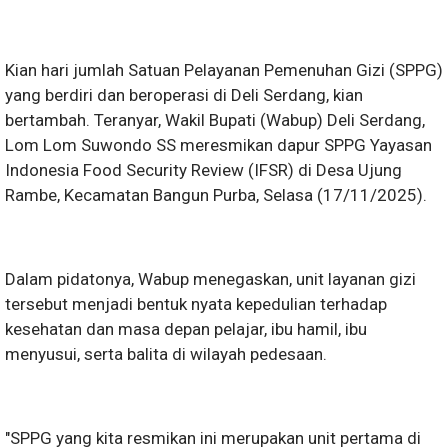
Kian hari jumlah Satuan Pelayanan Pemenuhan Gizi (SPPG)
yang berdiri dan beroperasi di Deli Serdang, kian
bertambah. Teranyar, Wakil Bupati (Wabup) Deli Serdang,
Lom Lom Suwondo SS meresmikan dapur SPPG Yayasan
Indonesia Food Security Review (IFSR) di Desa Ujung
Rambe, Kecamatan Bangun Purba, Selasa (17/11/2025).
Dalam pidatonya, Wabup menegaskan, unit layanan gizi
tersebut menjadi bentuk nyata kepedulian terhadap
kesehatan dan masa depan pelajar, ibu hamil, ibu
menyusui, serta balita di wilayah pedesaan.
"SPPG yang kita resmikan ini merupakan unit pertama di