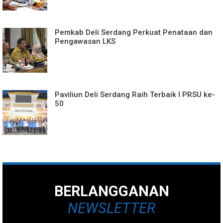
Pemkab Deli Serdang Perkuat Penataan dan
Pengawasan LKS
Paviliun Deli Serdang Raih Terbaik I PRSU ke-
50
BERLANGGANAN
NEWSLETTER