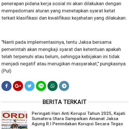
penerapan pidana kerja sosial ini akan dilakukan dengan
mempedomani aturan yang menetapkan syarat ketat
terkait klasifikasi dan kwalifikasi kejahatan yang dilakukan.
"Nanti pada implementasinya, tentu Jaksa bersama
pemerintah akan mengkaji syarat dan ketentuan apakah
telah terpenuhi atau belum, sehingga kebijakan ini tidak
menjadi negatif atau merugikan masyarakat," pungkasnya.
(Pul)
BERITA TERKAIT
Peringati Hari Anti Korupsi Tahun 2025, Kajati
Sumatera Utara Sampaikan Amanat Jaksa
Agung R.I Penindakan Korupsi Secara Tegas