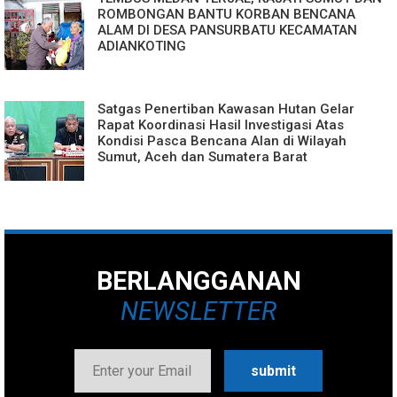
ROMBONGAN BANTU KORBAN BENCANA
ALAM DI DESA PANSURBATU KECAMATAN
ADIANKOTING
Satgas Penertiban Kawasan Hutan Gelar
Rapat Koordinasi Hasil Investigasi Atas
Kondisi Pasca Bencana Alan di Wilayah
Sumut, Aceh dan Sumatera Barat
BERLANGGANAN
NEWSLETTER