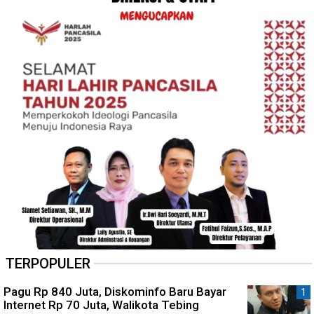
TERPOPULER
Pagu Rp 840 Juta, Diskominfo Baru Bayar
Internet Rp 70 Juta, Walikota Tebing