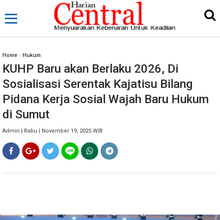
Home
»
Hukum
KUHP Baru akan Berlaku 2026, Di
Sosialisasi Serentak Kajatisu Bilang
Pidana Kerja Sosial Wajah Baru Hukum
di Sumut
Admin | Rabu | November 19, 2025 WIB