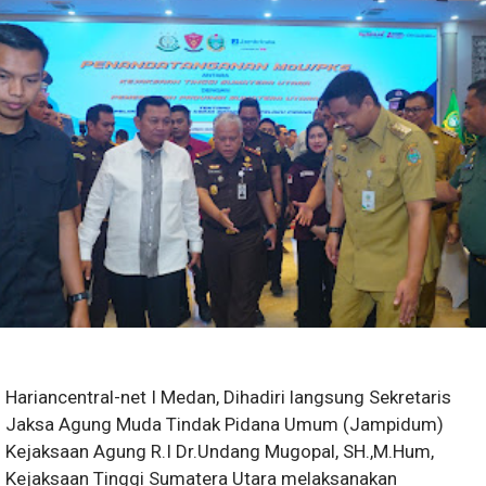
Hariancentral-net I Medan, Dihadiri langsung Sekretaris
Jaksa Agung Muda Tindak Pidana Umum (Jampidum)
Kejaksaan Agung R.I Dr.Undang Mugopal, SH.,M.Hum,
Kejaksaan Tinggi Sumatera Utara melaksanakan