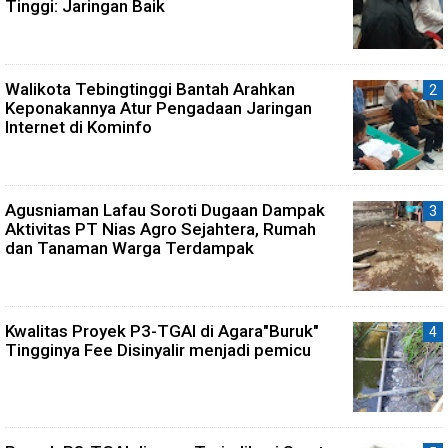
Tinggi: Jaringan Baik
Walikota Tebingtinggi Bantah Arahkan
Keponakannya Atur Pengadaan Jaringan
Internet di Kominfo
Agusniaman Lafau Soroti Dugaan Dampak
Aktivitas PT Nias Agro Sejahtera, Rumah
dan Tanaman Warga Terdampak
Kwalitas Proyek P3-TGAI di Agara"Buruk"
Tingginya Fee Disinyalir menjadi pemicu