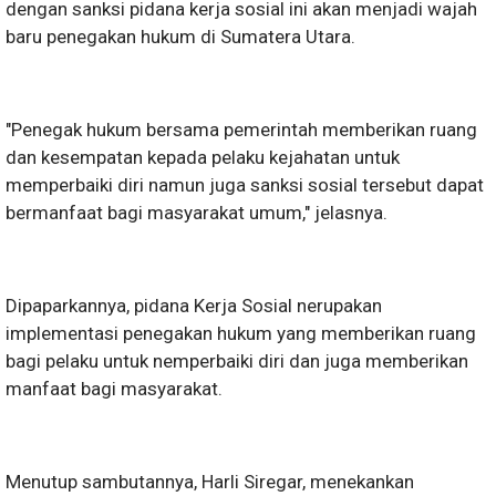
dengan sanksi pidana kerja sosial ini akan menjadi wajah
baru penegakan hukum di Sumatera Utara.
"Penegak hukum bersama pemerintah memberikan ruang
dan kesempatan kepada pelaku kejahatan untuk
memperbaiki diri namun juga sanksi sosial tersebut dapat
bermanfaat bagi masyarakat umum," jelasnya.
Dipaparkannya, pidana Kerja Sosial nerupakan
implementasi penegakan hukum yang memberikan ruang
bagi pelaku untuk nemperbaiki diri dan juga memberikan
manfaat bagi masyarakat.
Menutup sambutannya, Harli Siregar, menekankan