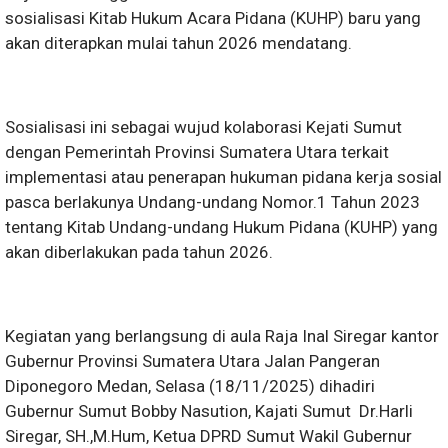
sosialisasi Kitab Hukum Acara Pidana (KUHP) baru yang
akan diterapkan mulai tahun 2026 mendatang.
Sosialisasi ini sebagai wujud kolaborasi Kejati Sumut
dengan Pemerintah Provinsi Sumatera Utara terkait
implementasi atau penerapan hukuman pidana kerja sosial
pasca berlakunya Undang-undang Nomor.1 Tahun 2023
tentang Kitab Undang-undang Hukum Pidana (KUHP) yang
akan diberlakukan pada tahun 2026.
Kegiatan yang berlangsung di aula Raja Inal Siregar kantor
Gubernur Provinsi Sumatera Utara Jalan Pangeran
Diponegoro Medan, Selasa (18/11/2025) dihadiri
Gubernur Sumut Bobby Nasution, Kajati Sumut Dr.Harli
Siregar, SH.,M.Hum, Ketua DPRD Sumut Wakil Gubernur