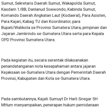
Sumut, Sekretaris Daerah Sumut, Wakapolda Sumut,
Kasdam 1/BB, Danlanud Soewondo, Kabinda Sumut,
Komando Daerah Angkatan Laut (Kodaeral), Para Asisten,
Para Kajari, Kabag TU dan Koordinator, para
Bupati/Walikota se Provinsi Sumatera Utara, pimpinan dan
Jajaran Jamkrindo se-Sumatera Utara serta para Kepala
OPD Provinsi Sumatera Utara.
Pada kegiatan itu, secara serentak dilaksanakan
penandatanganan nota kesepahaman antara jajaran
Kejaksaan se-Sumatera Utara dengan Pemerintah Daerah
Provinsi, Kabupaten dan Kota se-Sumatera Utara.
Pada sambutannya, Kajati Sumuyt Dr Harli Siregar SH
MHum menyampaikan, penerapan hukum pemidanaan