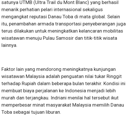
satunya UTMB (Ultra Trail du Mont Blanc) yang berhasil
menarik perhatian pelari internasional sekaligus
mengangkat reputasi Danau Toba di mata global. Selain
itu, penambahan armada transportasi penyeberangan juga
terus dilakukan untuk meningkatkan kelancaran mobilitas
wisatawan menuju Pulau Samosir dan titik-titik wisata
lainnya.
Faktor lain yang mendorong meningkatnya kunjungan
wisatawan Malaysia adalah penguatan nilai tukar Ringgit
terhadap Rupiah dalam beberapa bulan terakhir. Kondisi ini
membuat biaya perjalanan ke Indonesia menjadi lebih
murah dan terjangkau. Indriani menilai hal tersebut ikut
memperbesar minat masyarakat Malaysia memilih Danau
Toba sebagai tujuan liburan.