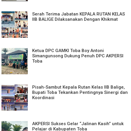
Serah Terima Jabatan KEPALA RUTAN KELAS
IIB BALIGE Dilaksanakan Dengan Khikmat
Ketua DPC GAMKI Toba Boy Antoni
Simangunsong Dukung Penuh DPC AKPERSI
Toba
Pisah-Sambut Kepala Rutan Kelas IIB Balige,
Bupati Toba Tekankan Pentingnya Sinergi dan
Koordinasi
AKPERSI Sukses Gelar “Jalinan Kasih” untuk
Pelajar di Kabupaten Toba