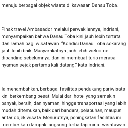
menuju berbagai objek wisata di kawasan Danau Toba.
Pihak travel Ambasador melalui perwakilannya, Indriani,
menyampaikan bahwa Danau Toba kini jauh lebih tertata
dan ramah bagi wisatawan. “Kondisi Danau Toba sekarang
jauh lebih baik. Masyarakatnya jauh lebih welcome
dibanding sebelumnya, dan ini membuat turis merasa
nyaman sejak pertama kali datang,” kata Indriani.
Ia menambahkan, berbagai fasilitas pendukung pariwisata
kini berkembang pesat. Mulai dari hotel yang semakin
banyak, bersih, dan nyaman; hingga transportasi yang lebih
mudah ditemukan, baik dari bandara, pelabuhan, maupun
antar objek wisata. Menurutnya, peningkatan fasilitas ini
memberikan dampak langsung terhadap minat wisatawan