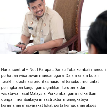
Hariancentral – Net I Parapat, Danau Toba kembali mencuri
perhatian wisatawan mancanegara. Dalam enam bulan
terakhir, destinasi prioritas nasional tersebut mencatat
peningkatan kunjungan signifikan, terutama dari
wisatawan asal Malaysia. Perkembangan ini dikaitkan
dengan membaiknya infrastruktur, meningkatnya
keramahan masyarakat lokal, serta kemudahan akses