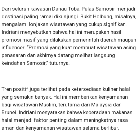
Dari seluruh kawasan Danau Toba, Pulau Samosir menjadi
destinasi paling ramai dikunjungi. Bukit Holbung, misalnya,
mengalami lonjakan wisatawan yang cukup signifikan.
Indriani menyebutkan bahwa hal ini merupakan hasil
promosi masif yang dilakukan pemerintah daerah maupun
influencer. “Promosi yang kuat membuat wisatawan asing
penasaran dan akhirnya datang melihat langsung
keindahan Samosir,” tuturnya.
Tren positif juga terlihat pada ketersediaan kuliner halal
yang semakin banyak. Hal ini memberikan kenyamanan
bagi wisatawan Muslim, terutama dari Malaysia dan
Brunei. Indriani menyatakan bahwa keberadaan makanan
halal menjadi faktor penting dalam meningkatnya rasa
aman dan kenyamanan wisatawan selama berlibur.