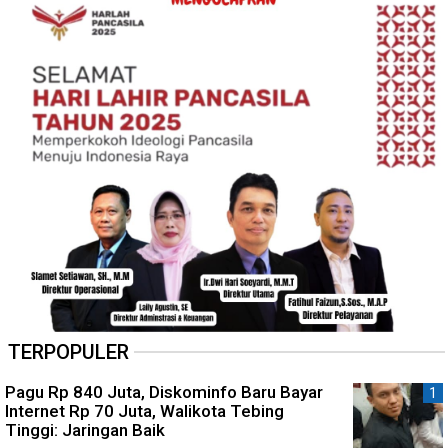
TERPOPULER
Pagu Rp 840 Juta, Diskominfo Baru Bayar
Internet Rp 70 Juta, Walikota Tebing
Tinggi: Jaringan Baik