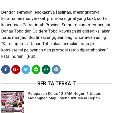
Dengan semakin lengkapnya fasilitas, meningkatnya
keramahan masyarakat, promosi digital yang kuat, serta
keseriusan Pemerintah Provinsi Sumut dalam membenahi
Danau Toba dan Caldera Toba, kawasan ini diprediksi akan
terus menjadi destinasi unggulan bagi wisatawan asing.
“Kami optimis, Danau Toba akan semakin maju jika
konsistensi pelayanan dan promosi tetap dipertahankan,”
kata Indriani. (Pul)
BERITA TERKAIT
Pelepasan Kelas 12 SMA Negeri 1 Uluan:
Melangkah Maju, Mengukir Masa Depan