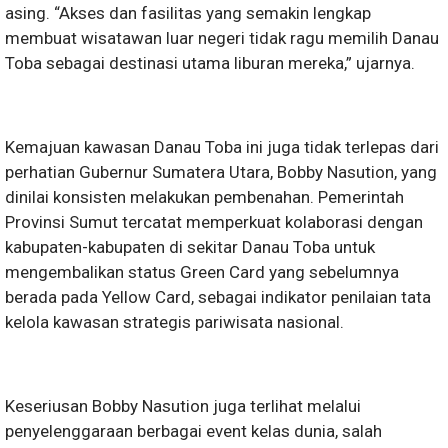
asing. “Akses dan fasilitas yang semakin lengkap
membuat wisatawan luar negeri tidak ragu memilih Danau
Toba sebagai destinasi utama liburan mereka,” ujarnya.
Kemajuan kawasan Danau Toba ini juga tidak terlepas dari
perhatian Gubernur Sumatera Utara, Bobby Nasution, yang
dinilai konsisten melakukan pembenahan. Pemerintah
Provinsi Sumut tercatat memperkuat kolaborasi dengan
kabupaten-kabupaten di sekitar Danau Toba untuk
mengembalikan status Green Card yang sebelumnya
berada pada Yellow Card, sebagai indikator penilaian tata
kelola kawasan strategis pariwisata nasional.
Keseriusan Bobby Nasution juga terlihat melalui
penyelenggaraan berbagai event kelas dunia, salah