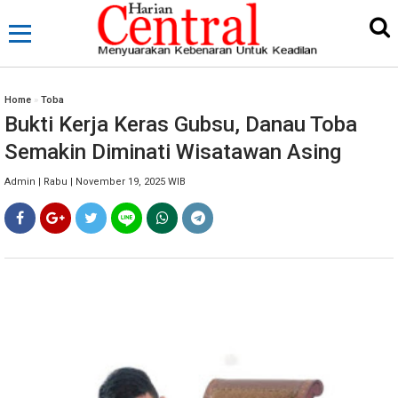
Home
»
Toba
Bukti Kerja Keras Gubsu, Danau Toba
Semakin Diminati Wisatawan Asing
Admin | Rabu | November 19, 2025 WIB