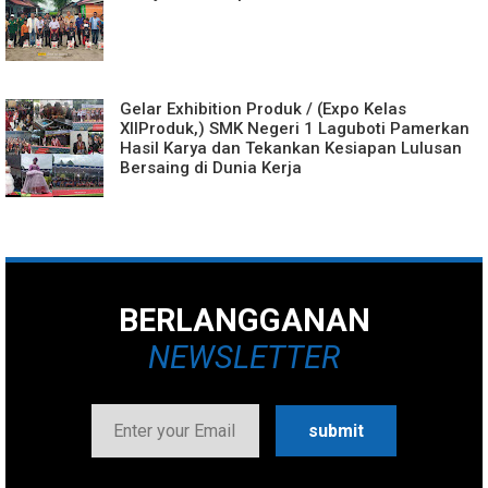
Gelar Exhibition Produk / (Expo Kelas
XIIProduk,) SMK Negeri 1 Laguboti Pamerkan
Hasil Karya dan Tekankan Kesiapan Lulusan
Bersaing di Dunia Kerja
BERLANGGANAN
NEWSLETTER