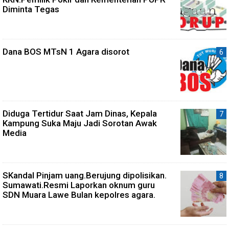
Diminta Tegas
Dana BOS MTsN 1 Agara disorot
Diduga Tertidur Saat Jam Dinas, Kepala
Kampung Suka Maju Jadi Sorotan Awak
Media
SKandal Pinjam uang.Berujung dipolisikan.
Sumawati.Resmi Laporkan oknum guru
SDN Muara Lawe Bulan kepolres agara.