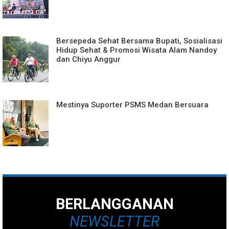
Bersepeda Sehat Bersama Bupati, Sosialisasi
Hidup Sehat & Promosi Wisata Alam Nandoy
dan Chiyu Anggur
Mestinya Suporter PSMS Medan Bersuara
BERLANGGANAN
NEWSLETTER