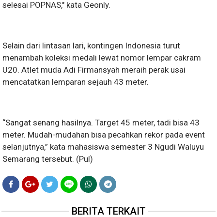
selesai POPNAS," kata Geonly.
Selain dari lintasan lari, kontingen Indonesia turut
menambah koleksi medali lewat nomor lempar cakram
U20. Atlet muda Adi Firmansyah meraih perak usai
mencatatkan lemparan sejauh 43 meter.
“Sangat senang hasilnya. Target 45 meter, tadi bisa 43
meter. Mudah-mudahan bisa pecahkan rekor pada event
selanjutnya,” kata mahasiswa semester 3 Ngudi Waluyu
Semarang tersebut. (Pul)
BERITA TERKAIT