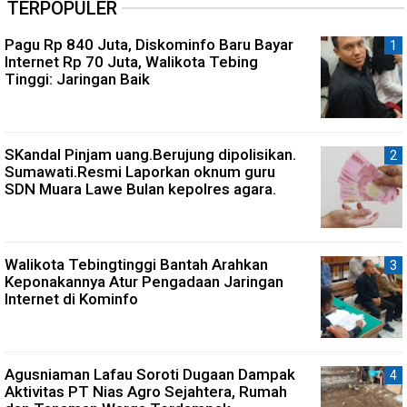
TERPOPULER
Pagu Rp 840 Juta, Diskominfo Baru Bayar
Internet Rp 70 Juta, Walikota Tebing
Tinggi: Jaringan Baik
SKandal Pinjam uang.Berujung dipolisikan.
Sumawati.Resmi Laporkan oknum guru
SDN Muara Lawe Bulan kepolres agara.
Walikota Tebingtinggi Bantah Arahkan
Keponakannya Atur Pengadaan Jaringan
Internet di Kominfo
Agusniaman Lafau Soroti Dugaan Dampak
Aktivitas PT Nias Agro Sejahtera, Rumah