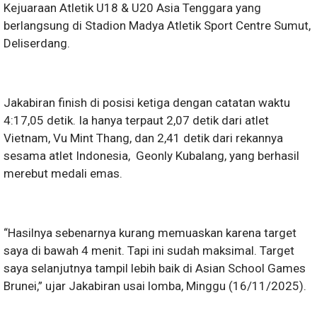
Kejuaraan Atletik U18 & U20 Asia Tenggara yang
berlangsung di Stadion Madya Atletik Sport Centre Sumut,
Deliserdang.
Jakabiran finish di posisi ketiga dengan catatan waktu
4:17,05 detik. Ia hanya terpaut 2,07 detik dari atlet
Vietnam, Vu Mint Thang, dan 2,41 detik dari rekannya
sesama atlet Indonesia, Geonly Kubalang, yang berhasil
merebut medali emas.
“Hasilnya sebenarnya kurang memuaskan karena target
saya di bawah 4 menit. Tapi ini sudah maksimal. Target
saya selanjutnya tampil lebih baik di Asian School Games
Brunei,” ujar Jakabiran usai lomba, Minggu (16/11/2025).