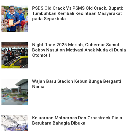
PSDS Old Crack Vs PSMS Old Crack, Bupati:
Tumbuhkan Kembali Kecintaan Masyarakat
pada Sepakbola
Night Race 2025 Meriah, Gubernur Sumut
Bobby Nasution Motivasi Anak Muda di Dunia
Otomotif
Wajah Baru Stadion Kebun Bunga Berganti
Nama
Kejuaraan Motocross Dan Grasstrack Piala
Batubara Bahagia Dibuka