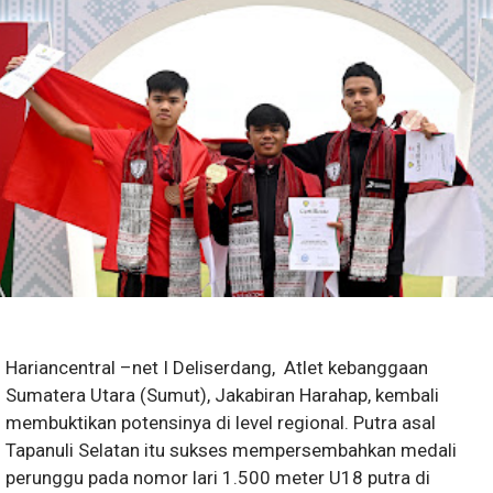
Hariancentral –net I Deliserdang, Atlet kebanggaan
Sumatera Utara (Sumut), Jakabiran Harahap, kembali
membuktikan potensinya di level regional. Putra asal
Tapanuli Selatan itu sukses mempersembahkan medali
perunggu pada nomor lari 1.500 meter U18 putra di