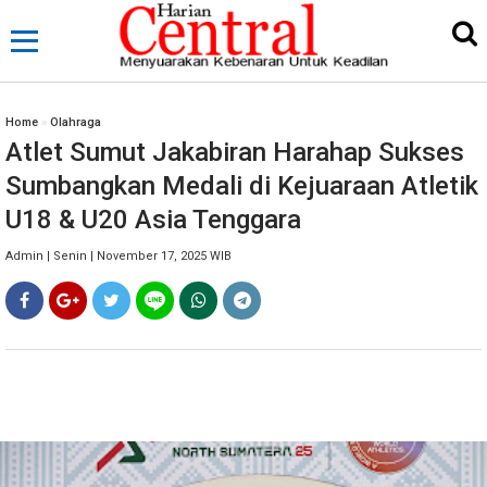
Home
»
Olahraga
Atlet Sumut Jakabiran Harahap Sukses
Sumbangkan Medali di Kejuaraan Atletik
U18 & U20 Asia Tenggara
Admin | Senin | November 17, 2025 WIB