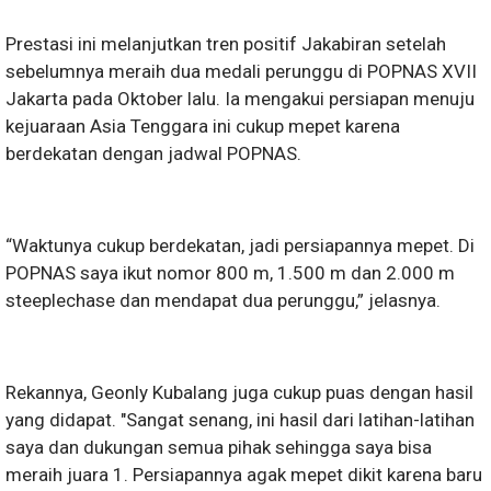
Prestasi ini melanjutkan tren positif Jakabiran setelah
sebelumnya meraih dua medali perunggu di POPNAS XVII
Jakarta pada Oktober lalu. Ia mengakui persiapan menuju
kejuaraan Asia Tenggara ini cukup mepet karena
berdekatan dengan jadwal POPNAS.
“Waktunya cukup berdekatan, jadi persiapannya mepet. Di
POPNAS saya ikut nomor 800 m, 1.500 m dan 2.000 m
steeplechase dan mendapat dua perunggu,” jelasnya.
Rekannya, Geonly Kubalang juga cukup puas dengan hasil
yang didapat. "Sangat senang, ini hasil dari latihan-latihan
saya dan dukungan semua pihak sehingga saya bisa
meraih juara 1. Persiapannya agak mepet dikit karena baru