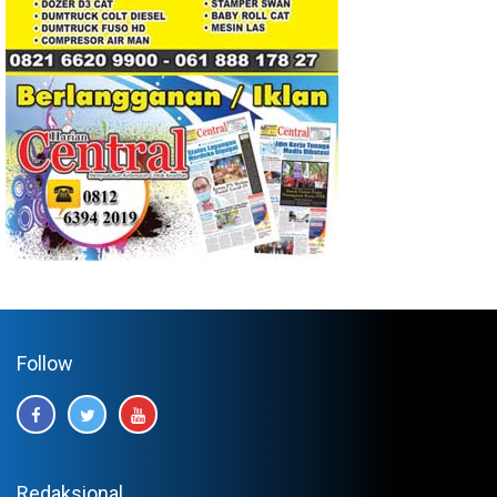
Follow
Redaksional