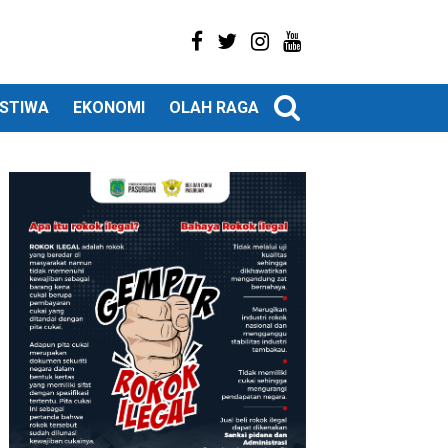
ISTIWA
EKONOMI
OLAH RAGA