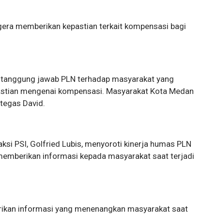
ra memberikan kepastian terkait kompensasi bagi
a tanggung jawab PLN terhadap masyarakat yang
epastian mengenai kompensasi. Masyarakat Kota Medan
tegas David.
aksi PSI, Golfried Lubis, menyoroti kinerja humas PLN
memberikan informasi kepada masyarakat saat terjadi
ikan informasi yang menenangkan masyarakat saat