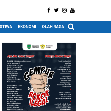
ISTIWA
EKONOMI
OLAH RAGA