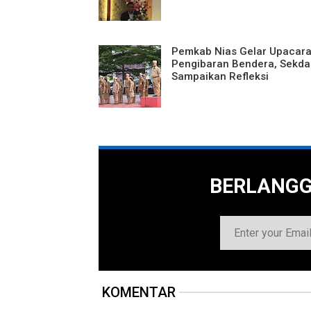
Pemkab Nias Gelar Upacar
Pengibaran Bendera, Sekda
Sampaikan Refleksi
BERLANG
KOMENTAR