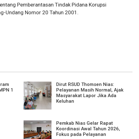
ntang Pemberantasan Tindak Pidana Korupsi
ng-Undang Nomor 20 Tahun 2001.
gram
Dirut RSUD Thomsen Nias:
SMPN 1
Pelayanan Masih Normal, Ajak
Masyarakat Lapor Jika Ada
Keluhan
Pemkab Nias Gelar Rapat
Koordinasi Awal Tahun 2026,
Fokus pada Pelayanan