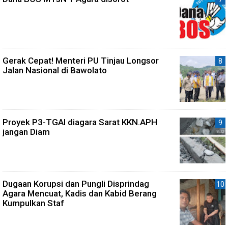
Gerak Cepat! Menteri PU Tinjau Longsor
Jalan Nasional di Bawolato
Proyek P3-TGAI diagara Sarat KKN.APH
jangan Diam
Dugaan Korupsi dan Pungli Disprindag
Agara Mencuat, Kadis dan Kabid Berang
Kumpulkan Staf