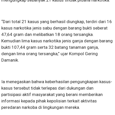
“Dari total 21 kasus yang berhasil diungkap, terdiri dari 16
kasus narkotika jenis sabu dengan barang bukti seberat
47,64 gram dan melibatkan 18 orang tersangka.
Kemudian lima kasus narkotika jenis ganja dengan barang
bukti 107,44 gram serta 32 batang tanaman ganja,
dengan lima orang tersangka,” ujar Kompol Gering
Damanik.
Ia menegaskan bahwa keberhasilan pengungkapan kasus-
kasus tersebut tidak terlepas dari dukungan dan
partisipasi aktif masyarakat yang berani memberikan
informasi kepada pihak kepolisian terkait aktivitas
peredaran narkoba di lingkungan mereka.