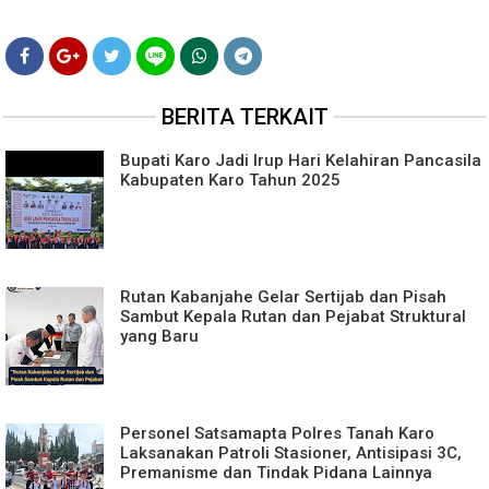
BERITA TERKAIT
Bupati Karo Jadi Irup Hari Kelahiran Pancasila
Kabupaten Karo Tahun 2025
Rutan Kabanjahe Gelar Sertijab dan Pisah
Sambut Kepala Rutan dan Pejabat Struktural
yang Baru
Personel Satsamapta Polres Tanah Karo
Laksanakan Patroli Stasioner, Antisipasi 3C,
Premanisme dan Tindak Pidana Lainnya