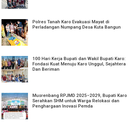
Polres Tanah Karo Evakuasi Mayat di
Perladangan Numpang Desa Kuta Bangun
100 Hari Kerja Bupati dan Wakil Bupati Karo:
Fondasi Kuat Menuju Karo Unggul, Sejahtera
Dan Beriman
Musrenbang RPJMD 2025–2029, Bupati Karo
Serahkan SHM untuk Warga Relokasi dan
Penghargaan Inovasi Pemda