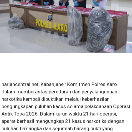
hariancentral net, Kabanjahe : Komitmen Polres Karo
dalam memberantas peredaran dan penyalahgunaan
narkotika kembali dibuktikan melalui keberhasilan
pengungkapan puluhan kasus selama pelaksanaan Operasi
Antik Toba 2026. Dalam kurun waktu 21 hari operasi,
aparat berhasil mengungkap 21 kasus narkotika dengan
puluhan tersangka dan sejumlah barang bukti yang