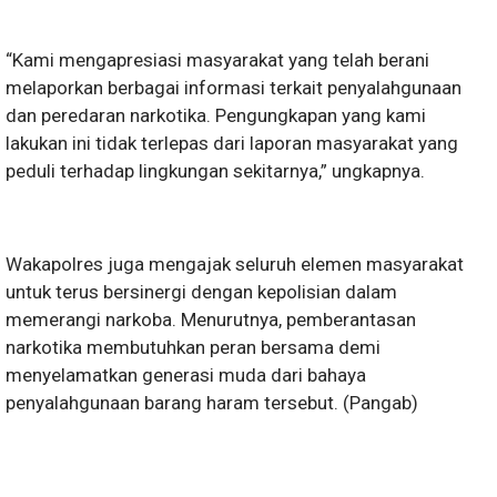
“Kami mengapresiasi masyarakat yang telah berani
melaporkan berbagai informasi terkait penyalahgunaan
dan peredaran narkotika. Pengungkapan yang kami
lakukan ini tidak terlepas dari laporan masyarakat yang
peduli terhadap lingkungan sekitarnya,” ungkapnya.
Wakapolres juga mengajak seluruh elemen masyarakat
untuk terus bersinergi dengan kepolisian dalam
memerangi narkoba. Menurutnya, pemberantasan
narkotika membutuhkan peran bersama demi
menyelamatkan generasi muda dari bahaya
penyalahgunaan barang haram tersebut. (Pangab)