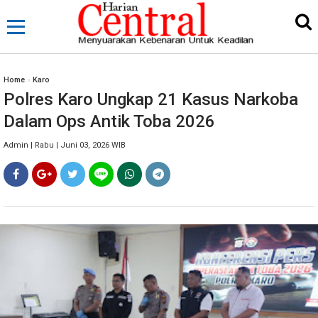
Home
»
Karo
Polres Karo Ungkap 21 Kasus Narkoba
Dalam Ops Antik Toba 2026
Admin | Rabu | Juni 03, 2026 WIB