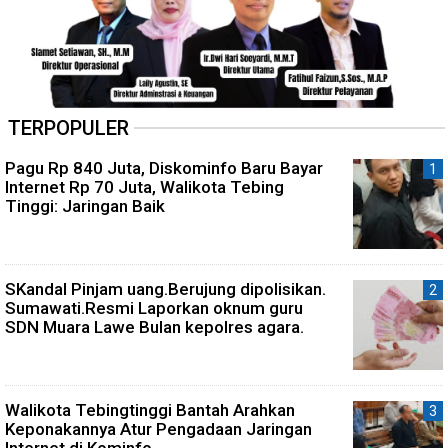
TERPOPULER
Pagu Rp 840 Juta, Diskominfo Baru Bayar
Internet Rp 70 Juta, Walikota Tebing
Tinggi: Jaringan Baik
SKandal Pinjam uang.Berujung dipolisikan.
Sumawati.Resmi Laporkan oknum guru
SDN Muara Lawe Bulan kepolres agara.
Walikota Tebingtinggi Bantah Arahkan
Keponakannya Atur Pengadaan Jaringan