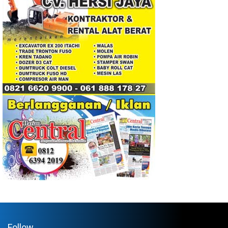
Follow