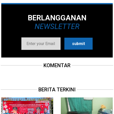
BERLANGGANAN
NEWSLETTER
KOMENTAR
BERITA TERKINI