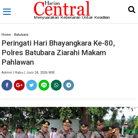
Home
»
Batubara
Peringati Hari Bhayangkara Ke-80,
Polres Batubara Ziarahi Makam
Pahlawan
Admin | Rabu | Juni 24, 2026 WIB