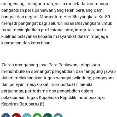
mengenang, menghormati, serta meneladani semangat
pengabdian para pahlawan yang telah berjuang demi
bangsa dan negara.Momentum Hari Bhayangkara Ke-80
menjadi pengingat bagi seluruh insan Bhayangkara untuk
terus meningkatkan profesionalisme, integritas, serta
kualitas pelayanan kepada masyarakat dalam menjaga
keamanan dan ketertiban.
Ziarah mengenang jasa Para Pahlawan, tetapi juga
menumbuhkan semangat pengabdian dan tanggung jawab
dalam melaksanakan tugas sebagai pelindung, pengayom
dan pelayan masyarakat, memperkuat nilai-nilai
perjuangan, patriotisme dan pengabdian dalam
pelaksanaan tugas Kepolisian Republik Indonesia ujar
Kapolres Batubara.(jf)