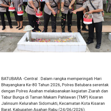
BATUBARA -Central : Dalam rangka memperingati Hari
Bhayangkara Ke-80 Tahun 2026, Polres Batubara serentak
dengan Polres Asahan melaksanakan kegiatan Ziarah dan
Tabur Bunga di Taman Makam Pahlawan (TMP) Kisaran
Jalinsum Kelurahan Sidomukti, Kecamatan Kota Kisaran
Barat, Kabupaten Asahan Rabu (24/06/2026).