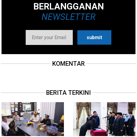
BERLANGGANAN
NEWSLETTER
KOMENTAR
BERITA TERKINI