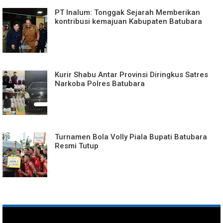
PT Inalum: Tonggak Sejarah Memberikan
kontribusi kemajuan Kabupaten Batubara
Kurir Shabu Antar Provinsi Diringkus Satres
Narkoba Polres Batubara
Turnamen Bola Volly Piala Bupati Batubara
Resmi Tutup