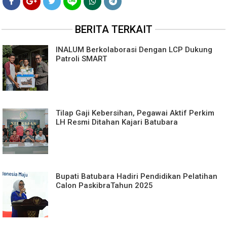
BERITA TERKAIT
INALUM Berkolaborasi Dengan LCP Dukung
Patroli SMART
Tilap Gaji Kebersihan, Pegawai Aktif Perkim
LH Resmi Ditahan Kajari Batubara
Bupati Batubara Hadiri Pendidikan Pelatihan
Calon PaskibraTahun 2025