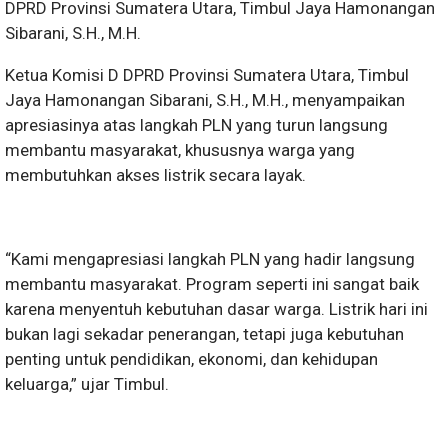
DPRD Provinsi Sumatera Utara, Timbul Jaya Hamonangan
Sibarani, S.H., M.H.
Ketua Komisi D DPRD Provinsi Sumatera Utara, Timbul
Jaya Hamonangan Sibarani, S.H., M.H., menyampaikan
apresiasinya atas langkah PLN yang turun langsung
membantu masyarakat, khususnya warga yang
membutuhkan akses listrik secara layak.
“Kami mengapresiasi langkah PLN yang hadir langsung
membantu masyarakat. Program seperti ini sangat baik
karena menyentuh kebutuhan dasar warga. Listrik hari ini
bukan lagi sekadar penerangan, tetapi juga kebutuhan
penting untuk pendidikan, ekonomi, dan kehidupan
keluarga,” ujar Timbul.