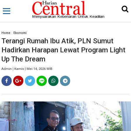
Home
»
Ekonomi
Terangi Rumah Ibu Atik, PLN Sumut
Hadirkan Harapan Lewat Program Light
Up The Dream
Admin | Kamis | Mei 14, 2026 WIB