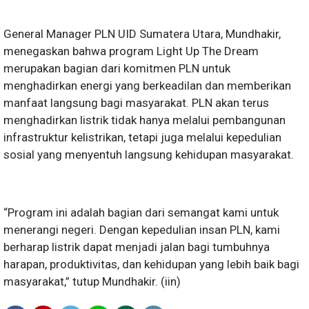
General Manager PLN UID Sumatera Utara, Mundhakir,
menegaskan bahwa program Light Up The Dream
merupakan bagian dari komitmen PLN untuk
menghadirkan energi yang berkeadilan dan memberikan
manfaat langsung bagi masyarakat. PLN akan terus
menghadirkan listrik tidak hanya melalui pembangunan
infrastruktur kelistrikan, tetapi juga melalui kepedulian
sosial yang menyentuh langsung kehidupan masyarakat.
“Program ini adalah bagian dari semangat kami untuk
menerangi negeri. Dengan kepedulian insan PLN, kami
berharap listrik dapat menjadi jalan bagi tumbuhnya
harapan, produktivitas, dan kehidupan yang lebih baik bagi
masyarakat,” tutup Mundhakir. (iin)