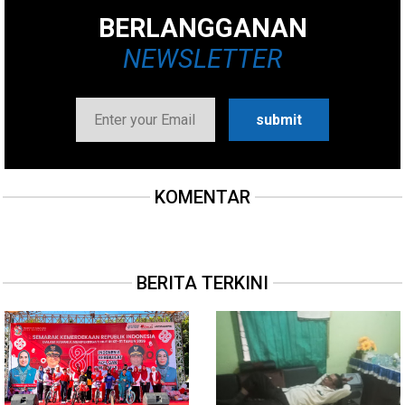
BERLANGGANAN
NEWSLETTER
KOMENTAR
BERITA TERKINI