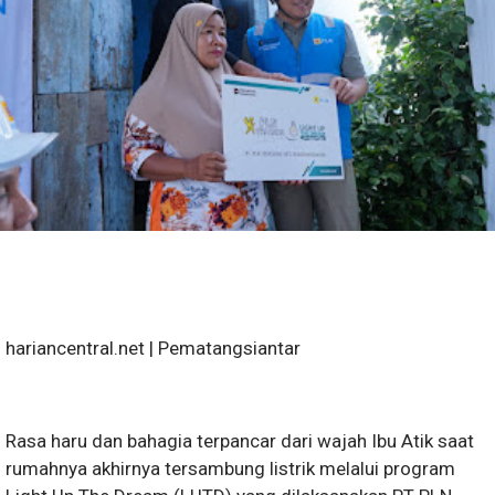
hariancentral.net | Pematangsiantar
Rasa haru dan bahagia terpancar dari wajah Ibu Atik saat
rumahnya akhirnya tersambung listrik melalui program