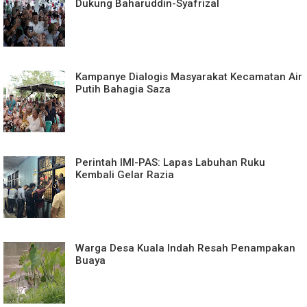
Dukung Baharuddin-Syafrizal
Kampanye Dialogis Masyarakat Kecamatan Air
Putih Bahagia Saza
Perintah IMI-PAS: Lapas Labuhan Ruku
Kembali Gelar Razia
Warga Desa Kuala Indah Resah Penampakan
Buaya