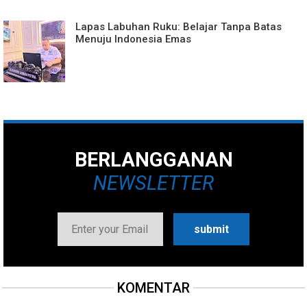
Lapas Labuhan Ruku: Belajar Tanpa Batas
Menuju Indonesia Emas
BERLANGGANAN
NEWSLETTER
KOMENTAR