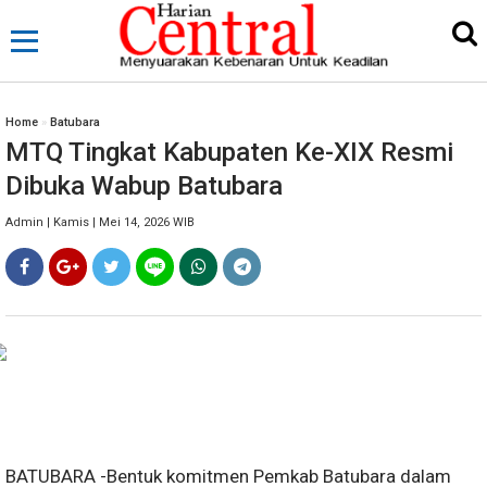
Home
»
Batubara
MTQ Tingkat Kabupaten Ke-XIX Resmi
Dibuka Wabup Batubara
Admin | Kamis | Mei 14, 2026 WIB
BATUBARA -Bentuk komitmen Pemkab Batubara dalam