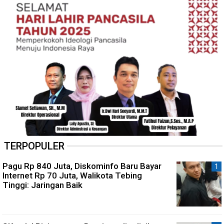
TERPOPULER
Pagu Rp 840 Juta, Diskominfo Baru Bayar
Internet Rp 70 Juta, Walikota Tebing
Tinggi: Jaringan Baik