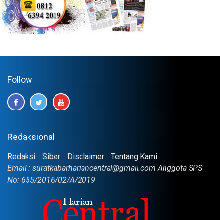
Follow
Redaksional
Redaksi
Siber
Disclaimer
Tentang Kami
Email : suratkabarhariancentral@gmail.com Anggota SPS
No: 655/2016/02/A/2019