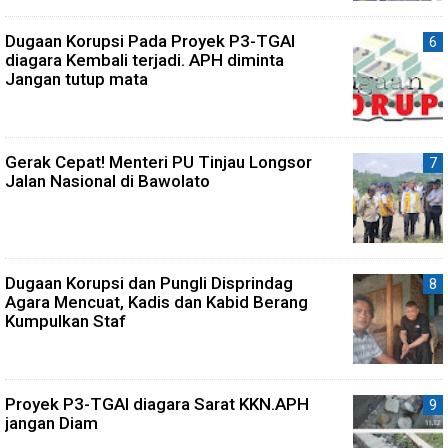
Dugaan Korupsi Pada Proyek P3-TGAI
diagara Kembali terjadi. APH diminta
Jangan tutup mata
Gerak Cepat! Menteri PU Tinjau Longsor
Jalan Nasional di Bawolato
Dugaan Korupsi dan Pungli Disprindag
Agara Mencuat, Kadis dan Kabid Berang
Kumpulkan Staf
Proyek P3-TGAI diagara Sarat KKN.APH
jangan Diam