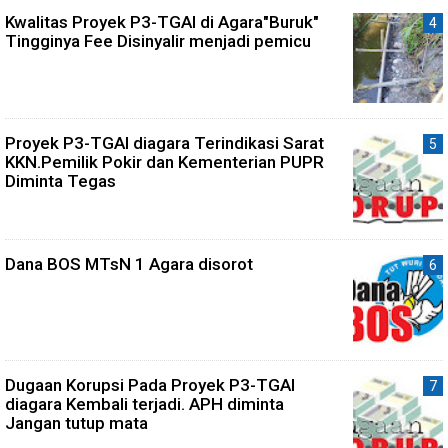
Kwalitas Proyek P3-TGAI di Agara"Buruk"
Tingginya Fee Disinyalir menjadi pemicu
Proyek P3-TGAI diagara Terindikasi Sarat
KKN.Pemilik Pokir dan Kementerian PUPR
Diminta Tegas
Dana BOS MTsN 1 Agara disorot
Dugaan Korupsi Pada Proyek P3-TGAI
diagara Kembali terjadi. APH diminta
Jangan tutup mata