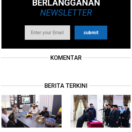
BERLANGGANAN
NEWSLETTER
KOMENTAR
BERITA TERKINI