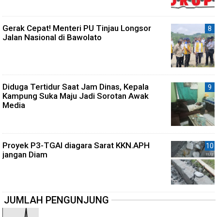
Gerak Cepat! Menteri PU Tinjau Longsor
Jalan Nasional di Bawolato
Diduga Tertidur Saat Jam Dinas, Kepala
Kampung Suka Maju Jadi Sorotan Awak
Media
Proyek P3-TGAI diagara Sarat KKN.APH
jangan Diam
JUMLAH PENGUNJUNG