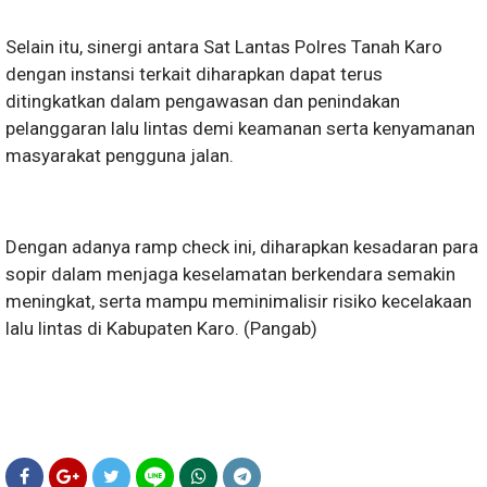
Selain itu, sinergi antara Sat Lantas Polres Tanah Karo
dengan instansi terkait diharapkan dapat terus
ditingkatkan dalam pengawasan dan penindakan
pelanggaran lalu lintas demi keamanan serta kenyamanan
masyarakat pengguna jalan.
Dengan adanya ramp check ini, diharapkan kesadaran para
sopir dalam menjaga keselamatan berkendara semakin
meningkat, serta mampu meminimalisir risiko kecelakaan
lalu lintas di Kabupaten Karo. (Pangab)