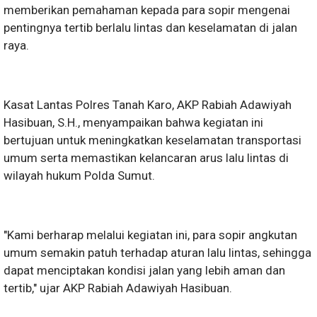
memberikan pemahaman kepada para sopir mengenai
pentingnya tertib berlalu lintas dan keselamatan di jalan
raya.
Kasat Lantas Polres Tanah Karo, AKP Rabiah Adawiyah
Hasibuan, S.H., menyampaikan bahwa kegiatan ini
bertujuan untuk meningkatkan keselamatan transportasi
umum serta memastikan kelancaran arus lalu lintas di
wilayah hukum Polda Sumut.
"Kami berharap melalui kegiatan ini, para sopir angkutan
umum semakin patuh terhadap aturan lalu lintas, sehingga
dapat menciptakan kondisi jalan yang lebih aman dan
tertib," ujar AKP Rabiah Adawiyah Hasibuan.