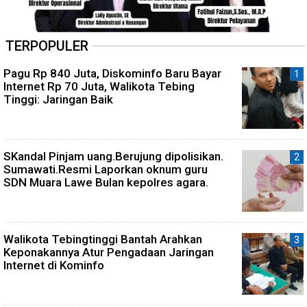
TERPOPULER
Pagu Rp 840 Juta, Diskominfo Baru Bayar
Internet Rp 70 Juta, Walikota Tebing
Tinggi: Jaringan Baik
SKandal Pinjam uang.Berujung dipolisikan.
Sumawati.Resmi Laporkan oknum guru
SDN Muara Lawe Bulan kepolres agara.
Walikota Tebingtinggi Bantah Arahkan
Keponakannya Atur Pengadaan Jaringan
Internet di Kominfo