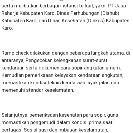
serta melibatkan berbagai instansi terkait, yakni PT Jasa
Raharja Kabupaten Karo, Dinas Perhubungan (Dishub)
Kabupaten Karo, dan Dinas Kesehatan (Dinkes) Kabupaten
Karo.
Ramp check dilakukan dengan beberapa langkah utama, di
antaranya, Pengecekan kelengkapan surat-surat
kendaraan serta dokumen para sopir angkutan umum.
Kemudian pemeriksaan kelayakan kendaraan angkutan,
memastikan kondisi teknis kendaraan layak jalan dan
memenuhi standar keselamatan.
Selanjutnya, pemeriksaan kesehatan para sopir, guna
memastikan pengemudi dalam kondisi prima saat
bertugas. Sosialisasi dan imbauan keselamatan,