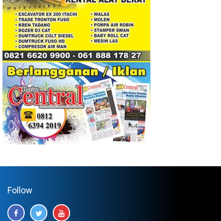
Follow