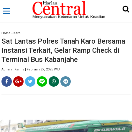
Home
»
Karo
Sat Lantas Polres Tanah Karo Bersama
Instansi Terkait, Gelar Ramp Check di
Terminal Bus Kabanjahe
Admin | Kamis | Februari 27, 2025 WIB