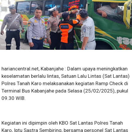
hariancentral.net, Kabanjahe : Dalam upaya meningkatkan
keselamatan berlalu lintas, Satuan Lalu Lintas (Sat Lantas)
Polres Tanah Karo melaksanakan kegiatan Ramp Check di
Terminal Bus Kabanjahe pada Selasa (25/02/2025), pukul
09.30 WIB.
Kegiatan ini dipimpin oleh KBO Sat Lantas Polres Tanah
Karo, Iptu Sastra Sembiring, bersama personel Sat Lantas