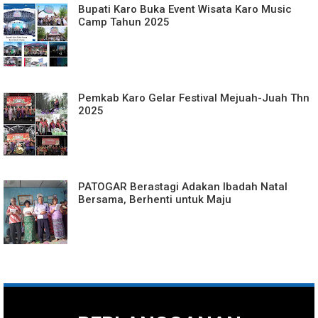
Bupati Karo Buka Event Wisata Karo Music
Camp Tahun 2025
Pemkab Karo Gelar Festival Mejuah-Juah Thn
2025
PATOGAR Berastagi Adakan Ibadah Natal
Bersama, Berhenti untuk Maju