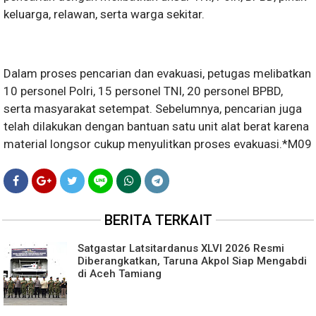
keluarga, relawan, serta warga sekitar.
Dalam proses pencarian dan evakuasi, petugas melibatkan
10 personel Polri, 15 personel TNI, 20 personel BPBD,
serta masyarakat setempat. Sebelumnya, pencarian juga
telah dilakukan dengan bantuan satu unit alat berat karena
material longsor cukup menyulitkan proses evakuasi.*M09
BERITA TERKAIT
Satgastar Latsitardanus XLVI 2026 Resmi
Diberangkatkan, Taruna Akpol Siap Mengabdi
di Aceh Tamiang