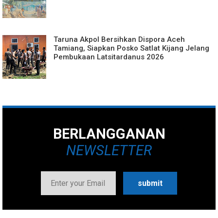
Taruna Akpol Bersihkan Dispora Aceh
Tamiang, Siapkan Posko Satlat Kijang Jelang
Pembukaan Latsitardanus 2026
BERLANGGANAN
NEWSLETTER