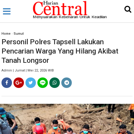
Home
»
Sumut
Personil Polres Tapsell Lakukan
Pencarian Warga Yang Hilang Akibat
Tanah Longsor
Admin | Jumat | Mei 22, 2026 WIB