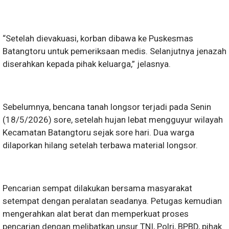
“Setelah dievakuasi, korban dibawa ke Puskesmas
Batangtoru untuk pemeriksaan medis. Selanjutnya jenazah
diserahkan kepada pihak keluarga,” jelasnya.
Sebelumnya, bencana tanah longsor terjadi pada Senin
(18/5/2026) sore, setelah hujan lebat mengguyur wilayah
Kecamatan Batangtoru sejak sore hari. Dua warga
dilaporkan hilang setelah terbawa material longsor.
Pencarian sempat dilakukan bersama masyarakat
setempat dengan peralatan seadanya. Petugas kemudian
mengerahkan alat berat dan memperkuat proses
pencarian dengan melibatkan unsur TNI, Polri, BPBD, pihak