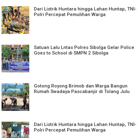
Dari Listrik Huntara hingga Lahan Huntap, TNI-
Polri Percepat Pemulihan Warga
Satuan Lalu Lntas Polres Sibolga Gelar Police
Goes to School di SMPN 2 Sibolga
Gotong Royong Brimob dan Warga Bangun
Rumah Swadaya Pascabanjir di Tolang Julu
Dari Listrik Huntara hingga Lahan Huntap, TNI-
Polri Percepat Pemulihan Warga