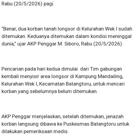
Rabu (20/5/2026) pagi.
“Benar, dua korban tanah longsor di Kelurahan Wek I sudah
ditemukan. Keduanya ditemukan dalam kondisi meninggal
dunia,” ujar AKP Penggar M. Siboro, Rabu (20/5/2026).
Pencarian pada hari kedua dimulai dari Tim gabungan
kembali menyisir area longsor di Kampung Mandailing,
Kelurahan Wek I, Kecamatan Batangtoru, untuk mencari
korban yang sebelumnya belum ditemukan.
AKP Penggar menjelaskan, setelah ditemukan, jenazah
korban langsung dibawa ke Puskesmas Batangtoru untuk
dilakukan pemeriksaan medis.