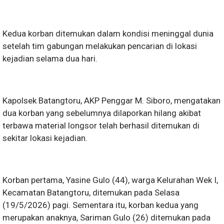
Kedua korban ditemukan dalam kondisi meninggal dunia
setelah tim gabungan melakukan pencarian di lokasi
kejadian selama dua hari.
Kapolsek Batangtoru, AKP Penggar M. Siboro, mengatakan
dua korban yang sebelumnya dilaporkan hilang akibat
terbawa material longsor telah berhasil ditemukan di
sekitar lokasi kejadian.
Korban pertama, Yasine Gulo (44), warga Kelurahan Wek I,
Kecamatan Batangtoru, ditemukan pada Selasa
(19/5/2026) pagi. Sementara itu, korban kedua yang
merupakan anaknya, Sariman Gulo (26) ditemukan pada