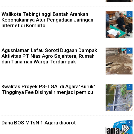
Walikota Tebingtinggi Bantah Arahkan
Keponakannya Atur Pengadaan Jaringan
Internet di Kominfo
Agusniaman Lafau Soroti Dugaan Dampak
Aktivitas PT Nias Agro Sejahtera, Rumah
dan Tanaman Warga Terdampak
Kwalitas Proyek P3-TGAI di Agara"Buruk"
Tingginya Fee Disinyalir menjadi pemicu
Dana BOS MTsN 1 Agara disorot