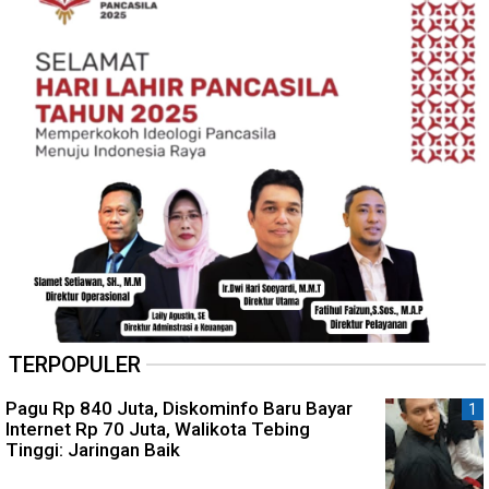
TERPOPULER
Pagu Rp 840 Juta, Diskominfo Baru Bayar
Internet Rp 70 Juta, Walikota Tebing
Tinggi: Jaringan Baik