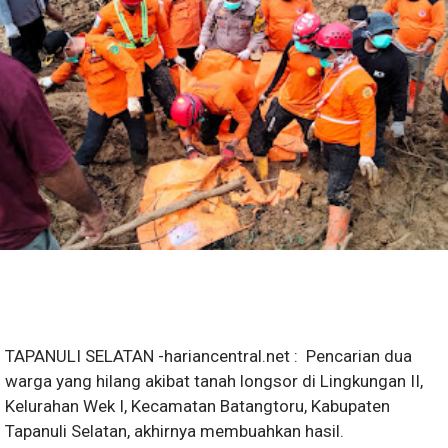
TAPANULI SELATAN -hariancentral.net : Pencarian dua
warga yang hilang akibat tanah longsor di Lingkungan II,
Kelurahan Wek I, Kecamatan Batangtoru, Kabupaten
Tapanuli Selatan, akhirnya membuahkan hasil.