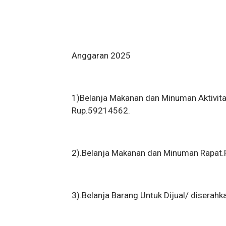
Anggaran 2025
1)Belanja Makanan dan Minuman Aktivi
Rup.59214562.
2).Belanja Makanan dan Minuman Rapat
3).Belanja Barang Untuk Dijual/ disera