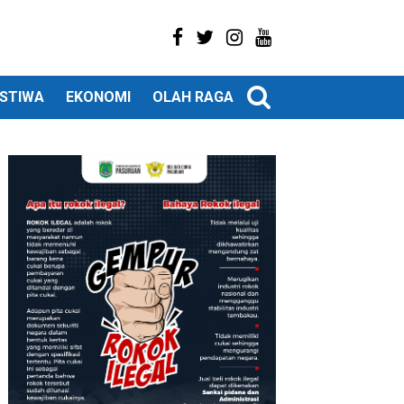
ISTIWA
EKONOMI
OLAH RAGA