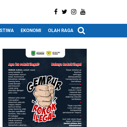
ISTIWA
EKONOMI
OLAH RAGA