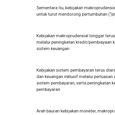
Sementara itu, kebijakan makroprudensia
untuk turut mendorong pertumbuhan (“pr
Kebijakan makroprudensial longgar ter
melalui peningkatan kredit/pembiayaan k
sistem keuangan.
Kebijakan sistem pembayaran terus diar
dan keuangan inklusif melalui perluasan 
sistem pembayaran, serta peningkatan k
pembayaran.
Arah bauran kebijakan moneter, makrop