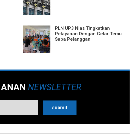
PLN UP3 Nias Tingkatkan
Pelayanan Dengan Gelar Temu
Sapa Pelanggan
GANAN
NEWSLETTER