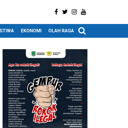
ISTIWA
EKONOMI
OLAH RAGA