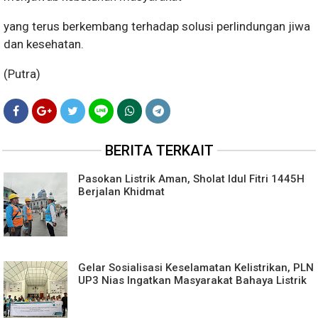
yang terus berkembang terhadap solusi perlindungan jiwa
dan kesehatan.
(Putra)
BERITA TERKAIT
Pasokan Listrik Aman, Sholat Idul Fitri 1445H
Berjalan Khidmat
Gelar Sosialisasi Keselamatan Kelistrikan, PLN
UP3 Nias Ingatkan Masyarakat Bahaya Listrik