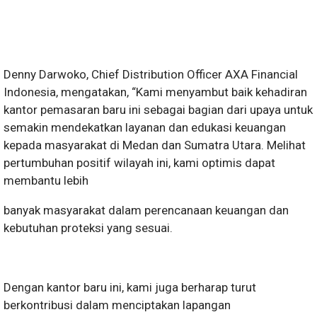
Denny Darwoko, Chief Distribution Officer AXA Financial
Indonesia, mengatakan, “Kami menyambut baik kehadiran
kantor pemasaran baru ini sebagai bagian dari upaya untuk
semakin mendekatkan layanan dan edukasi keuangan
kepada masyarakat di Medan dan Sumatra Utara. Melihat
pertumbuhan positif wilayah ini, kami optimis dapat
membantu lebih
banyak masyarakat dalam perencanaan keuangan dan
kebutuhan proteksi yang sesuai.
Dengan kantor baru ini, kami juga berharap turut
berkontribusi dalam menciptakan lapangan