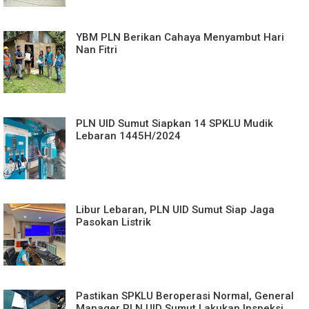
YBM PLN Berikan Cahaya Menyambut Hari
Nan Fitri
PLN UID Sumut Siapkan 14 SPKLU Mudik
Lebaran 1445H/2024
Libur Lebaran, PLN UID Sumut Siap Jaga
Pasokan Listrik
Pastikan SPKLU Beroperasi Normal, General
Manager PLN UID Sumut Lakukan Inspeksi