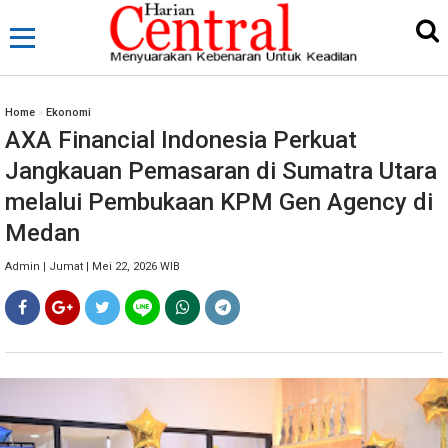
Home
»
Ekonomi
AXA Financial Indonesia Perkuat
Jangkauan Pemasaran di Sumatra Utara
melalui Pembukaan KPM Gen Agency di
Medan
Admin | Jumat | Mei 22, 2026 WIB