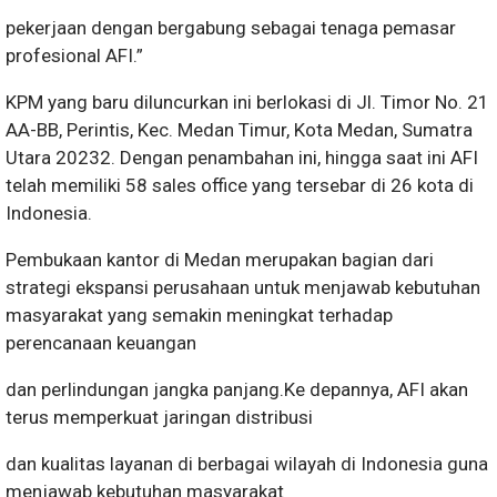
pekerjaan dengan bergabung sebagai tenaga pemasar
profesional AFI.”
KPM yang baru diluncurkan ini berlokasi di Jl. Timor No. 21
AA-BB, Perintis, Kec. Medan Timur, Kota Medan, Sumatra
Utara 20232. Dengan penambahan ini, hingga saat ini AFI
telah memiliki 58 sales office yang tersebar di 26 kota di
Indonesia.
Pembukaan kantor di Medan merupakan bagian dari
strategi ekspansi perusahaan untuk menjawab kebutuhan
masyarakat yang semakin meningkat terhadap
perencanaan keuangan
dan perlindungan jangka panjang.Ke depannya, AFI akan
terus memperkuat jaringan distribusi
dan kualitas layanan di berbagai wilayah di Indonesia guna
menjawab kebutuhan masyarakat