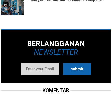
BERLANGGANAN
NEWSLETTER
KOMENTAR