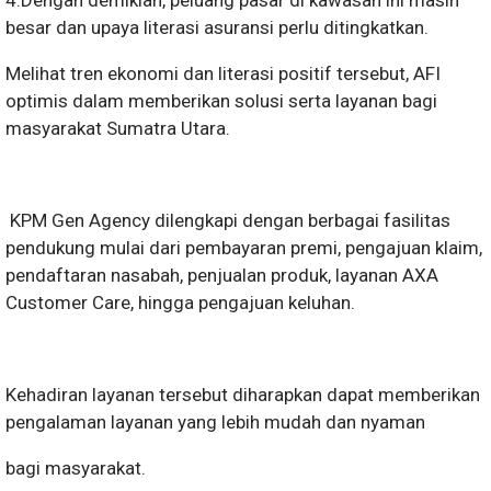
besar dan upaya literasi asuransi perlu ditingkatkan.
Melihat tren ekonomi dan literasi positif tersebut, AFI
optimis dalam memberikan solusi serta layanan bagi
masyarakat Sumatra Utara.
KPM Gen Agency dilengkapi dengan berbagai fasilitas
pendukung mulai dari pembayaran premi, pengajuan klaim,
pendaftaran nasabah, penjualan produk, layanan AXA
Customer Care, hingga pengajuan keluhan.
Kehadiran layanan tersebut diharapkan dapat memberikan
pengalaman layanan yang lebih mudah dan nyaman
bagi masyarakat.