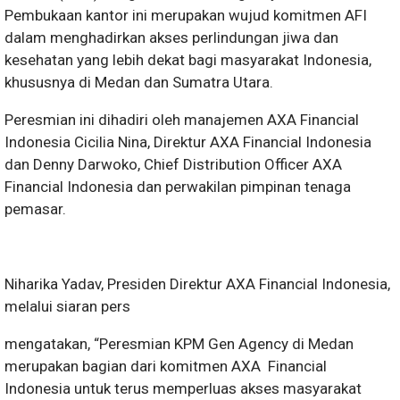
Pembukaan kantor ini merupakan wujud komitmen AFI
dalam menghadirkan akses perlindungan jiwa dan
kesehatan yang lebih dekat bagi masyarakat Indonesia,
khususnya di Medan dan Sumatra Utara.
Peresmian ini dihadiri oleh manajemen AXA Financial
Indonesia Cicilia Nina, Direktur AXA Financial Indonesia
dan Denny Darwoko, Chief Distribution Officer AXA
Financial Indonesia dan perwakilan pimpinan tenaga
pemasar.
Niharika Yadav, Presiden Direktur AXA Financial Indonesia,
melalui siaran pers
mengatakan, “Peresmian KPM Gen Agency di Medan
merupakan bagian dari komitmen AXA Financial
Indonesia untuk terus memperluas akses masyarakat