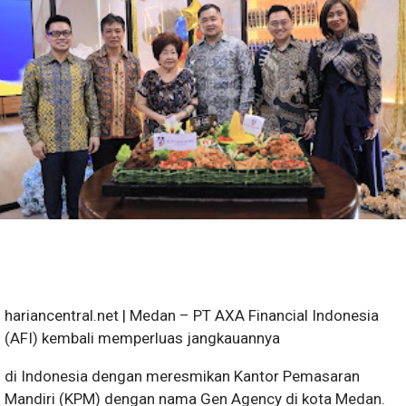
hariancentral.net | Medan – PT AXA Financial Indonesia
(AFI) kembali memperluas jangkauannya
di Indonesia dengan meresmikan Kantor Pemasaran
Mandiri (KPM) dengan nama Gen Agency di kota Medan.