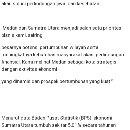
akan solusi perlindungan jiwa dan kesehatan.
Medan dan Sumatra Utara menjadi salah satu prioritas
bisnis kami, seiring
besarnya potensi pertumbuhan wilayah serta
meningkatnya kebutuhan masyarakat akan perlindungan
finansial. Kami melihat Medan sebagai kota strategis
dengan aktivitas ekonomi
yang dinamis dan prospek pertumbuhan yang kuat.”
Menurut data Badan Pusat Statistik (BPS), ekonomi
Sumatra Utara tumbuh sekitar 5,01% secara tahunan