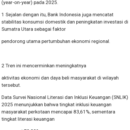
(year-on-year) pada 2025.
1 Sejalan dengan itu, Bank Indonesia juga mencatat
stabilitas konsumsi domestik dan peningkatan investasi di
Sumatra Utara sebagai faktor
pendorong utama pertumbuhan ekonomi regional.
2 Tren ini mencerminkan meningkatnya
aktivitas ekonomi dan daya beli masyarakat di wilayah
tersebut.
Data Survei Nasional Literasi dan Inklusi Keuangan (SNLIK)
2025 menunjukkan bahwa tingkat inklusi keuangan
masyarakat perkotaan mencapai 83,61%, sementara
tingkat literasi keuangan