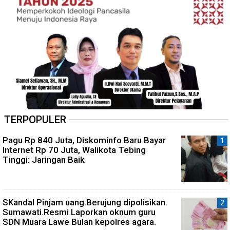
TERPOPULER
Pagu Rp 840 Juta, Diskominfo Baru Bayar
Internet Rp 70 Juta, Walikota Tebing
Tinggi: Jaringan Baik
SKandal Pinjam uang.Berujung dipolisikan.
Sumawati.Resmi Laporkan oknum guru
SDN Muara Lawe Bulan kepolres agara.